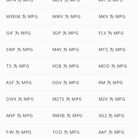
WEBM 为 MPG
WMV 为 MPG
MKV 为 MPG
GIF 为 MPG
3GP 为 MPG
FLV 为 MPG
SWF 为 MPG
M4V 为 MPG
MTS 为 MPG
TS 为 MPG
VOB 为 MPG
MOD 为 MPG
ASF 为 MPG
OGV 为 MPG
RM 为 MPG
DIVX 为 MPG
M2TS 为 MPG
M2V 为 MPG
MXF 为 MPG
RMVB 为 MPG
3G2 为 MPG
F4V 为 MPG
TOD 为 MPG
AAF 为 MPG