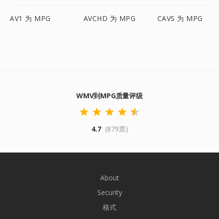
AV1 为 MPG
AVCHD 为 MPG
CAVS 为 MPG
WMV到MPG质量评级
4.7
(879票)
About
Security
格式