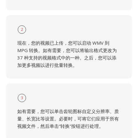
2
现在，您的视频已上传，您可以启动 WMV 到
MPG 转换。如有需要，您可以将输出格式更改为
37 种支持的视频格式中的一种。之后，您可以添
加更多视频以进行批量转换。
3
如有需要，您可以单击齿轮图标自定义分辨率、质
量、长宽比等设置。必要时，可将它们应用于所有
视频文件，然后单击“转换”按钮进行处理。