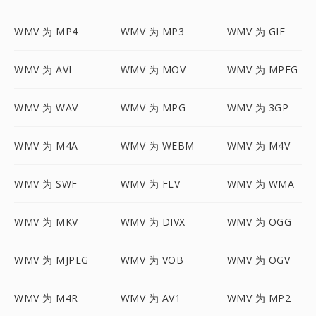
WMV 为 MP4
WMV 为 MP3
WMV 为 GIF
WMV 为 AVI
WMV 为 MOV
WMV 为 MPEG
WMV 为 WAV
WMV 为 MPG
WMV 为 3GP
WMV 为 M4A
WMV 为 WEBM
WMV 为 M4V
WMV 为 SWF
WMV 为 FLV
WMV 为 WMA
WMV 为 MKV
WMV 为 DIVX
WMV 为 OGG
WMV 为 MJPEG
WMV 为 VOB
WMV 为 OGV
WMV 为 M4R
WMV 为 AV1
WMV 为 MP2