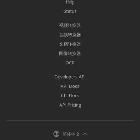
Help
Status
视频转换器
音频转换器
文档转换器
图像转换器
OCR
Developers API
API Docs
CLI Docs
API Pricing
简体中文