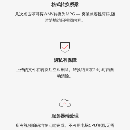
格式转换桥梁
几次点击即可将WMV转换为MPG — 突破兼容性障碍,随
时随地访问视频内容。
隐私有保障
上传的文件在转换后立即删除。转换结果在24小时内自
动清除。
服务器端处理
所有视频编码均在云端完成。不占用电脑CPU资源,无需