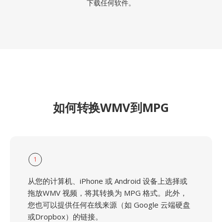
下载任何软件。
如何转换WMV到MPG
1
从您的计算机、iPhone 或 Android 设备上选择或
拖放WMV 视频，将其转换为 MPG 格式。此外，
您也可以提供任何在线来源（如 Google 云端硬盘
或Dropbox）的链接。