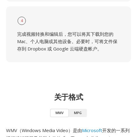
4
完成视频转换和编辑后，您可以将其下载到您的
Mac、个人电脑或其他设备。必要时，可将文件保
存到 Dropbox 或 Google 云端硬盘帐户。
关于格式
WMV
MPG
WMV（Windows Media Video）是由
Microsoft
开发的一系列