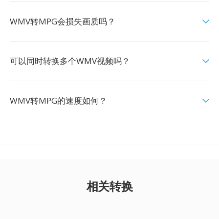
WMV转MPG会损失画质吗？
可以同时转换多个WMV视频吗？
WMV转MPG的速度如何？
相关转换