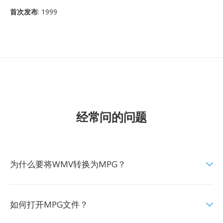
首次发布
: 1999
经常问的问题
为什么要将WMV转换为MPG？
如何打开MPG文件？