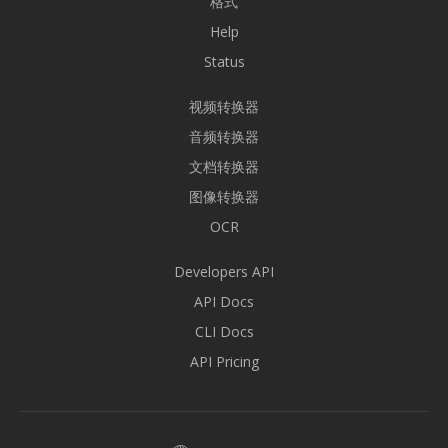
格式
Help
Status
视频转换器
音频转换器
文档转换器
图像转换器
OCR
Developers API
API Docs
CLI Docs
API Pricing