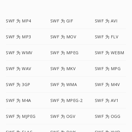
SWF 为 MP4
SWF 为 GIF
SWF 为 AVI
SWF 为 MP3
SWF 为 MOV
SWF 为 FLV
SWF 为 WMV
SWF 为 MPEG
SWF 为 WEBM
SWF 为 WAV
SWF 为 MKV
SWF 为 MPG
SWF 为 3GP
SWF 为 WMA
SWF 为 M4V
SWF 为 M4A
SWF 为 MPEG-2
SWF 为 AV1
SWF 为 MJPEG
SWF 为 OGV
SWF 为 OGG