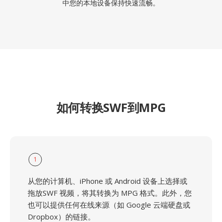
中您的本地设备保持快速流畅。
如何转换SWF到MPG
1
从您的计算机、iPhone 或 Android 设备上选择或
拖放SWF 视频，将其转换为 MPG 格式。此外，您
也可以提供任何在线来源（如 Google 云端硬盘或
Dropbox）的链接。