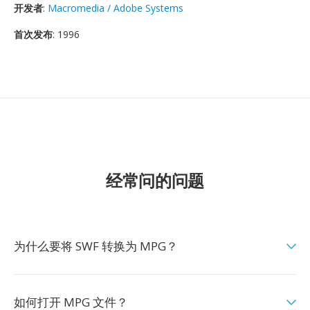
开发者
:
Macromedia / Adobe Systems
首次发布
: 1996
经常问的问题
为什么要将 SWF 转换为 MPG？
如何打开 MPG 文件？