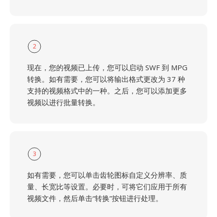
2
现在，您的视频已上传，您可以启动 SWF 到 MPG
转换。如有需要，您可以将输出格式更改为 37 种
支持的视频格式中的一种。之后，您可以添加更多
视频以进行批量转换。
3
如有需要，您可以单击齿轮图标自定义分辨率、质
量、长宽比等设置。必要时，可将它们应用于所有
视频文件，然后单击“转换”按钮进行处理。