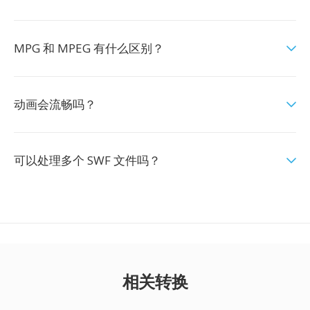
MPG 和 MPEG 有什么区别？
动画会流畅吗？
可以处理多个 SWF 文件吗？
相关转换