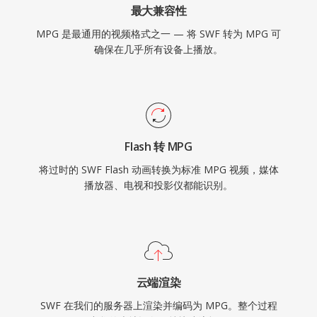
最大兼容性
MPG 是最通用的视频格式之一 — 将 SWF 转为 MPG 可
确保在几乎所有设备上播放。
Flash 转 MPG
将过时的 SWF Flash 动画转换为标准 MPG 视频，媒体
播放器、电视和投影仪都能识别。
云端渲染
SWF 在我们的服务器上渲染并编码为 MPG。整个过程