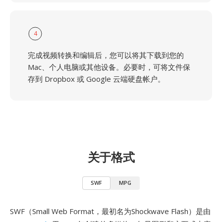
4
完成视频转换和编辑后，您可以将其下载到您的
Mac、个人电脑或其他设备。必要时，可将文件保
存到 Dropbox 或 Google 云端硬盘帐户。
关于格式
SWF
MPG
SWF（Small Web Format，最初名为Shockwave Flash）是由