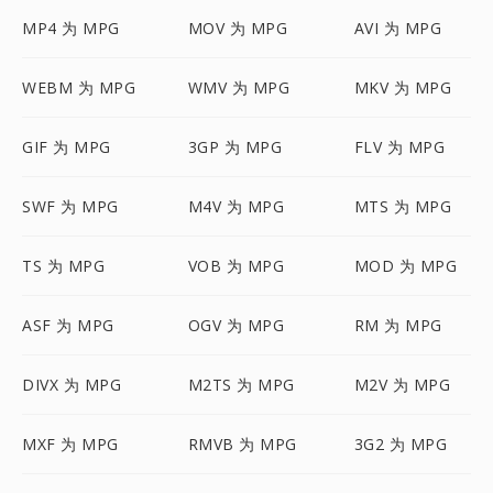
MP4 为 MPG
MOV 为 MPG
AVI 为 MPG
WEBM 为 MPG
WMV 为 MPG
MKV 为 MPG
GIF 为 MPG
3GP 为 MPG
FLV 为 MPG
SWF 为 MPG
M4V 为 MPG
MTS 为 MPG
TS 为 MPG
VOB 为 MPG
MOD 为 MPG
ASF 为 MPG
OGV 为 MPG
RM 为 MPG
DIVX 为 MPG
M2TS 为 MPG
M2V 为 MPG
MXF 为 MPG
RMVB 为 MPG
3G2 为 MPG