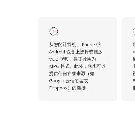
1
从您的计算机、iPhone 或
Android 设备上选择或拖放
VOB 视频，将其转换为
MPG 格式。此外，您也可以
提供任何在线来源（如
Google 云端硬盘或
Dropbox）的链接。