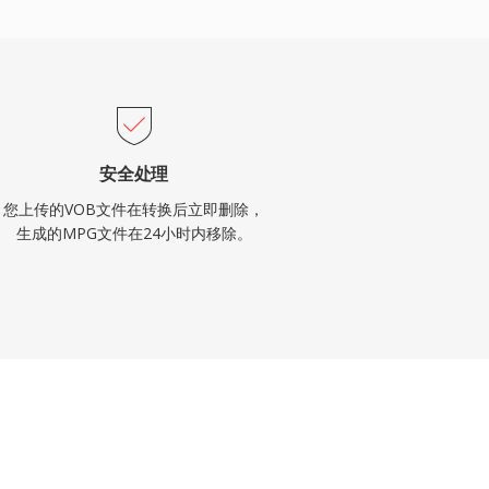
安全处理
您上传的VOB文件在转换后立即删除，
生成的MPG文件在24小时内移除。