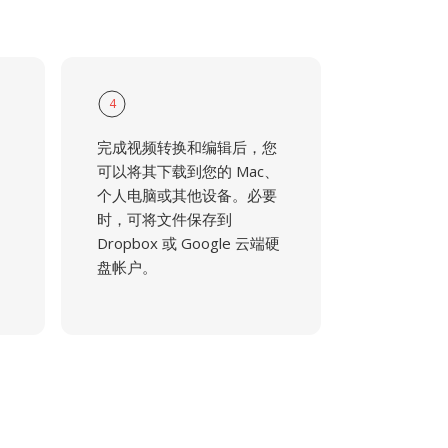
4
完成视频转换和编辑后，您
可以将其下载到您的 Mac、
个人电脑或其他设备。必要
时，可将文件保存到
Dropbox 或 Google 云端硬
盘帐户。