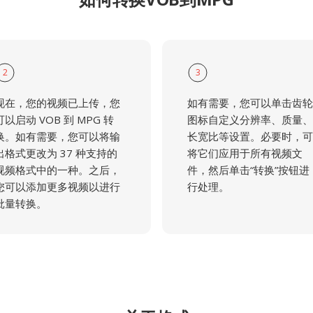
2
3
现在，您的视频已上传，您
如有需要，您可以单击齿轮
可以启动 VOB 到 MPG 转
图标自定义分辨率、质量、
换。如有需要，您可以将输
长宽比等设置。必要时，可
出格式更改为 37 种支持的
将它们应用于所有视频文
视频格式中的一种。之后，
件，然后单击“转换”按钮进
您可以添加更多视频以进行
行处理。
批量转换。