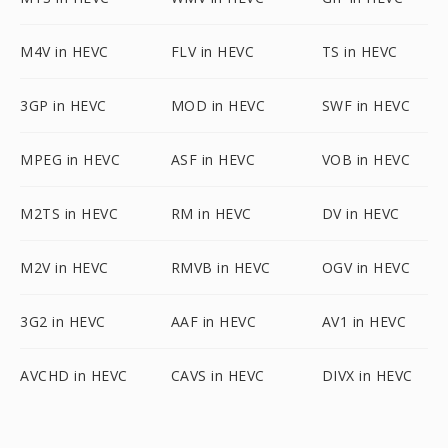
M4V in HEVC
FLV in HEVC
TS in HEVC
3GP in HEVC
MOD in HEVC
SWF in HEVC
MPEG in HEVC
ASF in HEVC
VOB in HEVC
M2TS in HEVC
RM in HEVC
DV in HEVC
M2V in HEVC
RMVB in HEVC
OGV in HEVC
3G2 in HEVC
AAF in HEVC
AV1 in HEVC
AVCHD in HEVC
CAVS in HEVC
DIVX in HEVC