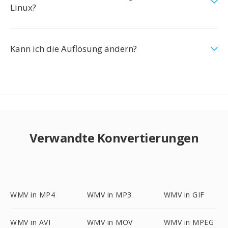
Linux?
Kann ich die Auflösung ändern?
Verwandte Konvertierungen
WMV in MP4
WMV in MP3
WMV in GIF
WMV in AVI
WMV in MOV
WMV in MPEG