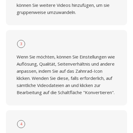
können Sie weitere Videos hinzufügen, um sie
gruppenweise umzuwandeln.
3
Wenn Sie möchten, können Sie Einstellungen wie
Auflösung, Qualität, Seitenverhältnis und andere
anpassen, indem Sie auf das Zahnrad-Icon
klicken. Wenden Sie diese, falls erforderlich, auf
sämtliche Videodateien an und klicken zur
Bearbeitung auf die Schaltfläche "Konvertieren".
4