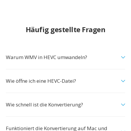
Häufig gestellte Fragen
Warum WMV in HEVC umwandeln?
Wie öffne ich eine HEVC-Datei?
Wie schnell ist die Konvertierung?
Funktioniert die Konvertierung auf Mac und