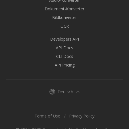
Audio-Konverter
Dokument-Konverter
Bildkonverter
OCR
Developers API
API Docs
CLI Docs
API Pricing
Deutsch
Terms of Use
Privacy Policy