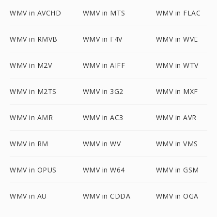
WMV in AVCHD
WMV in MTS
WMV in FLAC
WMV in RMVB
WMV in F4V
WMV in WVE
WMV in M2V
WMV in AIFF
WMV in WTV
WMV in M2TS
WMV in 3G2
WMV in MXF
WMV in AMR
WMV in AC3
WMV in AVR
WMV in RM
WMV in WV
WMV in VMS
WMV in OPUS
WMV in W64
WMV in GSM
WMV in AU
WMV in CDDA
WMV in OGA