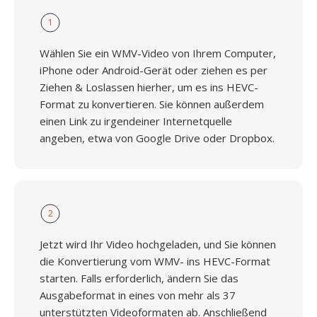
1
Wählen Sie ein WMV-Video von Ihrem Computer,
iPhone oder Android-Gerät oder ziehen es per
Ziehen & Loslassen hierher, um es ins HEVC-
Format zu konvertieren. Sie können außerdem
einen Link zu irgendeiner Internetquelle
angeben, etwa von Google Drive oder Dropbox.
2
Jetzt wird Ihr Video hochgeladen, und Sie können
die Konvertierung vom WMV- ins HEVC-Format
starten. Falls erforderlich, ändern Sie das
Ausgabeformat in eines von mehr als 37
unterstützten Videoformaten ab. Anschließend