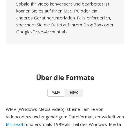
Sobald Ihr Video konvertiert und bearbeitet ist,
können Sie es auf Ihren Mac, PC oder ein
anderes Gerät herunterladen. Falls erforderlich,
speichern Sie die Datei auf Ihrem DropBox- oder
Google-Drive-Account ab.
Über die Formate
WMV
HEVC
WMV (Windows Media Video) ist eine Familie von
Videocodecs und zugehörigem Dateiformat, entwickelt von
Microsoft
und erstmals 1999 als Teil des Windows-Media-