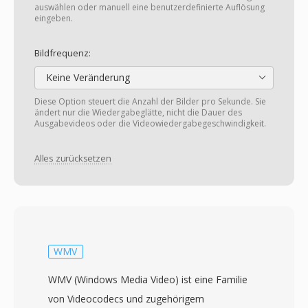
auswählen oder manuell eine benutzerdefinierte Auflösung
eingeben.
Bildfrequenz:
Keine Veränderung
Diese Option steuert die Anzahl der Bilder pro Sekunde. Sie
ändert nur die Wiedergabeglätte, nicht die Dauer des
Ausgabevideos oder die Videowiedergabegeschwindigkeit.
Alles zurücksetzen
WMV
WMV (Windows Media Video) ist eine Familie
von Videocodecs und zugehörigem