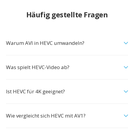
Häufig gestellte Fragen
Warum AVI in HEVC umwandeln?
Was spielt HEVC-Video ab?
Ist HEVC für 4K geeignet?
Wie vergleicht sich HEVC mit AV1?