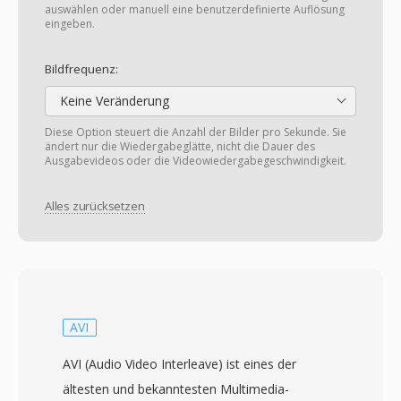
auswählen oder manuell eine benutzerdefinierte Auflösung
eingeben.
Bildfrequenz:
Keine Veränderung
Diese Option steuert die Anzahl der Bilder pro Sekunde. Sie
ändert nur die Wiedergabeglätte, nicht die Dauer des
Ausgabevideos oder die Videowiedergabegeschwindigkeit.
Alles zurücksetzen
AVI
AVI (Audio Video Interleave) ist eines der
ältesten und bekanntesten Multimedia-