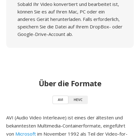
Sobald Ihr Video konvertiert und bearbeitet ist,
können Sie es auf Ihren Mac, PC oder ein
anderes Gerät herunterladen. Falls erforderlich,
speichern Sie die Datei auf Ihrem DropBox- oder
Google-Drive-Account ab.
Über die Formate
AVI
HEVC
AVI (Audio Video Interleave) ist eines der ältesten und
bekanntesten Multimedia-Containerformate, eingeführt
von
Microsoft
im November 1992 als Teil der Video-for-