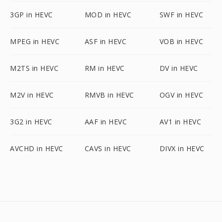
3GP in HEVC
MOD in HEVC
SWF in HEVC
MPEG in HEVC
ASF in HEVC
VOB in HEVC
M2TS in HEVC
RM in HEVC
DV in HEVC
M2V in HEVC
RMVB in HEVC
OGV in HEVC
3G2 in HEVC
AAF in HEVC
AV1 in HEVC
AVCHD in HEVC
CAVS in HEVC
DIVX in HEVC