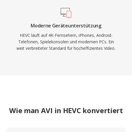
Moderne Geräteunterstützung
HEVC läuft auf 4K-Fernsehern, iPhones, Android-
Telefonen, Spielekonsolen und modernen PCs. Ein
weit verbreiteter Standard für hocheffizientes Video.
Wie man AVI in HEVC konvertiert