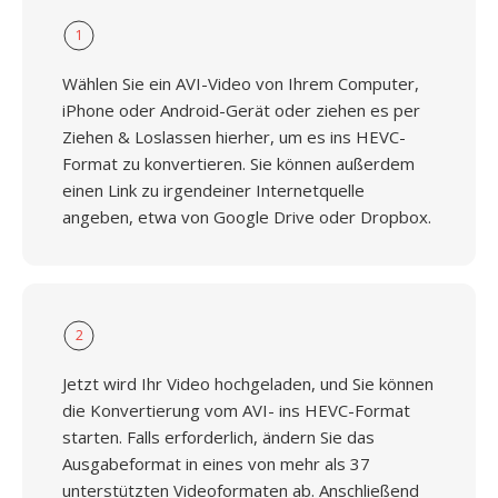
1
Wählen Sie ein AVI-Video von Ihrem Computer,
iPhone oder Android-Gerät oder ziehen es per
Ziehen & Loslassen hierher, um es ins HEVC-
Format zu konvertieren. Sie können außerdem
einen Link zu irgendeiner Internetquelle
angeben, etwa von Google Drive oder Dropbox.
2
Jetzt wird Ihr Video hochgeladen, und Sie können
die Konvertierung vom AVI- ins HEVC-Format
starten. Falls erforderlich, ändern Sie das
Ausgabeformat in eines von mehr als 37
unterstützten Videoformaten ab. Anschließend