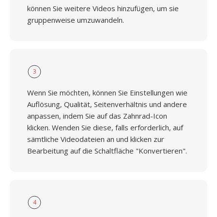
können Sie weitere Videos hinzufügen, um sie
gruppenweise umzuwandeln.
3
Wenn Sie möchten, können Sie Einstellungen wie
Auflösung, Qualität, Seitenverhältnis und andere
anpassen, indem Sie auf das Zahnrad-Icon
klicken. Wenden Sie diese, falls erforderlich, auf
sämtliche Videodateien an und klicken zur
Bearbeitung auf die Schaltfläche "Konvertieren".
4