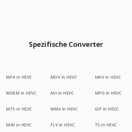
Spezifische Converter
MP4 in HEVC
MOV in HEVC
MKV in HEVC
WEBM in HEVC
AVI in HEVC
MPG in HEVC
MTS in HEVC
WMV in HEVC
GIF in HEVC
M4V in HEVC
FLV in HEVC
TS in HEVC