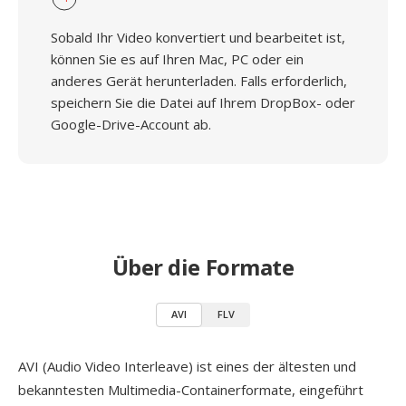
Sobald Ihr Video konvertiert und bearbeitet ist,
können Sie es auf Ihren Mac, PC oder ein
anderes Gerät herunterladen. Falls erforderlich,
speichern Sie die Datei auf Ihrem DropBox- oder
Google-Drive-Account ab.
Über die Formate
AVI
FLV
AVI (Audio Video Interleave) ist eines der ältesten und
bekanntesten Multimedia-Containerformate, eingeführt