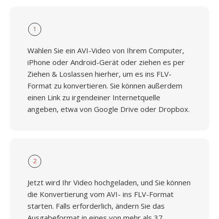
1
Wählen Sie ein AVI-Video von Ihrem Computer,
iPhone oder Android-Gerät oder ziehen es per
Ziehen & Loslassen hierher, um es ins FLV-
Format zu konvertieren. Sie können außerdem
einen Link zu irgendeiner Internetquelle
angeben, etwa von Google Drive oder Dropbox.
2
Jetzt wird Ihr Video hochgeladen, und Sie können
die Konvertierung vom AVI- ins FLV-Format
starten. Falls erforderlich, ändern Sie das
Ausgabeformat in eines von mehr als 37