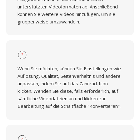
unterstützten Videoformaten ab. Anschließend
können Sie weitere Videos hinzufügen, um sie
gruppenweise umzuwandeln.
3
Wenn Sie möchten, können Sie Einstellungen wie
Auflösung, Qualität, Seitenverhältnis und andere
anpassen, indem Sie auf das Zahnrad-Icon
klicken. Wenden Sie diese, falls erforderlich, auf
sämtliche Videodateien an und klicken zur
Bearbeitung auf die Schaltfläche "Konvertieren".
4