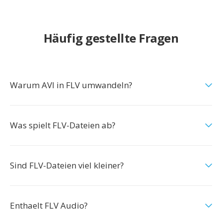
Häufig gestellte Fragen
Warum AVI in FLV umwandeln?
Was spielt FLV-Dateien ab?
Sind FLV-Dateien viel kleiner?
Enthaelt FLV Audio?