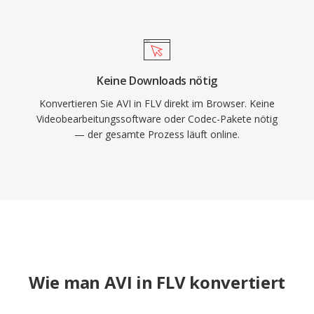
Keine Downloads nötig
Konvertieren Sie AVI in FLV direkt im Browser. Keine
Videobearbeitungssoftware oder Codec-Pakete nötig
— der gesamte Prozess läuft online.
Wie man AVI in FLV konvertiert