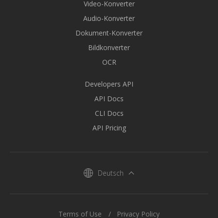
Video-Konverter
Audio-Konverter
Dokument-Konverter
Bildkonverter
OCR
Developers API
API Docs
CLI Docs
API Pricing
Deutsch
Terms of Use
Privacy Policy