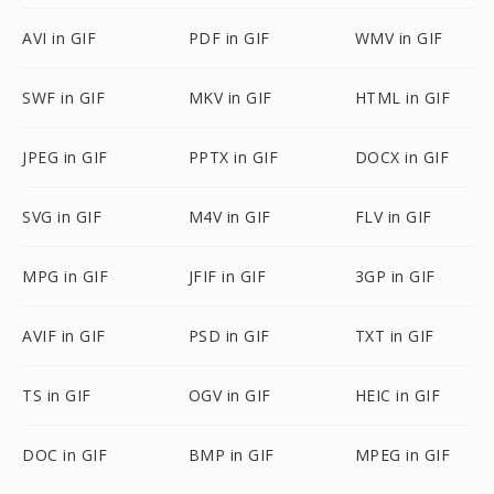
AVI in GIF
PDF in GIF
WMV in GIF
SWF in GIF
MKV in GIF
HTML in GIF
JPEG in GIF
PPTX in GIF
DOCX in GIF
SVG in GIF
M4V in GIF
FLV in GIF
MPG in GIF
JFIF in GIF
3GP in GIF
AVIF in GIF
PSD in GIF
TXT in GIF
TS in GIF
OGV in GIF
HEIC in GIF
DOC in GIF
BMP in GIF
MPEG in GIF