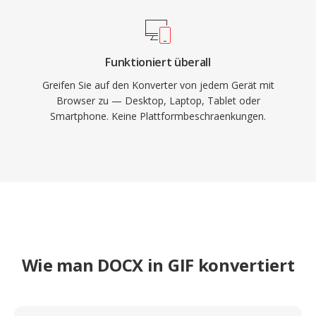
Funktioniert überall
Greifen Sie auf den Konverter von jedem Gerät mit
Browser zu — Desktop, Laptop, Tablet oder
Smartphone. Keine Plattformbeschraenkungen.
Wie man DOCX in GIF konvertiert