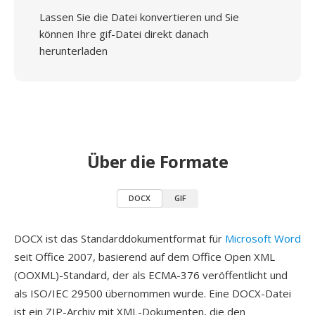
Lassen Sie die Datei konvertieren und Sie
können Ihre gif-Datei direkt danach
herunterladen
Über die Formate
DOCX
GIF
DOCX ist das Standarddokumentformat für
Microsoft Word
seit Office 2007, basierend auf dem Office Open XML
(OOXML)-Standard, der als ECMA-376 veröffentlicht und
als ISO/IEC 29500 übernommen wurde. Eine DOCX-Datei
ist ein ZIP-Archiv mit XML-Dokumenten, die den