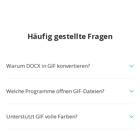
Häufig gestellte Fragen
Warum DOCX in GIF konvertieren?
Welche Programme öffnen GIF-Dateien?
Unterstützt GIF volle Farben?