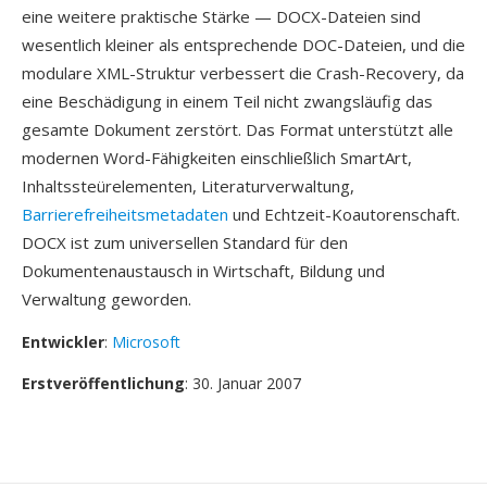
eine weitere praktische Stärke — DOCX-Dateien sind
wesentlich kleiner als entsprechende DOC-Dateien, und die
modulare XML-Struktur verbessert die Crash-Recovery, da
eine Beschädigung in einem Teil nicht zwangsläufig das
gesamte Dokument zerstört. Das Format unterstützt alle
modernen Word-Fähigkeiten einschließlich SmartArt,
Inhaltssteürelementen, Literaturverwaltung,
Barrierefreiheitsmetadaten
und Echtzeit-Koautorenschaft.
DOCX ist zum universellen Standard für den
Dokumentenaustausch in Wirtschaft, Bildung und
Verwaltung geworden.
Entwickler
:
Microsoft
Erstveröffentlichung
: 30. Januar 2007