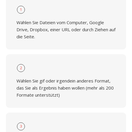
1
Wählen Sie Dateien vom Computer, Google
Drive, Dropbox, einer URL oder durch Ziehen auf
die Seite.
2
Wählen Sie gif oder irgendein anderes Format,
das Sie als Ergebnis haben wollen (mehr als 200
Formate unterstützt)
3