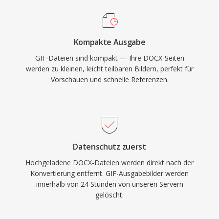
Kompakte Ausgabe
GIF-Dateien sind kompakt — Ihre DOCX-Seiten
werden zu kleinen, leicht teilbaren Bildern, perfekt für
Vorschauen und schnelle Referenzen.
Datenschutz zuerst
Hochgeladene DOCX-Dateien werden direkt nach der
Konvertierung entfernt. GIF-Ausgabebilder werden
innerhalb von 24 Stunden von unseren Servern
gelöscht.