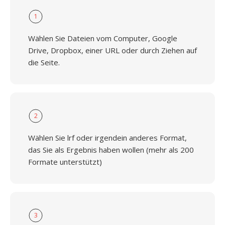
1
Wählen Sie Dateien vom Computer, Google
Drive, Dropbox, einer URL oder durch Ziehen auf
die Seite.
2
Wählen Sie lrf oder irgendein anderes Format,
das Sie als Ergebnis haben wollen (mehr als 200
Formate unterstützt)
3