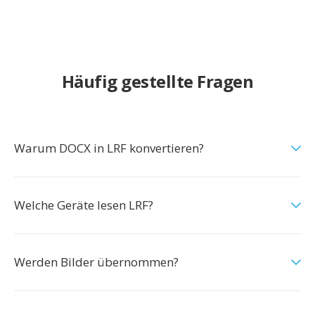
Häufig gestellte Fragen
Warum DOCX in LRF konvertieren?
Welche Geräte lesen LRF?
Werden Bilder übernommen?