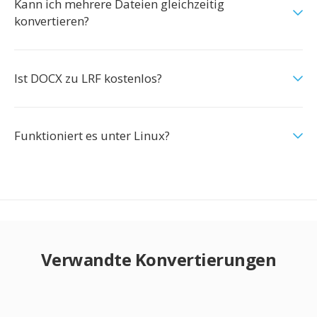
Kann ich mehrere Dateien gleichzeitig
konvertieren?
Ist DOCX zu LRF kostenlos?
Funktioniert es unter Linux?
Verwandte Konvertierungen