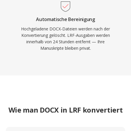
Automatische Bereinigung
Hochgeladene DOCX-Dateien werden nach der
Konvertierung gelöscht. LRF-Ausgaben werden
innerhalb von 24 Stunden entfernt — Ihre
Manuskripte bleiben privat.
Wie man DOCX in LRF konvertiert