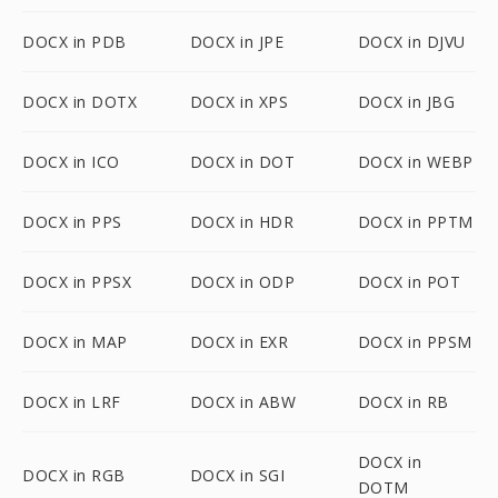
DOCX in PDB
DOCX in JPE
DOCX in DJVU
DOCX in DOTX
DOCX in XPS
DOCX in JBG
DOCX in ICO
DOCX in DOT
DOCX in WEBP
DOCX in PPS
DOCX in HDR
DOCX in PPTM
DOCX in PPSX
DOCX in ODP
DOCX in POT
DOCX in MAP
DOCX in EXR
DOCX in PPSM
DOCX in LRF
DOCX in ABW
DOCX in RB
DOCX in
DOCX in RGB
DOCX in SGI
DOTM