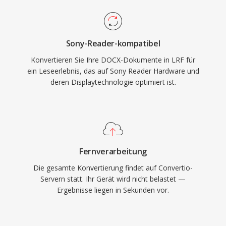
Sony-Reader-kompatibel
Konvertieren Sie Ihre DOCX-Dokumente in LRF für
ein Leseerlebnis, das auf Sony Reader Hardware und
deren Displaytechnologie optimiert ist.
Fernverarbeitung
Die gesamte Konvertierung findet auf Convertio-
Servern statt. Ihr Gerät wird nicht belastet —
Ergebnisse liegen in Sekunden vor.