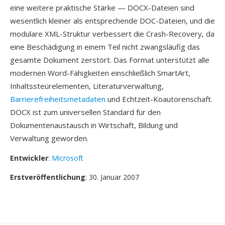
eine weitere praktische Stärke — DOCX-Dateien sind
wesentlich kleiner als entsprechende DOC-Dateien, und die
modulare XML-Struktur verbessert die Crash-Recovery, da
eine Beschädigung in einem Teil nicht zwangsläufig das
gesamte Dokument zerstört. Das Format unterstützt alle
modernen Word-Fähigkeiten einschließlich SmartArt,
Inhaltssteürelementen, Literaturverwaltung,
Barrierefreiheitsmetadaten
und Echtzeit-Koautorenschaft.
DOCX ist zum universellen Standard für den
Dokumentenaustausch in Wirtschaft, Bildung und
Verwaltung geworden.
Entwickler
:
Microsoft
Erstveröffentlichung
: 30. Januar 2007