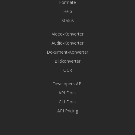
Formate
Help
Status
Video-Konverter
Audio-Konverter
Dokument-Konverter
Bildkonverter
OCR
Developers API
API Docs
CLI Docs
API Pricing