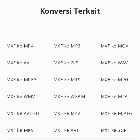
Konversi Terkait
MXF ke MP4
MXF ke MP3
MXF ke MOV
MXF ke AVI
MXF ke GIF
MXF ke WAV
MXF ke MPEG
MXF ke MTS
MXF ke MPG
MXF ke WMV
MXF ke WEBM
MXF ke M4A
MXF ke AVCHD
MXF ke M4V
MXF ke MJPEG
MXF ke MKV
MXF ke AV1
MXF ke 3GP