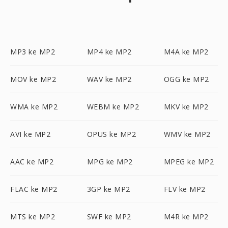
MP3 ke MP2
MP4 ke MP2
M4A ke MP2
MOV ke MP2
WAV ke MP2
OGG ke MP2
WMA ke MP2
WEBM ke MP2
MKV ke MP2
AVI ke MP2
OPUS ke MP2
WMV ke MP2
AAC ke MP2
MPG ke MP2
MPEG ke MP2
FLAC ke MP2
3GP ke MP2
FLV ke MP2
MTS ke MP2
SWF ke MP2
M4R ke MP2