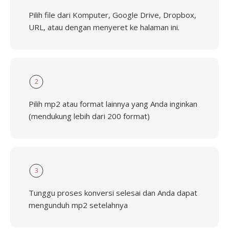
Pilih file dari Komputer, Google Drive, Dropbox,
URL, atau dengan menyeret ke halaman ini.
2
Pilih mp2 atau format lainnya yang Anda inginkan
(mendukung lebih dari 200 format)
3
Tunggu proses konversi selesai dan Anda dapat
mengunduh mp2 setelahnya