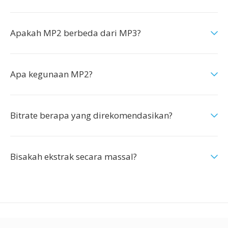
Apakah MP2 berbeda dari MP3?
Apa kegunaan MP2?
Bitrate berapa yang direkomendasikan?
Bisakah ekstrak secara massal?