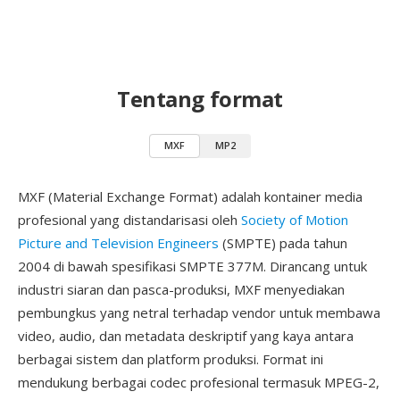
Tentang format
MXF
MP2
MXF (Material Exchange Format) adalah kontainer media
profesional yang distandarisasi oleh
Society of Motion
Picture and Television Engineers
(SMPTE) pada tahun
2004 di bawah spesifikasi SMPTE 377M. Dirancang untuk
industri siaran dan pasca-produksi, MXF menyediakan
pembungkus yang netral terhadap vendor untuk membawa
video, audio, dan metadata deskriptif yang kaya antara
berbagai sistem dan platform produksi. Format ini
mendukung berbagai codec profesional termasuk MPEG-2,