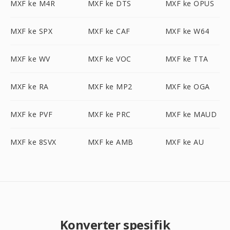
MXF ke M4R
MXF ke DTS
MXF ke OPUS
MXF ke SPX
MXF ke CAF
MXF ke W64
MXF ke WV
MXF ke VOC
MXF ke TTA
MXF ke RA
MXF ke MP2
MXF ke OGA
MXF ke PVF
MXF ke PRC
MXF ke MAUD
MXF ke 8SVX
MXF ke AMB
MXF ke AU
Konverter spesifik