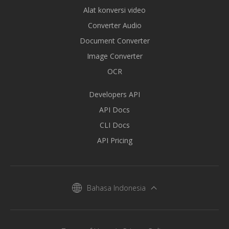
Alat konversi video
Converter Audio
Document Converter
Image Converter
OCR
Developers API
API Docs
CLI Docs
API Pricing
Bahasa Indonesia