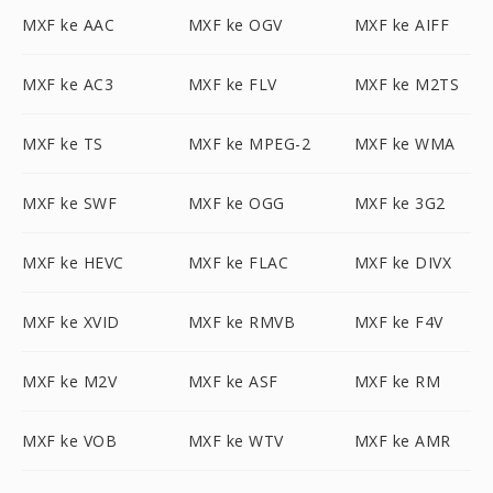
MXF ke AAC
MXF ke OGV
MXF ke AIFF
MXF ke AC3
MXF ke FLV
MXF ke M2TS
MXF ke TS
MXF ke MPEG-2
MXF ke WMA
MXF ke SWF
MXF ke OGG
MXF ke 3G2
MXF ke HEVC
MXF ke FLAC
MXF ke DIVX
MXF ke XVID
MXF ke RMVB
MXF ke F4V
MXF ke M2V
MXF ke ASF
MXF ke RM
MXF ke VOB
MXF ke WTV
MXF ke AMR