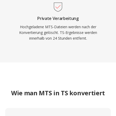
Private Verarbeitung
Hochgeladene MTS-Dateien werden nach der
Konvertierung gelöscht. TS-Ergebnisse werden
innerhalb von 24 Stunden entfernt.
Wie man MTS in TS konvertiert