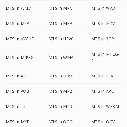
MTS in WMV
MTS in MPG
MTS in WAV
MTS in M4A
MTS in MKV
MTS in M4V
MTS in AVCHD
MTS in HEVC
MTS in 3GP
MTS in MPEG-
MTS in MJPEG
MTS in WMA
2
MTS in AV1
MTS in DIVX
MTS in FLV
MTS in VOB
MTS in MP2
MTS in AAC
MTS in TS
MTS in M4R
MTS in WEBM
MTS in MXF
MTS in OGG
MTS in OGV