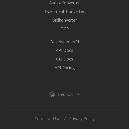
Audio-Konverter
Dokument-Konverter
Bildkonverter
OCR
Developers API
API Docs
CLI Docs
API Pricing
Deutsch
Terms of Use
Privacy Policy