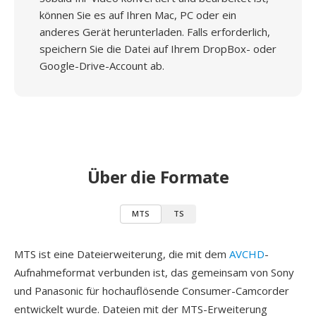
können Sie es auf Ihren Mac, PC oder ein
anderes Gerät herunterladen. Falls erforderlich,
speichern Sie die Datei auf Ihrem DropBox- oder
Google-Drive-Account ab.
Über die Formate
MTS
TS
MTS ist eine Dateierweiterung, die mit dem
AVCHD
-
Aufnahmeformat verbunden ist, das gemeinsam von Sony
und Panasonic für hochauflösende Consumer-Camcorder
entwickelt wurde. Dateien mit der MTS-Erweiterung