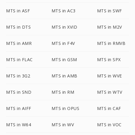
MTS in ASF
MTS in AC3
MTS in SWF
MTS in DTS
MTS in XVID
MTS in M2V
MTS in AMR
MTS in F4V
MTS in RMVB
MTS in FLAC
MTS in GSM
MTS in SPX
MTS in 3G2
MTS in AMB
MTS in WVE
MTS in SND
MTS in RM
MTS in WTV
MTS in AIFF
MTS in OPUS
MTS in CAF
MTS in W64
MTS in WV
MTS in VOC