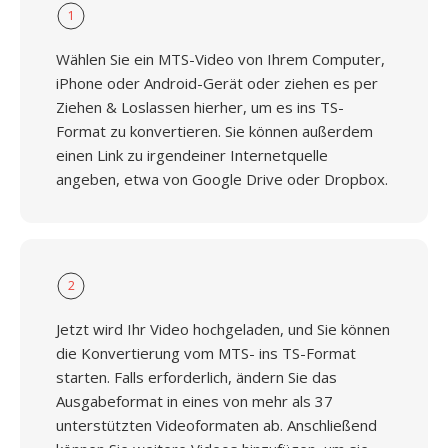
1
Wählen Sie ein MTS-Video von Ihrem Computer,
iPhone oder Android-Gerät oder ziehen es per
Ziehen & Loslassen hierher, um es ins TS-
Format zu konvertieren. Sie können außerdem
einen Link zu irgendeiner Internetquelle
angeben, etwa von Google Drive oder Dropbox.
2
Jetzt wird Ihr Video hochgeladen, und Sie können
die Konvertierung vom MTS- ins TS-Format
starten. Falls erforderlich, ändern Sie das
Ausgabeformat in eines von mehr als 37
unterstützten Videoformaten ab. Anschließend