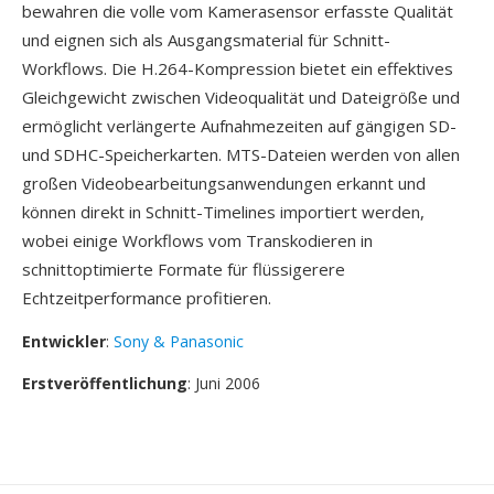
bewahren die volle vom Kamerasensor erfasste Qualität
und eignen sich als Ausgangsmaterial für Schnitt-
Workflows. Die H.264-Kompression bietet ein effektives
Gleichgewicht zwischen Videoqualität und Dateigröße und
ermöglicht verlängerte Aufnahmezeiten auf gängigen SD-
und SDHC-Speicherkarten. MTS-Dateien werden von allen
großen Videobearbeitungsanwendungen erkannt und
können direkt in Schnitt-Timelines importiert werden,
wobei einige Workflows vom Transkodieren in
schnittoptimierte Formate für flüssigerere
Echtzeitperformance profitieren.
Entwickler
:
Sony & Panasonic
Erstveröffentlichung
: Juni 2006