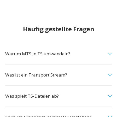
Häufig gestellte Fragen
Warum MTS in TS umwandeln?
Was ist ein Transport Stream?
Was spielt TS-Dateien ab?