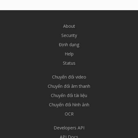
About
Security
Định dạng
Help
Status
Chuyển đổi video
Chuyển đổi âm thanh
Chuyển đổi tài liệu
Chuyển đổi hình ảnh
OCR
Developers API
API Docs