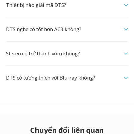
Thiết bị nào giải mã DTS?
DTS nghe có tốt hơn AC3 không?
Stereo có trở thành vòm không?
DTS có tương thích với Blu-ray không?
Chuyển đổi liên quan