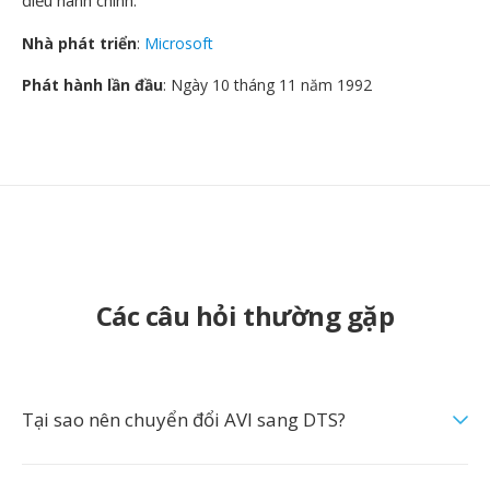
điều hành chính.
Nhà phát triển
:
Microsoft
Phát hành lần đầu
: Ngày 10 tháng 11 năm 1992
Các câu hỏi thường gặp
Tại sao nên chuyển đổi AVI sang DTS?