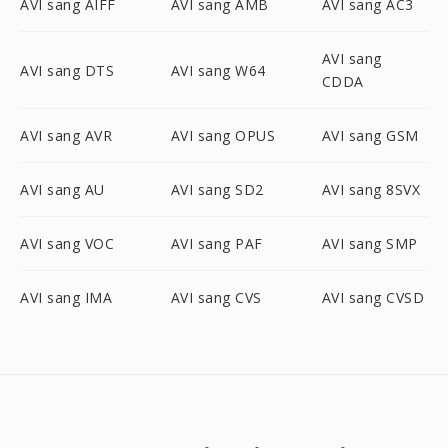
AVI sang AIFF
AVI sang AMB
AVI sang AC3
AVI sang
AVI sang DTS
AVI sang W64
CDDA
AVI sang AVR
AVI sang OPUS
AVI sang GSM
AVI sang AU
AVI sang SD2
AVI sang 8SVX
AVI sang VOC
AVI sang PAF
AVI sang SMP
AVI sang IMA
AVI sang CVS
AVI sang CVSD