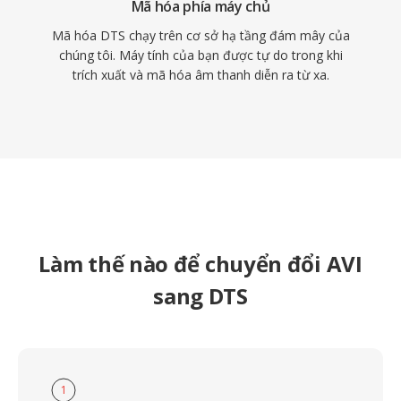
Mã hóa phía máy chủ
Mã hóa DTS chạy trên cơ sở hạ tầng đám mây của
chúng tôi. Máy tính của bạn được tự do trong khi
trích xuất và mã hóa âm thanh diễn ra từ xa.
Làm thế nào để chuyển đổi AVI
sang DTS
1