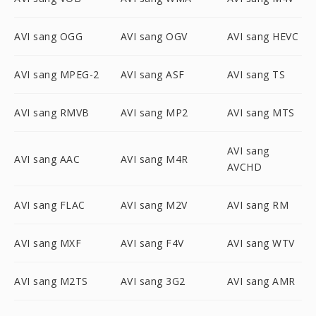
AVI sang OGG
AVI sang OGV
AVI sang HEVC
AVI sang MPEG-2
AVI sang ASF
AVI sang TS
AVI sang RMVB
AVI sang MP2
AVI sang MTS
AVI sang
AVI sang AAC
AVI sang M4R
AVCHD
AVI sang FLAC
AVI sang M2V
AVI sang RM
AVI sang MXF
AVI sang F4V
AVI sang WTV
AVI sang M2TS
AVI sang 3G2
AVI sang AMR