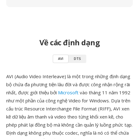
Về các định dạng
AVI
DTS
AVI (Audio Video Interleave) là một trong những định dạng
bộ chứa đa phương tiện lâu đời và được công nhận rộng rãi
nhất, được giới thiệu bởi
Microsoft
vào tháng 11 năm 1992
như một phần của công nghệ Video for Windows. Dựa trên
cấu trúc Resource Interchange File Format (RIFF), AVI xen
kẽ dữ liệu âm thanh và video theo từng khối xen kẽ, cho
phép phát lại đồng bộ mà không cần quản lý luồng phức tạp.
Định dạng không phụ thuộc codec, nghĩa là nó có thể chứa