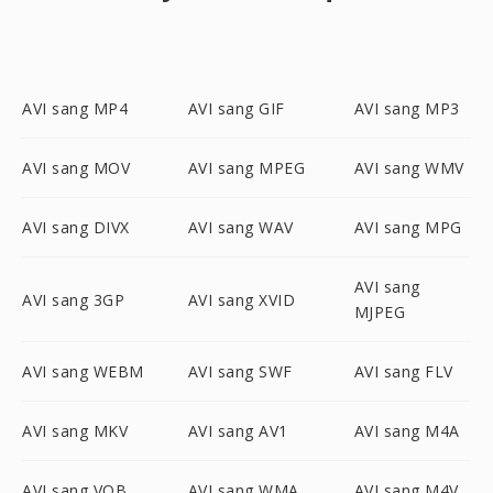
AVI sang MP4
AVI sang GIF
AVI sang MP3
AVI sang MOV
AVI sang MPEG
AVI sang WMV
AVI sang DIVX
AVI sang WAV
AVI sang MPG
AVI sang
AVI sang 3GP
AVI sang XVID
MJPEG
AVI sang WEBM
AVI sang SWF
AVI sang FLV
AVI sang MKV
AVI sang AV1
AVI sang M4A
AVI sang VOB
AVI sang WMA
AVI sang M4V