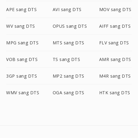
APE sang DTS
AVI sang DTS
MOV sang DTS
WV sang DTS
OPUS sang DTS
AIFF sang DTS
MPG sang DTS
MTS sang DTS
FLV sang DTS
VOB sang DTS
TS sang DTS
AMR sang DTS
3GP sang DTS
MP2 sang DTS
M4R sang DTS
WMV sang DTS
OGA sang DTS
HTK sang DTS