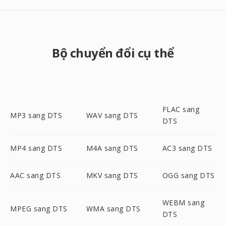
Bộ chuyển đổi cụ thể
FLAC sang
MP3 sang DTS
WAV sang DTS
DTS
MP4 sang DTS
M4A sang DTS
AC3 sang DTS
AAC sang DTS
MKV sang DTS
OGG sang DTS
WEBM sang
MPEG sang DTS
WMA sang DTS
DTS