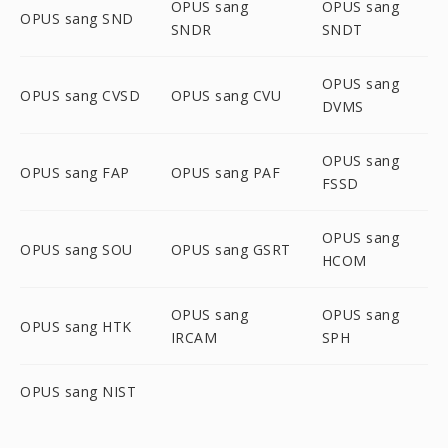
OPUS sang
OPUS sang
OPUS sang SND
SNDR
SNDT
OPUS sang
OPUS sang CVSD
OPUS sang CVU
DVMS
OPUS sang
OPUS sang FAP
OPUS sang PAF
FSSD
OPUS sang
OPUS sang SOU
OPUS sang GSRT
HCOM
OPUS sang
OPUS sang
OPUS sang HTK
IRCAM
SPH
OPUS sang NIST