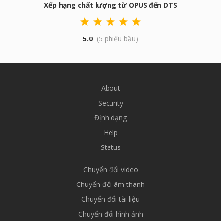
Xếp hạng chất lượng từ OPUS đến DTS
5.0
(5 phiếu bầu)
About
Security
Định dạng
Help
Status
Chuyển đổi video
Chuyển đổi âm thanh
Chuyển đổi tài liệu
Chuyển đổi hình ảnh