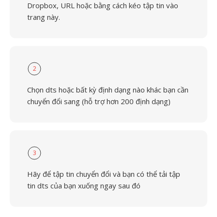
Dropbox, URL hoặc bằng cách kéo tập tin vào
trang này.
2
Chọn dts hoặc bất kỳ định dạng nào khác bạn cần
chuyển đổi sang (hỗ trợ hơn 200 định dạng)
3
Hãy để tập tin chuyển đổi và bạn có thể tải tập
tin dts của bạn xuống ngay sau đó