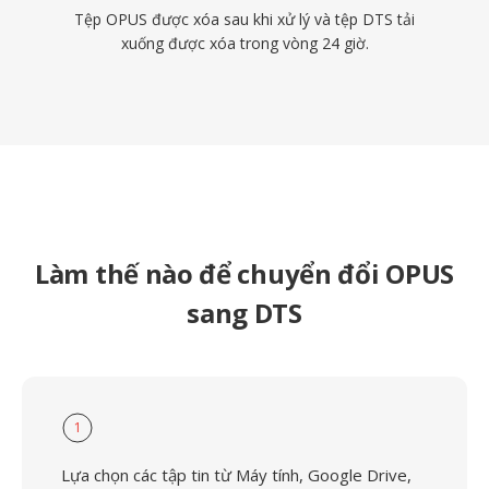
Tệp OPUS được xóa sau khi xử lý và tệp DTS tải
xuống được xóa trong vòng 24 giờ.
Làm thế nào để chuyển đổi OPUS
sang DTS
1
Lựa chọn các tập tin từ Máy tính, Google Drive,