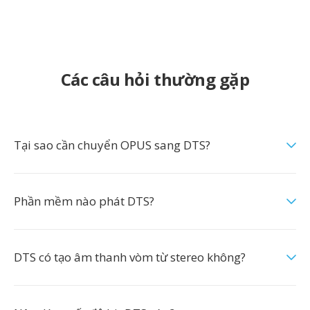
Các câu hỏi thường gặp
Tại sao cần chuyển OPUS sang DTS?
Phần mềm nào phát DTS?
DTS có tạo âm thanh vòm từ stereo không?