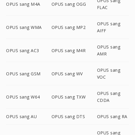
OPUS sang
OPUS sang M4A
OPUS sang OGG
FLAC
OPUS sang
OPUS sang WMA
OPUS sang MP2
AIFF
OPUS sang
OPUS sang AC3
OPUS sang M4R
AMR
OPUS sang
OPUS sang GSM
OPUS sang WV
VOC
OPUS sang
OPUS sang W64
OPUS sang TXW
CDDA
OPUS sang AU
OPUS sang DTS
OPUS sang RA
OPUS sang