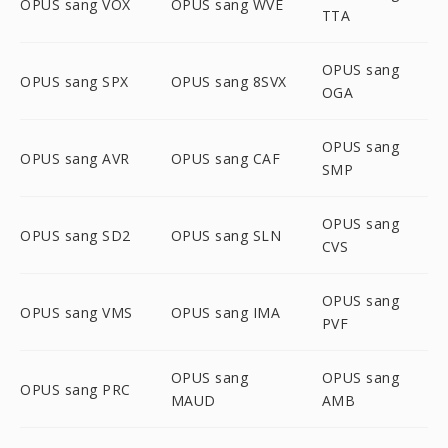
OPUS sang VOX
OPUS sang WVE
TTA
OPUS sang
OPUS sang SPX
OPUS sang 8SVX
OGA
OPUS sang
OPUS sang AVR
OPUS sang CAF
SMP
OPUS sang
OPUS sang SD2
OPUS sang SLN
CVS
OPUS sang
OPUS sang VMS
OPUS sang IMA
PVF
OPUS sang
OPUS sang
OPUS sang PRC
MAUD
AMB