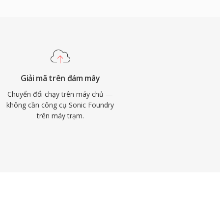
Giải mã trên đám mây
Chuyển đổi chạy trên máy chủ —
không cần công cụ Sonic Foundry
trên máy trạm.