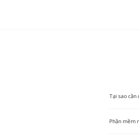
Tại sao cần
Phần mềm 