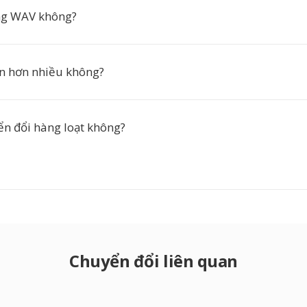
ng WAV không?
ớn hơn nhiều không?
ển đổi hàng loạt không?
Chuyển đổi liên quan