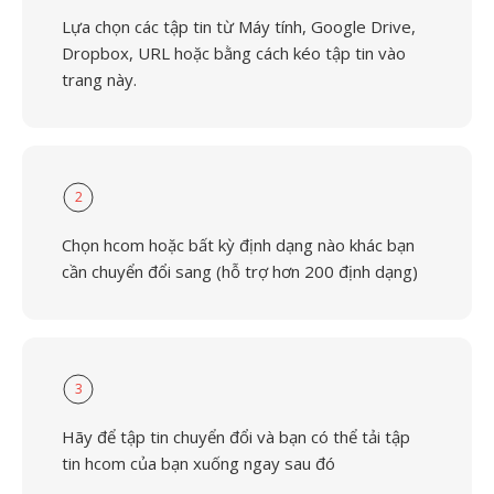
Lựa chọn các tập tin từ Máy tính, Google Drive,
Dropbox, URL hoặc bằng cách kéo tập tin vào
trang này.
2
Chọn hcom hoặc bất kỳ định dạng nào khác bạn
cần chuyển đổi sang (hỗ trợ hơn 200 định dạng)
3
Hãy để tập tin chuyển đổi và bạn có thể tải tập
tin hcom của bạn xuống ngay sau đó