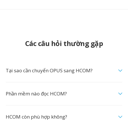
Các câu hỏi thường gặp
Tại sao cần chuyển OPUS sang HCOM?
Phần mềm nào đọc HCOM?
HCOM còn phù hợp không?