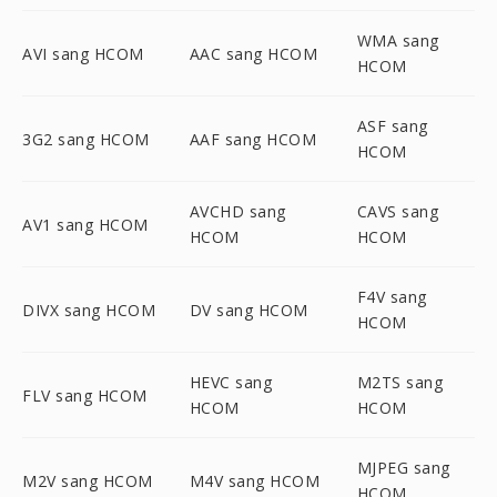
WMA sang
AVI sang HCOM
AAC sang HCOM
HCOM
ASF sang
3G2 sang HCOM
AAF sang HCOM
HCOM
AVCHD sang
CAVS sang
AV1 sang HCOM
HCOM
HCOM
F4V sang
DIVX sang HCOM
DV sang HCOM
HCOM
HEVC sang
M2TS sang
FLV sang HCOM
HCOM
HCOM
MJPEG sang
M2V sang HCOM
M4V sang HCOM
HCOM