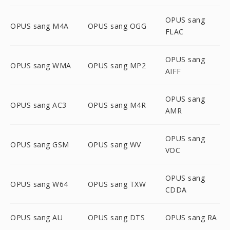
OPUS sang
OPUS sang M4A
OPUS sang OGG
FLAC
OPUS sang
OPUS sang WMA
OPUS sang MP2
AIFF
OPUS sang
OPUS sang AC3
OPUS sang M4R
AMR
OPUS sang
OPUS sang GSM
OPUS sang WV
VOC
OPUS sang
OPUS sang W64
OPUS sang TXW
CDDA
OPUS sang AU
OPUS sang DTS
OPUS sang RA