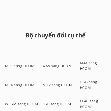
Bộ chuyển đổi cụ thể
M4A sang
MP3 sang HCOM
WAV sang HCOM
HCOM
OGG sang
MP4 sang HCOM
MOV sang HCOM
HCOM
FLAC sang
WEBM sang HCOM
3GP sang HCOM
HCOM