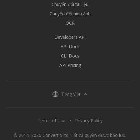
Chuyển đổi tài liệu
Chuyển đổi hình ảnh
OCR
Developers API
API Docs
CLI Docs
API Pricing
Tiếng Việt
Terms of Use
Privacy Policy
© 2014–2026 Convertio ltd. Tất cả quyền được bảo lưu.