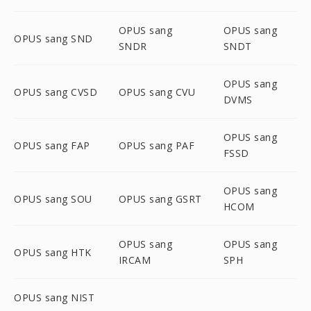
OPUS sang
OPUS sang
OPUS sang SND
SNDR
SNDT
OPUS sang
OPUS sang CVSD
OPUS sang CVU
DVMS
OPUS sang
OPUS sang FAP
OPUS sang PAF
FSSD
OPUS sang
OPUS sang SOU
OPUS sang GSRT
HCOM
OPUS sang
OPUS sang
OPUS sang HTK
IRCAM
SPH
OPUS sang NIST