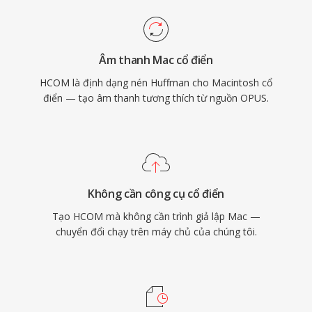
Âm thanh Mac cổ điển
HCOM là định dạng nén Huffman cho Macintosh cổ
điển — tạo âm thanh tương thích từ nguồn OPUS.
Không cần công cụ cổ điển
Tạo HCOM mà không cần trình giả lập Mac —
chuyển đổi chạy trên máy chủ của chúng tôi.