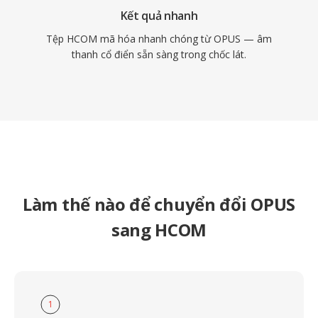
Kết quả nhanh
Tệp HCOM mã hóa nhanh chóng từ OPUS — âm
thanh cổ điển sẵn sàng trong chốc lát.
Làm thế nào để chuyển đổi OPUS
sang HCOM
1