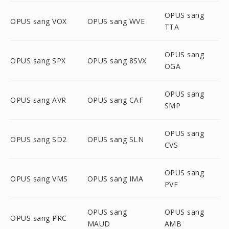
OPUS sang
OPUS sang VOX
OPUS sang WVE
TTA
OPUS sang
OPUS sang SPX
OPUS sang 8SVX
OGA
OPUS sang
OPUS sang AVR
OPUS sang CAF
SMP
OPUS sang
OPUS sang SD2
OPUS sang SLN
CVS
OPUS sang
OPUS sang VMS
OPUS sang IMA
PVF
OPUS sang
OPUS sang
OPUS sang PRC
MAUD
AMB