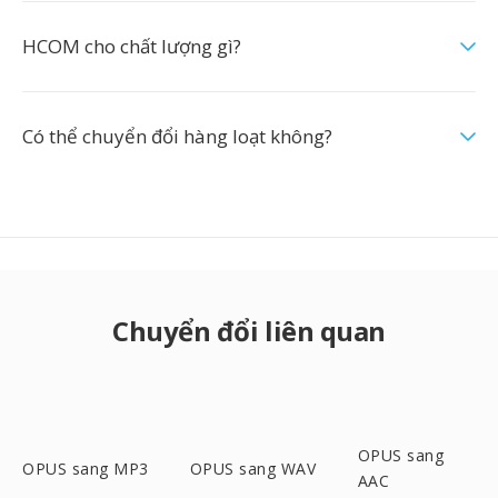
HCOM cho chất lượng gì?
Có thể chuyển đổi hàng loạt không?
Chuyển đổi liên quan
OPUS sang
OPUS sang MP3
OPUS sang WAV
AAC