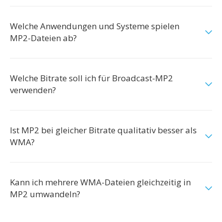
Welche Anwendungen und Systeme spielen
MP2-Dateien ab?
Welche Bitrate soll ich für Broadcast-MP2
verwenden?
Ist MP2 bei gleicher Bitrate qualitativ besser als
WMA?
Kann ich mehrere WMA-Dateien gleichzeitig in
MP2 umwandeln?