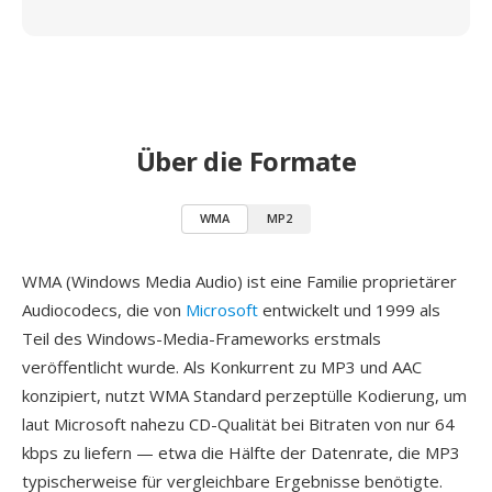
Über die Formate
WMA
MP2
WMA (Windows Media Audio) ist eine Familie proprietärer
Audiocodecs, die von
Microsoft
entwickelt und 1999 als
Teil des Windows-Media-Frameworks erstmals
veröffentlicht wurde. Als Konkurrent zu MP3 und AAC
konzipiert, nutzt WMA Standard perzeptülle Kodierung, um
laut Microsoft nahezu CD-Qualität bei Bitraten von nur 64
kbps zu liefern — etwa die Hälfte der Datenrate, die MP3
typischerweise für vergleichbare Ergebnisse benötigte.