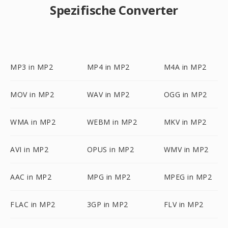
Spezifische Converter
MP3 in MP2
MP4 in MP2
M4A in MP2
MOV in MP2
WAV in MP2
OGG in MP2
WMA in MP2
WEBM in MP2
MKV in MP2
AVI in MP2
OPUS in MP2
WMV in MP2
AAC in MP2
MPG in MP2
MPEG in MP2
FLAC in MP2
3GP in MP2
FLV in MP2