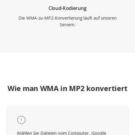
Cloud-Kodierung
Die WMA-zu-MP2-Konvertierung läuft auf unseren
Servern.
Wie man WMA in MP2 konvertiert
1
Wählen Sie Dateien vom Computer, Google