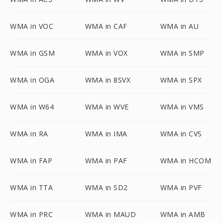
WMA in VOC
WMA in CAF
WMA in AU
WMA in GSM
WMA in VOX
WMA in SMP
WMA in OGA
WMA in 8SVX
WMA in SPX
WMA in W64
WMA in WVE
WMA in VMS
WMA in RA
WMA in IMA
WMA in CVS
WMA in FAP
WMA in PAF
WMA in HCOM
WMA in TTA
WMA in SD2
WMA in PVF
WMA in PRC
WMA in MAUD
WMA in AMB