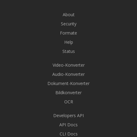
About
Security
Formate
Help
Status
Video-Konverter
Audio-Konverter
Dokument-Konverter
Bildkonverter
OCR
Developers API
API Docs
CLI Docs