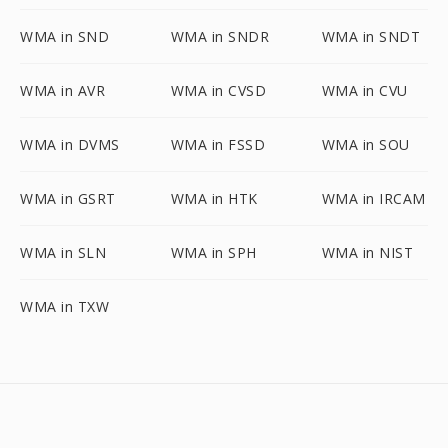
WMA in SND
WMA in SNDR
WMA in SNDT
WMA in AVR
WMA in CVSD
WMA in CVU
WMA in DVMS
WMA in FSSD
WMA in SOU
WMA in GSRT
WMA in HTK
WMA in IRCAM
WMA in SLN
WMA in SPH
WMA in NIST
WMA in TXW