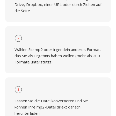
Drive, Dropbox, einer URL oder durch Ziehen auf
die Seite.
2
Wählen Sie mp2 oder irgendein anderes Format,
das Sie als Ergebnis haben wollen (mehr als 200
Formate unterstützt)
3
Lassen Sie die Datei konvertieren und Sie
können Ihre mp2-Datei direkt danach
herunterladen