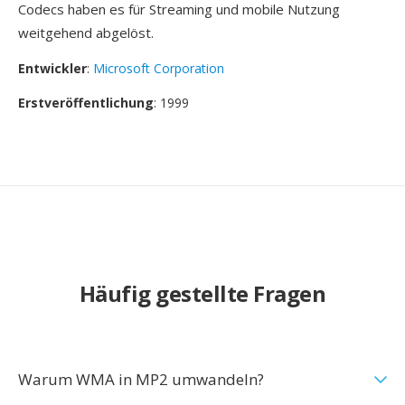
Codecs haben es für Streaming und mobile Nutzung
weitgehend abgelöst.
Entwickler
:
Microsoft Corporation
Erstveröffentlichung
: 1999
Häufig gestellte Fragen
Warum WMA in MP2 umwandeln?