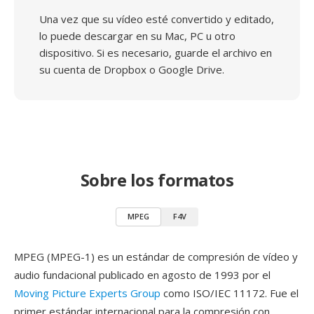
Una vez que su vídeo esté convertido y editado,
lo puede descargar en su Mac, PC u otro
dispositivo. Si es necesario, guarde el archivo en
su cuenta de Dropbox o Google Drive.
Sobre los formatos
MPEG
F4V
MPEG (MPEG-1) es un estándar de compresión de vídeo y
audio fundacional publicado en agosto de 1993 por el
Moving Picture Experts Group
como ISO/IEC 11172. Fue el
primer estándar internacional para la compresión con