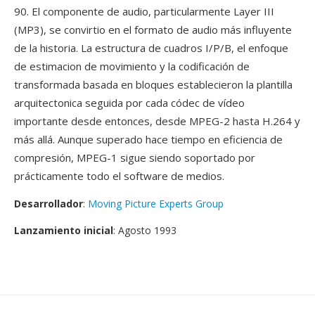
90. El componente de audio, particularmente Layer III
(MP3), se convirtio en el formato de audio más influyente
de la historia. La estructura de cuadros I/P/B, el enfoque
de estimacion de movimiento y la codificación de
transformada basada en bloques establecieron la plantilla
arquitectonica seguida por cada códec de vídeo
importante desde entonces, desde MPEG-2 hasta H.264 y
más allá. Aunque superado hace tiempo en eficiencia de
compresión, MPEG-1 sigue siendo soportado por
prácticamente todo el software de medios.
Desarrollador
:
Moving Picture Experts Group
Lanzamiento inicial
: Agosto 1993