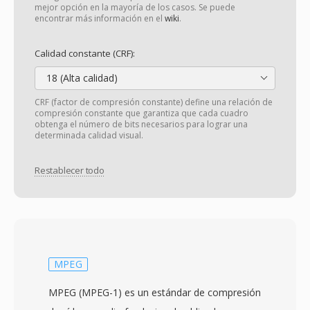
mejor opción en la mayoría de los casos. Se puede
encontrar más información en el
wiki
.
Calidad constante (CRF):
18 (Alta calidad)
CRF (factor de compresión constante) define una relación de
compresión constante que garantiza que cada cuadro
obtenga el número de bits necesarios para lograr una
determinada calidad visual.
Restablecer todo
MPEG
MPEG (MPEG-1) es un estándar de compresión