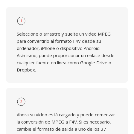
1
Seleccione o arrastre y suelte un video MPEG
para convertirlo al formato F4V desde su
ordenador, iPhone o dispositivo Android.
Asimismo, puede proporcionar un enlace desde
cualquier fuente en línea como Google Drive o
Dropbox.
2
Ahora su vídeo está cargado y puede comenzar
la conversión de MPEG a F4V. Si es necesario,
cambie el formato de salida a uno de los 37