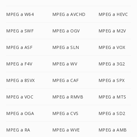
MPEG a W64
MPEG a AVCHD
MPEG a HEVC
MPEG a SWF
MPEG a OGV
MPEG a M2V
MPEG a ASF
MPEG a SLN
MPEG a VOX
MPEG a F4V
MPEG a WV
MPEG a 3G2
MPEG a 8SVX
MPEG a CAF
MPEG a SPX
MPEG a VOC
MPEG a RMVB
MPEG a MTS
MPEG a OGA
MPEG a CVS
MPEG a SD2
MPEG a RA
MPEG a WVE
MPEG a AMB