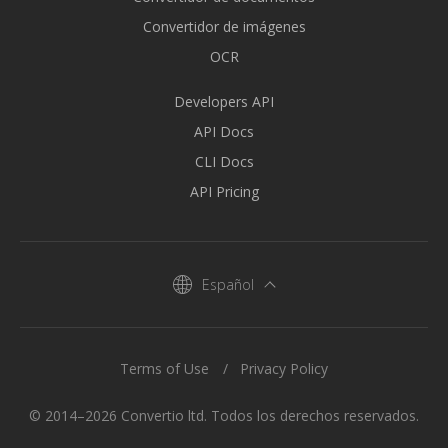
Convertidor de imágenes
OCR
Developers API
API Docs
CLI Docs
API Pricing
Español
Terms of Use
Privacy Policy
© 2014–2026 Convertio ltd. Todos los derechos reservados.