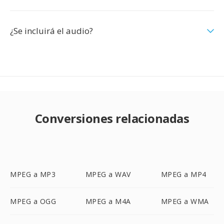
¿Se incluirá el audio?
Conversiones relacionadas
MPEG a MP3
MPEG a WAV
MPEG a MP4
MPEG a OGG
MPEG a M4A
MPEG a WMA