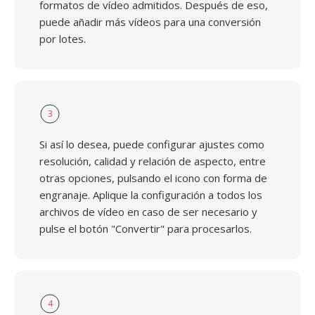
formatos de vídeo admitidos. Después de eso,
puede añadir más vídeos para una conversión
por lotes.
3
Si así lo desea, puede configurar ajustes como
resolución, calidad y relación de aspecto, entre
otras opciones, pulsando el icono con forma de
engranaje. Aplique la configuración a todos los
archivos de vídeo en caso de ser necesario y
pulse el botón "Convertir" para procesarlos.
4