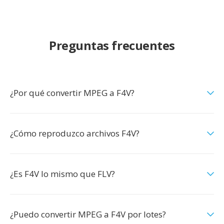
Preguntas frecuentes
¿Por qué convertir MPEG a F4V?
¿Cómo reproduzco archivos F4V?
¿Es F4V lo mismo que FLV?
¿Puedo convertir MPEG a F4V por lotes?