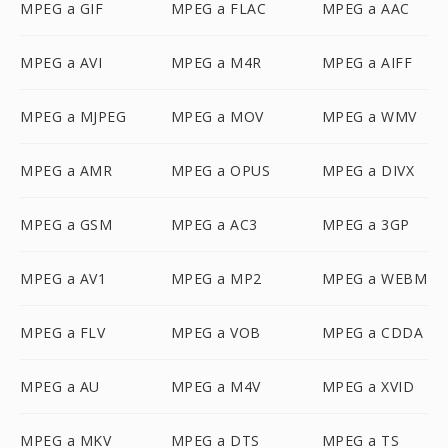
MPEG a GIF
MPEG a FLAC
MPEG a AAC
MPEG a AVI
MPEG a M4R
MPEG a AIFF
MPEG a MJPEG
MPEG a MOV
MPEG a WMV
MPEG a AMR
MPEG a OPUS
MPEG a DIVX
MPEG a GSM
MPEG a AC3
MPEG a 3GP
MPEG a AV1
MPEG a MP2
MPEG a WEBM
MPEG a FLV
MPEG a VOB
MPEG a CDDA
MPEG a AU
MPEG a M4V
MPEG a XVID
MPEG a MKV
MPEG a DTS
MPEG a TS