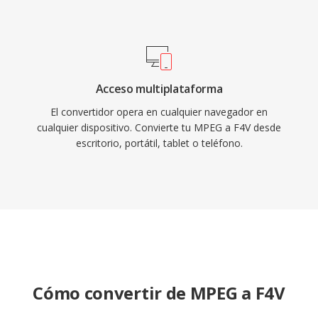
Acceso multiplataforma
El convertidor opera en cualquier navegador en
cualquier dispositivo. Convierte tu MPEG a F4V desde
escritorio, portátil, tablet o teléfono.
Cómo convertir de MPEG a F4V