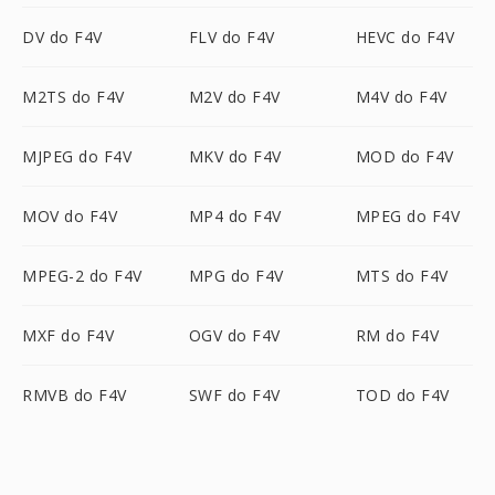
DV do F4V
FLV do F4V
HEVC do F4V
M2TS do F4V
M2V do F4V
M4V do F4V
MJPEG do F4V
MKV do F4V
MOD do F4V
MOV do F4V
MP4 do F4V
MPEG do F4V
MPEG-2 do F4V
MPG do F4V
MTS do F4V
MXF do F4V
OGV do F4V
RM do F4V
RMVB do F4V
SWF do F4V
TOD do F4V