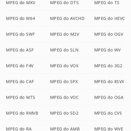
MPEG do MKV
MPEG do DTS
MPEG do TS
MPEG do W64
MPEG do AVCHD
MPEG do HEVC
MPEG do SWF
MPEG do M2V
MPEG do OGV
MPEG do ASF
MPEG do SLN
MPEG do WV
MPEG do F4V
MPEG do VOX
MPEG do 3G2
MPEG do CAF
MPEG do SPX
MPEG do 8SVX
MPEG do MTS
MPEG do VOC
MPEG do OGA
MPEG do RMVB
MPEG do SD2
MPEG do CVS
MPEG do RA
MPEG do AMB
MPEG do WVE