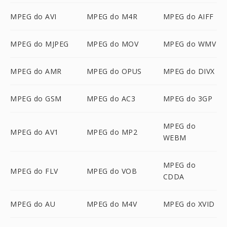
MPEG do AVI
MPEG do M4R
MPEG do AIFF
MPEG do MJPEG
MPEG do MOV
MPEG do WMV
MPEG do AMR
MPEG do OPUS
MPEG do DIVX
MPEG do GSM
MPEG do AC3
MPEG do 3GP
MPEG do
MPEG do AV1
MPEG do MP2
WEBM
MPEG do
MPEG do FLV
MPEG do VOB
CDDA
MPEG do AU
MPEG do M4V
MPEG do XVID