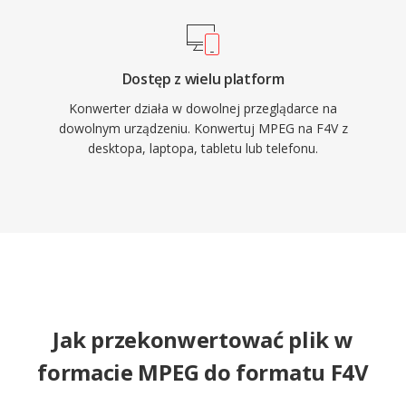
Dostęp z wielu platform
Konwerter działa w dowolnej przeglądarce na
dowolnym urządzeniu. Konwertuj MPEG na F4V z
desktopa, laptopa, tabletu lub telefonu.
Jak przekonwertować plik w
formacie MPEG do formatu F4V