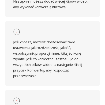
Następnie możesz dodać więcej klipów wideo,
aby wykonać konwersję hurtową.
3
Jeśli chcesz, możesz dostosować takie
ustawienia jak rozdzielczość, jakość,
współczynnik proporcji i inne, klikając ikonę
zębatki. Jeśli to konieczne, zastosuj je do
wszystkich plików wideo, a następnie kliknij
przycisk Konwertuj, aby rozpocząć
przetwarzanie.
4