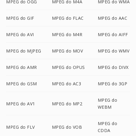
MPEG do OGG
MPEG do M4A
MPEG do WMA
MPEG do GIF
MPEG do FLAC
MPEG do AAC
MPEG do AVI
MPEG do M4R
MPEG do AIFF
MPEG do MJPEG
MPEG do MOV
MPEG do WMV
MPEG do AMR
MPEG do OPUS
MPEG do DIVX
MPEG do GSM
MPEG do AC3
MPEG do 3GP
MPEG do
MPEG do AV1
MPEG do MP2
WEBM
MPEG do
MPEG do FLV
MPEG do VOB
CDDA