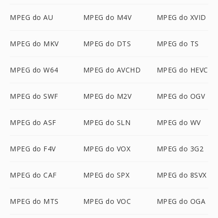
MPEG do AU
MPEG do M4V
MPEG do XVID
MPEG do MKV
MPEG do DTS
MPEG do TS
MPEG do W64
MPEG do AVCHD
MPEG do HEVC
MPEG do SWF
MPEG do M2V
MPEG do OGV
MPEG do ASF
MPEG do SLN
MPEG do WV
MPEG do F4V
MPEG do VOX
MPEG do 3G2
MPEG do CAF
MPEG do SPX
MPEG do 8SVX
MPEG do MTS
MPEG do VOC
MPEG do OGA