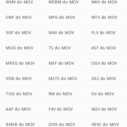
WMV do MOV
WEBM do MOV
MKV do MOV
SWF do MOV
MPG do MOV
MTS do MOV
3GP do MOV
M4V do MOV
FLV do MOV
MOD do MOV
TS do MOV
ASF do MOV
MPEG do MOV
MXF do MOV
OGV do MOV
VOB do MOV
M2TS do MOV
3G2 do MOV
TOD do MOV
RM do MOV
DV do MOV
AAF do MOV
F4V do MOV
M2V do MOV
RMVB do MOV
DIVX do MOV
HEVC do MOV