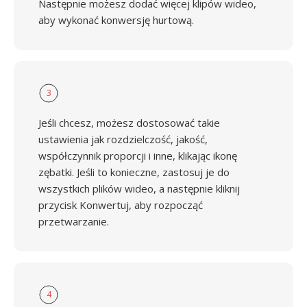
Następnie możesz dodać więcej klipów wideo,
aby wykonać konwersję hurtową.
3
Jeśli chcesz, możesz dostosować takie
ustawienia jak rozdzielczość, jakość,
współczynnik proporcji i inne, klikając ikonę
zębatki. Jeśli to konieczne, zastosuj je do
wszystkich plików wideo, a następnie kliknij
przycisk Konwertuj, aby rozpocząć
przetwarzanie.
4