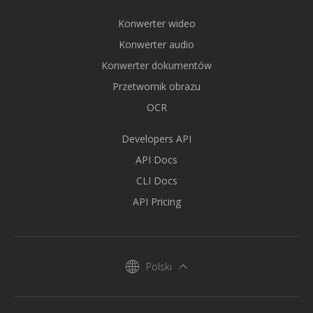
Konwerter wideo
Konwerter audio
Konwerter dokumentów
Przetwornik obrazu
OCR
Developers API
API Docs
CLI Docs
API Pricing
Polski