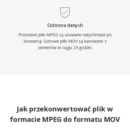
technologii wideo.
Ochrona danych
Przesłane pliki MPEG są usuwane natychmiast po
konwersji. Gotowe pliki MOV są kasowane z
serwerów w ciągu 24 godzin.
Jak przekonwertować plik w
formacie MPEG do formatu MOV