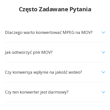
Często Zadawane Pytania
Dlaczego warto konwertować MPEG na MOV?
Jak odtworzyć plik MOV?
Czy konwersja wpłynie na jakość wideo?
Czy ten konwerter jest darmowy?