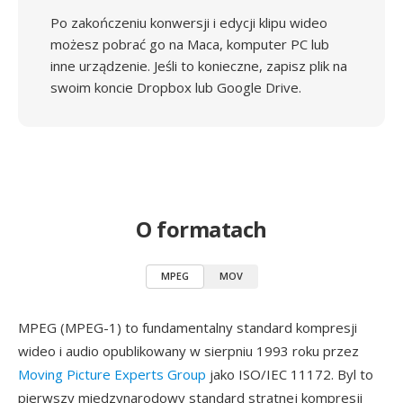
Po zakończeniu konwersji i edycji klipu wideo
możesz pobrać go na Maca, komputer PC lub
inne urządzenie. Jeśli to konieczne, zapisz plik na
swoim koncie Dropbox lub Google Drive.
O formatach
MPEG
MOV
MPEG (MPEG-1) to fundamentalny standard kompresji
wideo i audio opublikowany w sierpniu 1993 roku przez
Moving Picture Experts Group
jako ISO/IEC 11172. Byl to
pierwszy miedzynarodowy standard stratnej kompresji