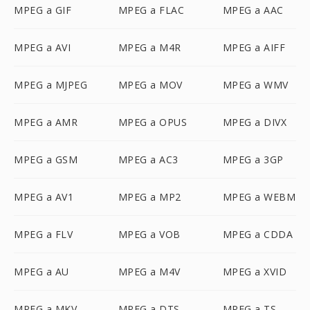
MPEG a GIF
MPEG a FLAC
MPEG a AAC
MPEG a AVI
MPEG a M4R
MPEG a AIFF
MPEG a MJPEG
MPEG a MOV
MPEG a WMV
MPEG a AMR
MPEG a OPUS
MPEG a DIVX
MPEG a GSM
MPEG a AC3
MPEG a 3GP
MPEG a AV1
MPEG a MP2
MPEG a WEBM
MPEG a FLV
MPEG a VOB
MPEG a CDDA
MPEG a AU
MPEG a M4V
MPEG a XVID
MPEG a MKV
MPEG a DTS
MPEG a TS