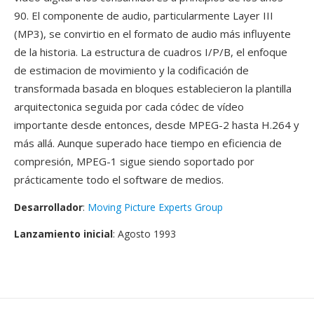
90. El componente de audio, particularmente Layer III
(MP3), se convirtio en el formato de audio más influyente
de la historia. La estructura de cuadros I/P/B, el enfoque
de estimacion de movimiento y la codificación de
transformada basada en bloques establecieron la plantilla
arquitectonica seguida por cada códec de vídeo
importante desde entonces, desde MPEG-2 hasta H.264 y
más allá. Aunque superado hace tiempo en eficiencia de
compresión, MPEG-1 sigue siendo soportado por
prácticamente todo el software de medios.
Desarrollador
:
Moving Picture Experts Group
Lanzamiento inicial
: Agosto 1993