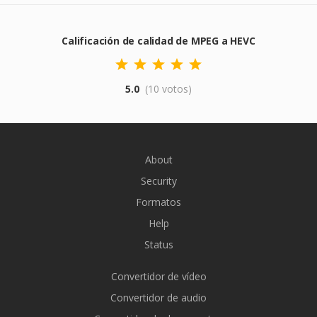
Calificación de calidad de MPEG a HEVC
5.0
(10 votos)
About
Security
Formatos
Help
Status
Convertidor de vídeo
Convertidor de audio