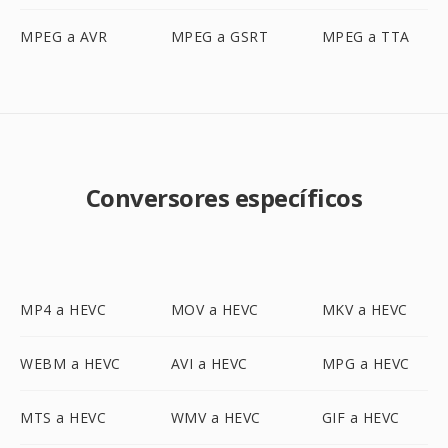
MPEG a AVR
MPEG a GSRT
MPEG a TTA
Conversores específicos
MP4 a HEVC
MOV a HEVC
MKV a HEVC
WEBM a HEVC
AVI a HEVC
MPG a HEVC
MTS a HEVC
WMV a HEVC
GIF a HEVC