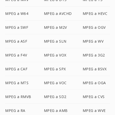
MPEG a W64
MPEG a AVCHD
MPEG a HEVC
MPEG a SWF
MPEG a M2V
MPEG a OGV
MPEG a ASF
MPEG a SLN
MPEG a WV
MPEG a F4V
MPEG a VOX
MPEG a 3G2
MPEG a CAF
MPEG a SPX
MPEG a 8SVX
MPEG a MTS
MPEG a VOC
MPEG a OGA
MPEG a RMVB
MPEG a SD2
MPEG a CVS
MPEG a RA
MPEG a AMB
MPEG a WVE