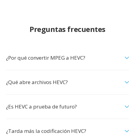
Preguntas frecuentes
¿Por qué convertir MPEG a HEVC?
¿Qué abre archivos HEVC?
¿Es HEVC a prueba de futuro?
¿Tarda más la codificación HEVC?