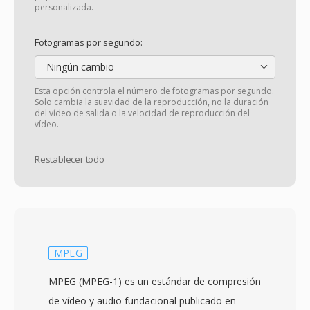
personalizada.
Fotogramas por segundo:
Ningún cambio
Esta opción controla el número de fotogramas por segundo.
Solo cambia la suavidad de la reproducción, no la duración
del vídeo de salida o la velocidad de reproducción del
vídeo.
Restablecer todo
MPEG
MPEG (MPEG-1) es un estándar de compresión
de vídeo y audio fundacional publicado en