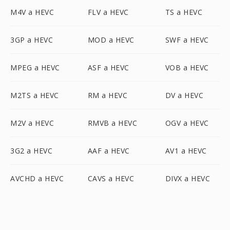
M4V a HEVC
FLV a HEVC
TS a HEVC
3GP a HEVC
MOD a HEVC
SWF a HEVC
MPEG a HEVC
ASF a HEVC
VOB a HEVC
M2TS a HEVC
RM a HEVC
DV a HEVC
M2V a HEVC
RMVB a HEVC
OGV a HEVC
3G2 a HEVC
AAF a HEVC
AV1 a HEVC
AVCHD a HEVC
CAVS a HEVC
DIVX a HEVC