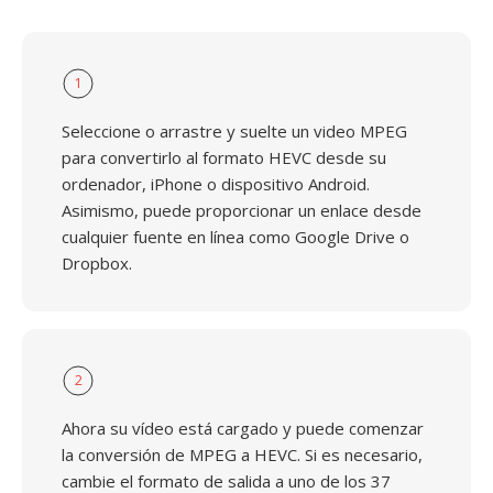
1
Seleccione o arrastre y suelte un video MPEG
para convertirlo al formato HEVC desde su
ordenador, iPhone o dispositivo Android.
Asimismo, puede proporcionar un enlace desde
cualquier fuente en línea como Google Drive o
Dropbox.
2
Ahora su vídeo está cargado y puede comenzar
la conversión de MPEG a HEVC. Si es necesario,
cambie el formato de salida a uno de los 37