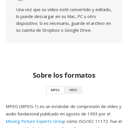
Una vez que su vídeo esté convertido y editado,
lo puede descargar en su Mac, PC u otro
dispositivo. Si es necesario, guarde el archivo en
su cuenta de Dropbox o Google Drive.
Sobre los formatos
MPEG
HEVC
MPEG (MPEG-1) es un estándar de compresión de vídeo y
audio fundacional publicado en agosto de 1993 por el
Moving Picture Experts Group
como ISO/IEC 11172. Fue el