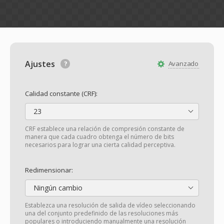
Ajustes
Avanzado
Calidad constante (CRF):
23
CRF establece una relación de compresión constante de
manera que cada cuadro obtenga el número de bits
necesarios para lograr una cierta calidad perceptiva.
Redimensionar:
Ningún cambio
Establezca una resolución de salida de vídeo seleccionando
una del conjunto predefinido de las resoluciones más
populares o introduciendo manualmente una resolución