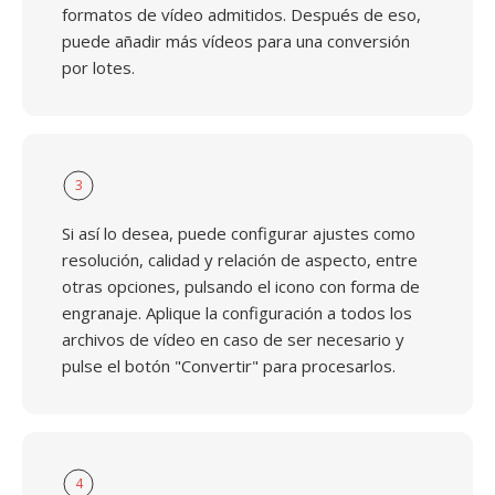
formatos de vídeo admitidos. Después de eso,
puede añadir más vídeos para una conversión
por lotes.
3
Si así lo desea, puede configurar ajustes como
resolución, calidad y relación de aspecto, entre
otras opciones, pulsando el icono con forma de
engranaje. Aplique la configuración a todos los
archivos de vídeo en caso de ser necesario y
pulse el botón "Convertir" para procesarlos.
4