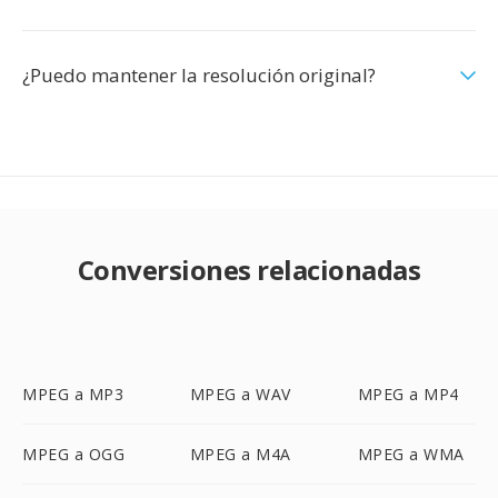
¿Puedo mantener la resolución original?
Conversiones relacionadas
MPEG a MP3
MPEG a WAV
MPEG a MP4
MPEG a OGG
MPEG a M4A
MPEG a WMA