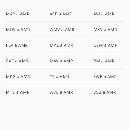
M4R a AMR
ASF a AMR
AVI a AMR
MOV a AMR
WMV a AMR
MKV a AMR
FLV a AMR
MP2 a AMR
GSM a AMR
CAF a AMR
M4V a AMR
RM a AMR
MPG a AMR
TS a AMR
SWF a AMR
MTS a AMR
WVE a AMR
3G2 a AMR