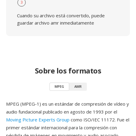
3
Cuando su archivo está convertido, puede
guardar archivo amr inmediatamente
Sobre los formatos
MPEG
AMR
MPEG (MPEG-1) es un estándar de compresión de vídeo y
audio fundacional publicado en agosto de 1993 por el
Moving Picture Experts Group
como ISO/IEC 11172. Fue el
primer estándar internacional para la compresión con
pérdida de imágenes en movimiento y audio asociado,