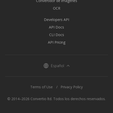
Convertidor de imágenes
OCR
Developers API
API Docs
CLI Docs
API Pricing
Español
Terms of Use
Privacy Policy
© 2014–2026 Convertio ltd. Todos los derechos reservados.