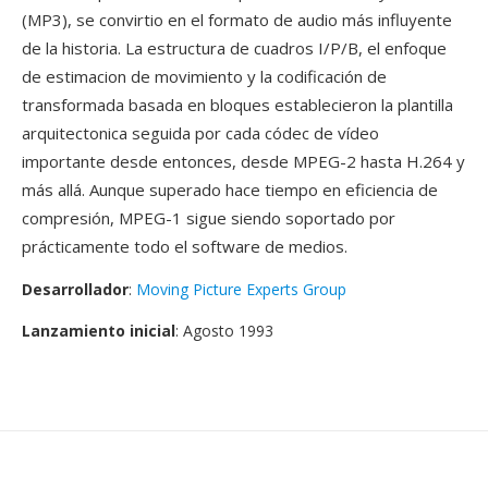
(MP3), se convirtio en el formato de audio más influyente
de la historia. La estructura de cuadros I/P/B, el enfoque
de estimacion de movimiento y la codificación de
transformada basada en bloques establecieron la plantilla
arquitectonica seguida por cada códec de vídeo
importante desde entonces, desde MPEG-2 hasta H.264 y
más allá. Aunque superado hace tiempo en eficiencia de
compresión, MPEG-1 sigue siendo soportado por
prácticamente todo el software de medios.
Desarrollador
:
Moving Picture Experts Group
Lanzamiento inicial
: Agosto 1993