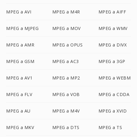
MPEG a AVI
MPEG a M4R
MPEG a AIFF
MPEG a MJPEG
MPEG a MOV
MPEG a WMV
MPEG a AMR
MPEG a OPUS
MPEG a DIVX
MPEG a GSM
MPEG a AC3
MPEG a 3GP
MPEG a AV1
MPEG a MP2
MPEG a WEBM
MPEG a FLV
MPEG a VOB
MPEG a CDDA
MPEG a AU
MPEG a M4V
MPEG a XVID
MPEG a MKV
MPEG a DTS
MPEG a TS