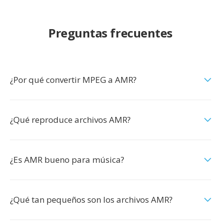
Preguntas frecuentes
¿Por qué convertir MPEG a AMR?
¿Qué reproduce archivos AMR?
¿Es AMR bueno para música?
¿Qué tan pequeños son los archivos AMR?