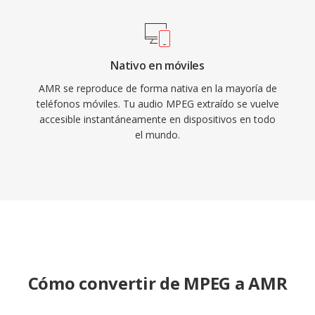
Nativo en móviles
AMR se reproduce de forma nativa en la mayoría de
teléfonos móviles. Tu audio MPEG extraído se vuelve
accesible instantáneamente en dispositivos en todo
el mundo.
Cómo convertir de MPEG a AMR