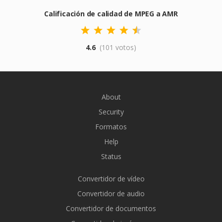
Calificación de calidad de MPEG a AMR
4.6
(101 votos)
About
Security
Formatos
Help
Status
Convertidor de vídeo
Convertidor de audio
Convertidor de documentos