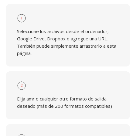
1
Seleccione los archivos desde el ordenador,
Google Drive, Dropbox o agregue una URL.
También puede simplemente arrastrarlo a esta
página..
2
Elija amr o cualquier otro formato de salida
deseado (más de 200 formatos compatibles)