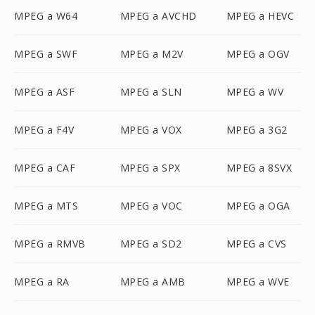
MPEG a W64
MPEG a AVCHD
MPEG a HEVC
MPEG a SWF
MPEG a M2V
MPEG a OGV
MPEG a ASF
MPEG a SLN
MPEG a WV
MPEG a F4V
MPEG a VOX
MPEG a 3G2
MPEG a CAF
MPEG a SPX
MPEG a 8SVX
MPEG a MTS
MPEG a VOC
MPEG a OGA
MPEG a RMVB
MPEG a SD2
MPEG a CVS
MPEG a RA
MPEG a AMB
MPEG a WVE