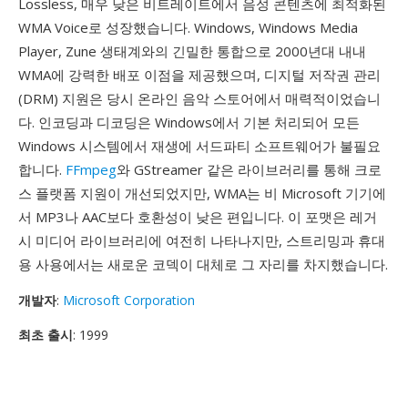
Lossless, 매우 낮은 비트레이트에서 음성 콘텐츠에 최적화된
WMA Voice로 성장했습니다. Windows, Windows Media
Player, Zune 생태계와의 긴밀한 통합으로 2000년대 내내
WMA에 강력한 배포 이점을 제공했으며, 디지털 저작권 관리
(DRM) 지원은 당시 온라인 음악 스토어에서 매력적이었습니
다. 인코딩과 디코딩은 Windows에서 기본 처리되어 모든
Windows 시스템에서 재생에 서드파티 소프트웨어가 불필요
합니다.
FFmpeg
와 GStreamer 같은 라이브러리를 통해 크로
스 플랫폼 지원이 개선되었지만, WMA는 비 Microsoft 기기에
서 MP3나 AAC보다 호환성이 낮은 편입니다. 이 포맷은 레거
시 미디어 라이브러리에 여전히 나타나지만, 스트리밍과 휴대
용 사용에서는 새로운 코덱이 대체로 그 자리를 차지했습니다.
개발자
:
Microsoft Corporation
최초 출시
: 1999