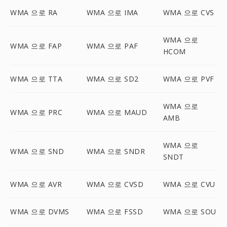
WMA 으로 RA
WMA 으로 IMA
WMA 으로 CVS
WMA 으로
WMA 으로 FAP
WMA 으로 PAF
HCOM
WMA 으로 TTA
WMA 으로 SD2
WMA 으로 PVF
WMA 으로
WMA 으로 PRC
WMA 으로 MAUD
AMB
WMA 으로
WMA 으로 SND
WMA 으로 SNDR
SNDT
WMA 으로 AVR
WMA 으로 CVSD
WMA 으로 CVU
WMA 으로 DVMS
WMA 으로 FSSD
WMA 으로 SOU