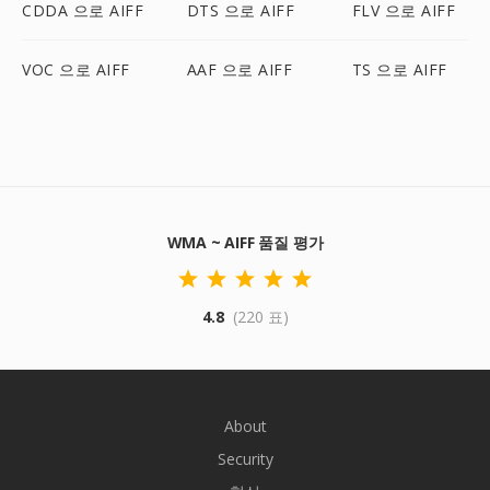
CDDA 으로 AIFF
DTS 으로 AIFF
FLV 으로 AIFF
VOC 으로 AIFF
AAF 으로 AIFF
TS 으로 AIFF
WMA ~ AIFF 품질 평가
4.8
(220 표)
About
Security