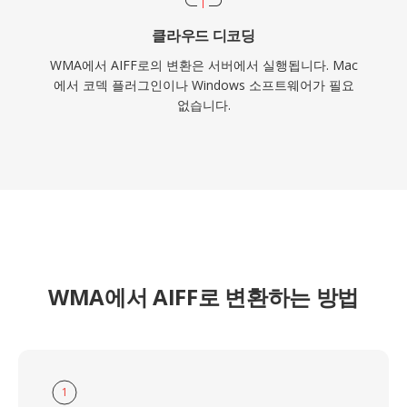
클라우드 디코딩
WMA에서 AIFF로의 변환은 서버에서 실행됩니다. Mac
에서 코덱 플러그인이나 Windows 소프트웨어가 필요
없습니다.
WMA에서 AIFF로 변환하는 방법
1