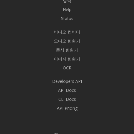
형식
Help
Status
비디오 컨버터
오디오 변환기
문서 변환기
이미지 변환기
OCR
Developers API
API Docs
CLI Docs
API Pricing