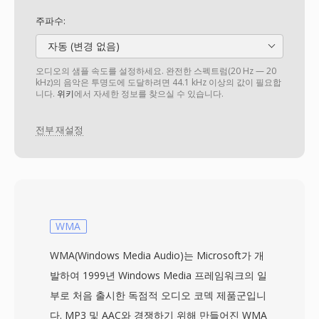
주파수:
자동 (변경 없음)
오디오의 샘플 속도를 설정하세요. 완전한 스펙트럼(20 Hz — 20
kHz)의 음악은 투명도에 도달하려면 44.1 kHz 이상의 값이 필요합
니다.
위키
에서 자세한 정보를 찾으실 수 있습니다.
전부 재설정
WMA
WMA(Windows Media Audio)는 Microsoft가 개
발하여 1999년 Windows Media 프레임워크의 일
부로 처음 출시한 독점적 오디오 코덱 제품군입니
다. MP3 및 AAC와 경쟁하기 위해 만들어진 WMA