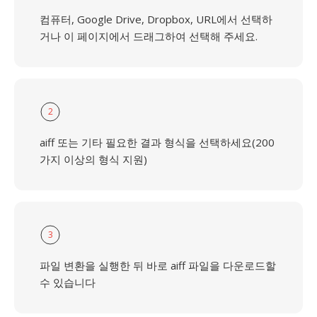
컴퓨터, Google Drive, Dropbox, URL에서 선택하
거나 이 페이지에서 드래그하여 선택해 주세요.
2
aiff 또는 기타 필요한 결과 형식을 선택하세요(200
가지 이상의 형식 지원)
3
파일 변환을 실행한 뒤 바로 aiff 파일을 다운로드할
수 있습니다