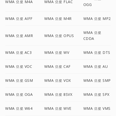
WMA 으로 M4A
WMA 으로 FLAC
OGG
WMA 으로 AIFF
WMA 으로 M4R
WMA 으로 MP2
WMA 으로
WMA 으로 AMR
WMA 으로 OPUS
CDDA
WMA 으로 AC3
WMA 으로 WV
WMA 으로 DTS
WMA 으로 VOC
WMA 으로 CAF
WMA 으로 AU
WMA 으로 GSM
WMA 으로 VOX
WMA 으로 SMP
WMA 으로 OGA
WMA 으로 8SVX
WMA 으로 SPX
WMA 으로 W64
WMA 으로 WVE
WMA 으로 VMS