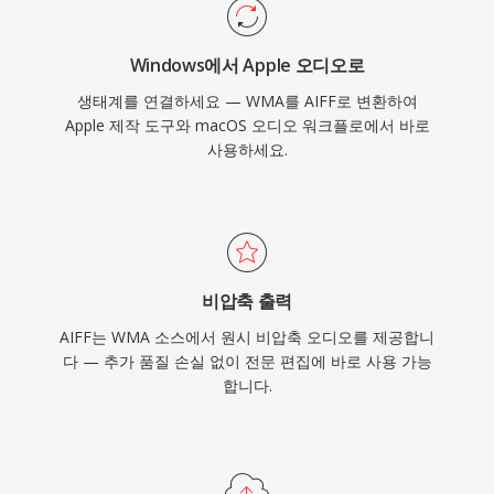
Windows에서 Apple 오디오로
생태계를 연결하세요 — WMA를 AIFF로 변환하여
Apple 제작 도구와 macOS 오디오 워크플로에서 바로
사용하세요.
비압축 출력
AIFF는 WMA 소스에서 원시 비압축 오디오를 제공합니
다 — 추가 품질 손실 없이 전문 편집에 바로 사용 가능
합니다.