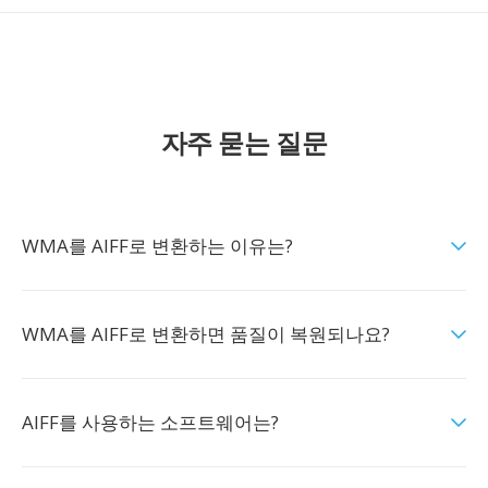
자주 묻는 질문
WMA를 AIFF로 변환하는 이유는?
WMA를 AIFF로 변환하면 품질이 복원되나요?
AIFF를 사용하는 소프트웨어는?