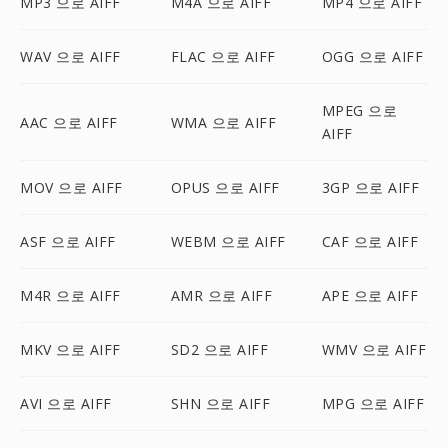
MP3 으로 AIFF
M4A 으로 AIFF
MP4 으로 AIFF
WAV 으로 AIFF
FLAC 으로 AIFF
OGG 으로 AIFF
MPEG 으로
AAC 으로 AIFF
WMA 으로 AIFF
AIFF
MOV 으로 AIFF
OPUS 으로 AIFF
3GP 으로 AIFF
ASF 으로 AIFF
WEBM 으로 AIFF
CAF 으로 AIFF
M4R 으로 AIFF
AMR 으로 AIFF
APE 으로 AIFF
MKV 으로 AIFF
SD2 으로 AIFF
WMV 으로 AIFF
AVI 으로 AIFF
SHN 으로 AIFF
MPG 으로 AIFF