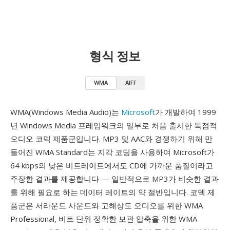
형식 정보
WMA
AIFF
WMA(Windows Media Audio)는
Microsoft
가 개발하여 1999
년 Windows Media 프레임워크의 일부로 처음 출시한 독점적
오디오 코덱 제품군입니다. MP3 및 AAC와 경쟁하기 위해 만
들어진 WMA Standard는 지각 코딩을 사용하여 Microsoft가
64 kbps의 낮은 비트레이트에서도 CD에 가까운 품질이라고
주장한 결과를 제공합니다 — 일반적으로 MP3가 비슷한 결과
를 위해 필요로 하는 데이터 레이트의 약 절반입니다. 코덱 제
품군은 서라운드 사운드와 고해상도 오디오를 위한 WMA
Professional, 비트 단위 정확한 보관 압축을 위한 WMA