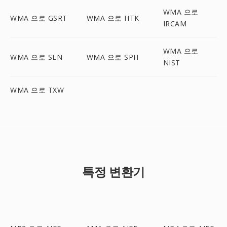
WMA 으로
WMA 으로 GSRT
WMA 으로 HTK
IRCAM
WMA 으로
WMA 으로 SLN
WMA 으로 SPH
NIST
WMA 으로 TXW
특정 변환기