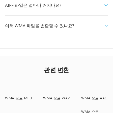
AIFF 파일은 얼마나 커지나요?
여러 WMA 파일을 변환할 수 있나요?
관련 변환
WMA 으로 MP3
WMA 으로 WAV
WMA 으로 AAC
WMA 으로