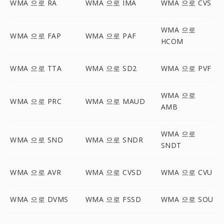
WMA 으로 RA
WMA 으로 IMA
WMA 으로 CVS
WMA 으로
WMA 으로 FAP
WMA 으로 PAF
HCOM
WMA 으로 TTA
WMA 으로 SD2
WMA 으로 PVF
WMA 으로
WMA 으로 PRC
WMA 으로 MAUD
AMB
WMA 으로
WMA 으로 SND
WMA 으로 SNDR
SNDT
WMA 으로 AVR
WMA 으로 CVSD
WMA 으로 CVU
WMA 으로 DVMS
WMA 으로 FSSD
WMA 으로 SOU