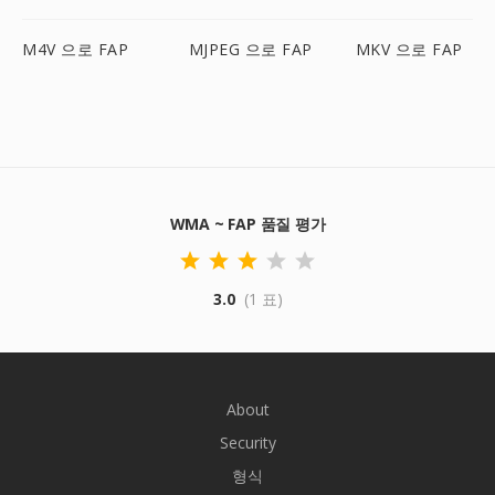
M4V 으로 FAP
MJPEG 으로 FAP
MKV 으로 FAP
WMA ~ FAP 품질 평가
3.0
(1 표)
About
Security
형식