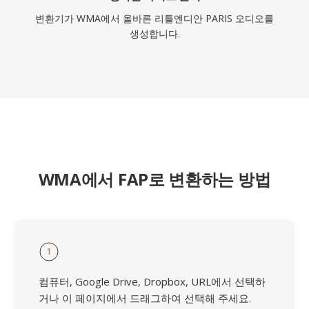
변환기가 WMA에서 올바른 리틀엔디안 PARIS 오디오를
생성합니다.
WMA에서 FAP로 변환하는 방법
1
컴퓨터, Google Drive, Dropbox, URL에서 선택하
거나 이 페이지에서 드래그하여 선택해 주세요.