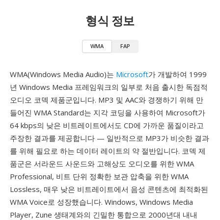
형식 정보
WMA
FAP
WMA(Windows Media Audio)는
Microsoft
가 개발하여 1999
년 Windows Media 프레임워크의 일부로 처음 출시한 독점적
오디오 코덱 제품군입니다. MP3 및 AAC와 경쟁하기 위해 만
들어진 WMA Standard는 지각 코딩을 사용하여 Microsoft가
64 kbps의 낮은 비트레이트에서도 CD에 가까운 품질이라고
주장한 결과를 제공합니다 — 일반적으로 MP3가 비슷한 결과
를 위해 필요로 하는 데이터 레이트의 약 절반입니다. 코덱 제
품군은 서라운드 사운드와 고해상도 오디오를 위한 WMA
Professional, 비트 단위 정확한 보관 압축을 위한 WMA
Lossless, 매우 낮은 비트레이트에서 음성 콘텐츠에 최적화된
WMA Voice로 성장했습니다. Windows, Windows Media
Player, Zune 생태계와의 긴밀한 통합으로 2000년대 내내