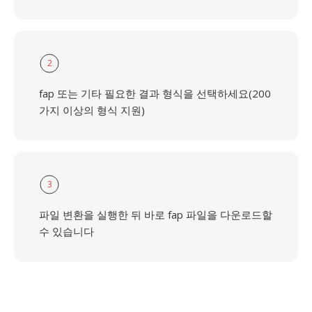
2
fap 또는 기타 필요한 결과 형식을 선택하세요(200
가지 이상의 형식 지원)
3
파일 변환을 실행한 뒤 바로 fap 파일을 다운로드할
수 있습니다