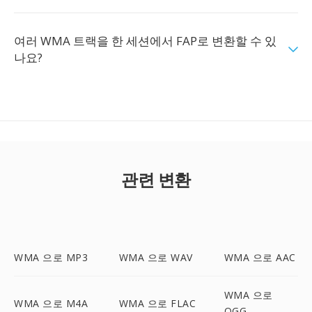
여러 WMA 트랙을 한 세션에서 FAP로 변환할 수 있
나요?
관련 변환
WMA 으로 MP3
WMA 으로 WAV
WMA 으로 AAC
WMA 으로
WMA 으로 M4A
WMA 으로 FLAC
OGG