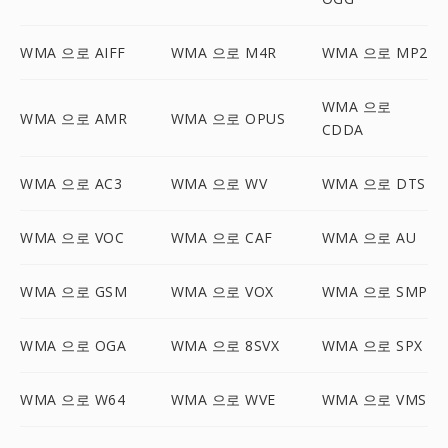
WMA 으로 AIFF
WMA 으로 M4R
WMA 으로 MP2
WMA 으로
WMA 으로 AMR
WMA 으로 OPUS
CDDA
WMA 으로 AC3
WMA 으로 WV
WMA 으로 DTS
WMA 으로 VOC
WMA 으로 CAF
WMA 으로 AU
WMA 으로 GSM
WMA 으로 VOX
WMA 으로 SMP
WMA 으로 OGA
WMA 으로 8SVX
WMA 으로 SPX
WMA 으로 W64
WMA 으로 WVE
WMA 으로 VMS