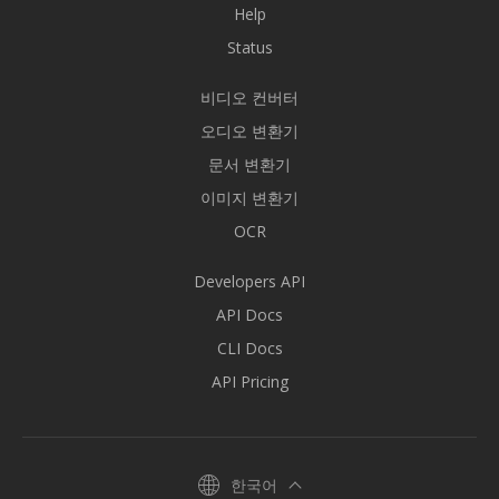
Help
Status
비디오 컨버터
오디오 변환기
문서 변환기
이미지 변환기
OCR
Developers API
API Docs
CLI Docs
API Pricing
한국어