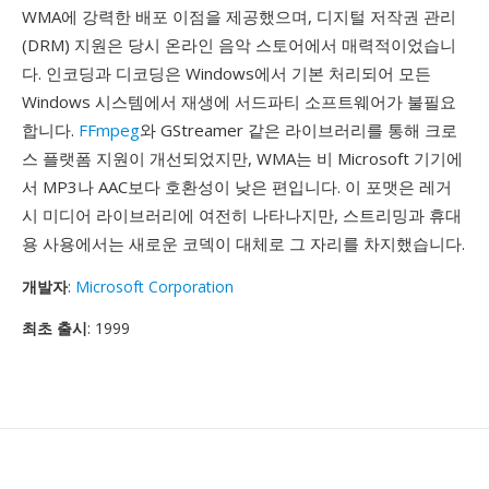
WMA에 강력한 배포 이점을 제공했으며, 디지털 저작권 관리
(DRM) 지원은 당시 온라인 음악 스토어에서 매력적이었습니
다. 인코딩과 디코딩은 Windows에서 기본 처리되어 모든
Windows 시스템에서 재생에 서드파티 소프트웨어가 불필요
합니다.
FFmpeg
와 GStreamer 같은 라이브러리를 통해 크로
스 플랫폼 지원이 개선되었지만, WMA는 비 Microsoft 기기에
서 MP3나 AAC보다 호환성이 낮은 편입니다. 이 포맷은 레거
시 미디어 라이브러리에 여전히 나타나지만, 스트리밍과 휴대
용 사용에서는 새로운 코덱이 대체로 그 자리를 차지했습니다.
개발자
:
Microsoft Corporation
최초 출시
: 1999