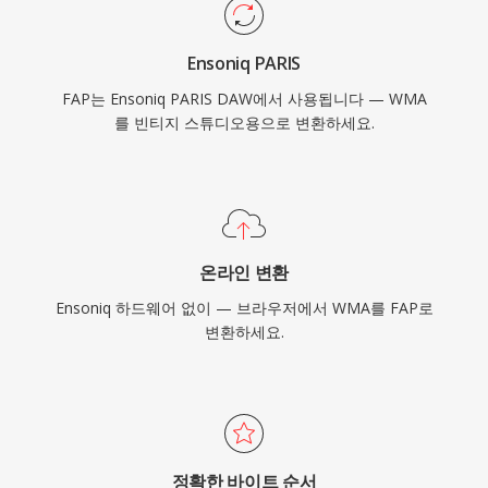
Ensoniq PARIS
FAP는 Ensoniq PARIS DAW에서 사용됩니다 — WMA
를 빈티지 스튜디오용으로 변환하세요.
온라인 변환
Ensoniq 하드웨어 없이 — 브라우저에서 WMA를 FAP로
변환하세요.
정확한 바이트 순서