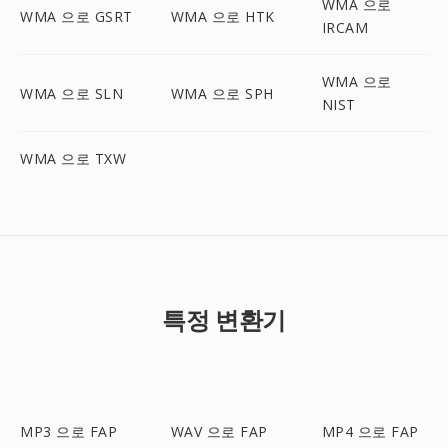
WMA 으로
WMA 으로 GSRT
WMA 으로 HTK
IRCAM
WMA 으로
WMA 으로 SLN
WMA 으로 SPH
NIST
WMA 으로 TXW
특정 변환기
MP3 으로 FAP
WAV 으로 FAP
MP4 으로 FAP