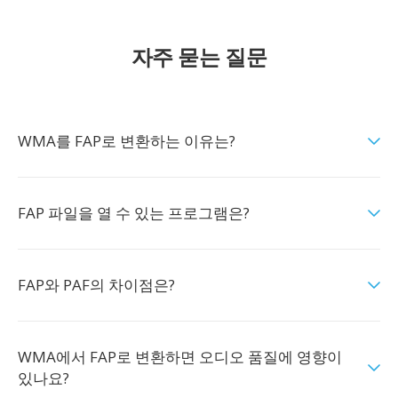
자주 묻는 질문
WMA를 FAP로 변환하는 이유는?
FAP 파일을 열 수 있는 프로그램은?
FAP와 PAF의 차이점은?
WMA에서 FAP로 변환하면 오디오 품질에 영향이
있나요?