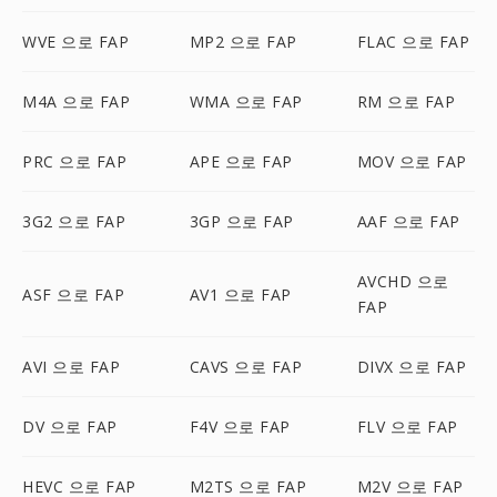
WVE 으로 FAP
MP2 으로 FAP
FLAC 으로 FAP
M4A 으로 FAP
WMA 으로 FAP
RM 으로 FAP
PRC 으로 FAP
APE 으로 FAP
MOV 으로 FAP
3G2 으로 FAP
3GP 으로 FAP
AAF 으로 FAP
AVCHD 으로
ASF 으로 FAP
AV1 으로 FAP
FAP
AVI 으로 FAP
CAVS 으로 FAP
DIVX 으로 FAP
DV 으로 FAP
F4V 으로 FAP
FLV 으로 FAP
HEVC 으로 FAP
M2TS 으로 FAP
M2V 으로 FAP