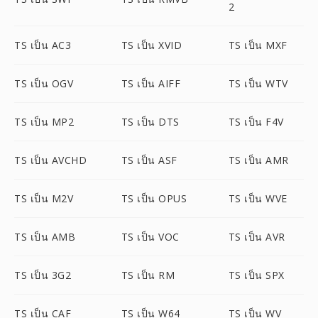
2
TS เป็น AC3
TS เป็น XVID
TS เป็น MXF
TS เป็น OGV
TS เป็น AIFF
TS เป็น WTV
TS เป็น MP2
TS เป็น DTS
TS เป็น F4V
TS เป็น AVCHD
TS เป็น ASF
TS เป็น AMR
TS เป็น M2V
TS เป็น OPUS
TS เป็น WVE
TS เป็น AMB
TS เป็น VOC
TS เป็น AVR
TS เป็น 3G2
TS เป็น RM
TS เป็น SPX
TS เป็น CAF
TS เป็น W64
TS เป็น WV