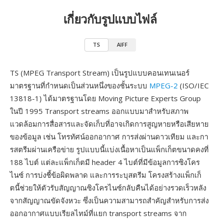
เกี่ยวกับรูปแบบไฟล์
TS
AIFF
TS (MPEG Transport Stream) เป็นรูปแบบคอนเทนเนอร์
มาตรฐานที่กำหนดเป็นส่วนหนึ่งของชั้นระบบ
MPEG-2
(ISO/IEC
13818-1) ได้มาตรฐานโดย Moving Picture Experts Group
ในปี 1995 Transport streams ออกแบบมาสำหรับสภาพ
แวดล้อมการสื่อสารและจัดเก็บที่อาจเกิดการสูญหายหรือเสียหาย
ของข้อมูล เช่น โทรทัศน์ออกอากาศ การส่งผ่านดาวเทียม และกา
รสตรีมผ่านเครือข่าย รูปแบบนี้แบ่งเนื้อหาเป็นแพ็กเก็ตขนาดคงที่
188 ไบต์ แต่ละแพ็กเก็ตมี header 4 ไบต์ที่มีข้อมูลการซิงโคร
ไนซ์ การบ่งชี้ข้อผิดพลาด และการระบุสตรีม โครงสร้างแพ็กเก็
ตนี้ช่วยให้ตัวรับสัญญาณซิงโครไนซ์กลับคืนได้อย่างรวดเร็วหลัง
จากสัญญาณขัดจังหวะ ซึ่งเป็นความสามารถสำคัญสำหรับการส่ง
ออกอากาศแบบเรียลไทม์ที่แยก transport streams จาก