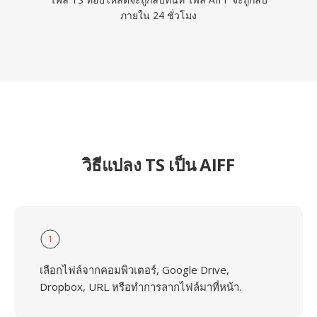
ภายใน 24 ชั่วโมง
วิธีแปลง TS เป็น AIFF
1
เลือกไฟล์จากคอมพิวเตอร์, Google Drive,
Dropbox, URL หรือทำการลากไฟล์มาที่หน้า.