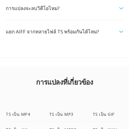
การแปลงจะลบวิดีโอไหม?
แยก AIFF จากหลายไฟล์ TS พร้อมกันได้ไหม?
การแปลงที่เกี่ยวข้อง
TS เป็น MP4
TS เป็น MP3
TS เป็น GIF