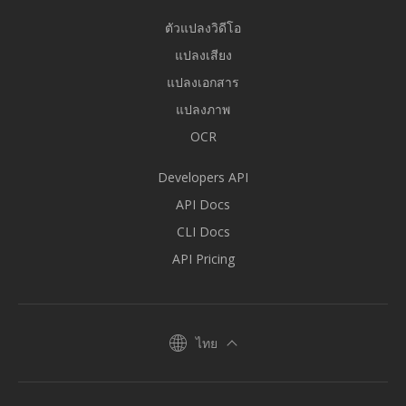
ตัวแปลงวิดีโอ
แปลงเสียง
แปลงเอกสาร
แปลงภาพ
OCR
Developers API
API Docs
CLI Docs
API Pricing
ไทย