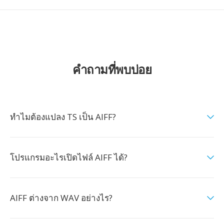
คำถามที่พบบ่อย
ทำไมต้องแปลง TS เป็น AIFF?
โปรแกรมอะไรเปิดไฟล์ AIFF ได้?
AIFF ต่างจาก WAV อย่างไร?