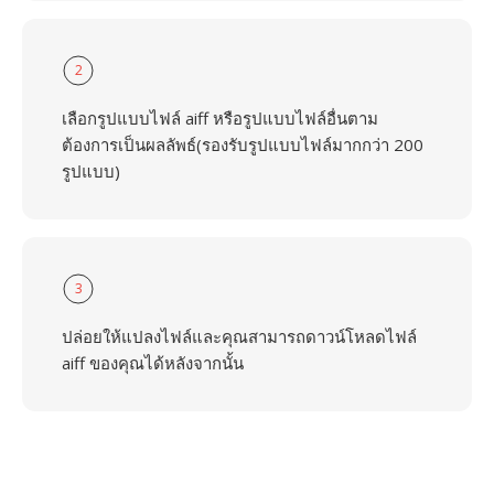
2
เลือกรูปแบบไฟล์ aiff หรือรูปแบบไฟล์อื่นตาม
ต้องการเป็นผลลัพธ์(รองรับรูปแบบไฟล์มากกว่า 200
รูปแบบ)
3
ปล่อยให้แปลงไฟล์และคุณสามารถดาวน์โหลดไฟล์
aiff ของคุณได้หลังจากนั้น