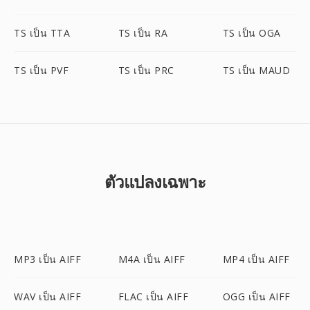
TS เป็น TTA
TS เป็น RA
TS เป็น OGA
TS เป็น PVF
TS เป็น PRC
TS เป็น MAUD
ตัวแปลงเฉพาะ
MP3 เป็น AIFF
M4A เป็น AIFF
MP4 เป็น AIFF
WAV เป็น AIFF
FLAC เป็น AIFF
OGG เป็น AIFF