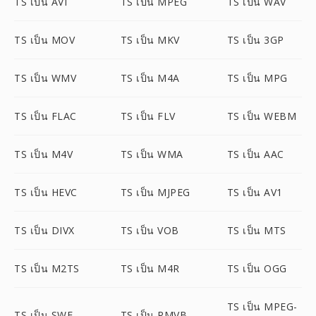
TS เป็น AVI
TS เป็น MPEG
TS เป็น WAV
TS เป็น MOV
TS เป็น MKV
TS เป็น 3GP
TS เป็น WMV
TS เป็น M4A
TS เป็น MPG
TS เป็น FLAC
TS เป็น FLV
TS เป็น WEBM
TS เป็น M4V
TS เป็น WMA
TS เป็น AAC
TS เป็น HEVC
TS เป็น MJPEG
TS เป็น AV1
TS เป็น DIVX
TS เป็น VOB
TS เป็น MTS
TS เป็น M2TS
TS เป็น M4R
TS เป็น OGG
TS เป็น MPEG-
TS เป็น SWF
TS เป็น RMVB