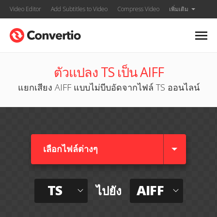
Video Editor
Add Subtitles to Video
Compress Video
เพิ่มเติม
ตัวแปลง TS เป็น AIFF
แยกเสียง AIFF แบบไม่บีบอัดจากไฟล์ TS ออนไลน์
เลือกไฟล์ต่างๆ​
TS
AIFF
ไปยัง