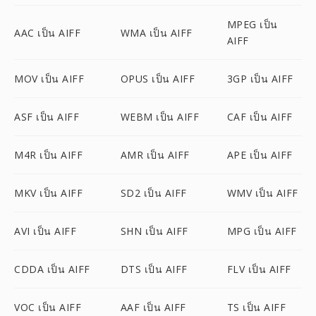
MPEG เป็น
AAC เป็น AIFF
WMA เป็น AIFF
AIFF
MOV เป็น AIFF
OPUS เป็น AIFF
3GP เป็น AIFF
ASF เป็น AIFF
WEBM เป็น AIFF
CAF เป็น AIFF
M4R เป็น AIFF
AMR เป็น AIFF
APE เป็น AIFF
MKV เป็น AIFF
SD2 เป็น AIFF
WMV เป็น AIFF
AVI เป็น AIFF
SHN เป็น AIFF
MPG เป็น AIFF
CDDA เป็น AIFF
DTS เป็น AIFF
FLV เป็น AIFF
VOC เป็น AIFF
AAF เป็น AIFF
TS เป็น AIFF