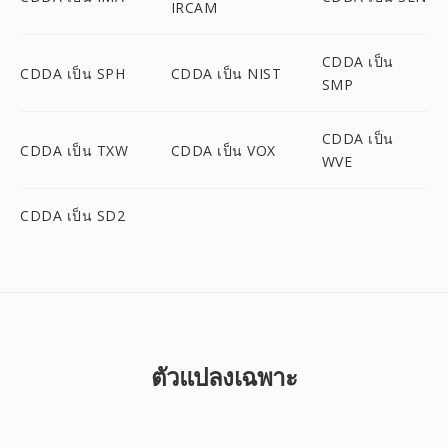
IRCAM
CDDA เป็น
CDDA เป็น SPH
CDDA เป็น NIST
SMP
CDDA เป็น
CDDA เป็น TXW
CDDA เป็น VOX
WVE
CDDA เป็น SD2
ตัวแปลงเฉพาะ