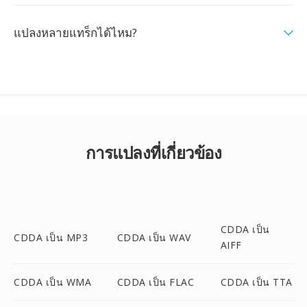
แปลงหลายแทร็กได้ไหม?
การแปลงที่เกี่ยวข้อง
CDDA เป็น
CDDA เป็น MP3
CDDA เป็น WAV
AIFF
CDDA เป็น WMA
CDDA เป็น FLAC
CDDA เป็น TTA