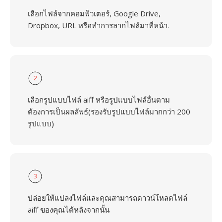
เลือกไฟล์จากคอมพิวเตอร์, Google Drive,
Dropbox, URL หรือทำการลากไฟล์มาที่หน้า.
2
เลือกรูปแบบไฟล์ aiff หรือรูปแบบไฟล์อื่นตาม
ต้องการเป็นผลลัพธ์(รองรับรูปแบบไฟล์มากกว่า 200
รูปแบบ)
3
ปล่อยให้แปลงไฟล์และคุณสามารถดาวน์โหลดไฟล์
aiff ของคุณได้หลังจากนั้น