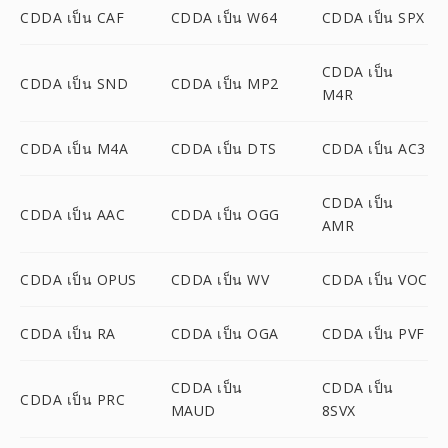
CDDA เป็น CAF
CDDA เป็น W64
CDDA เป็น SPX
CDDA เป็น
CDDA เป็น SND
CDDA เป็น MP2
M4R
CDDA เป็น M4A
CDDA เป็น DTS
CDDA เป็น AC3
CDDA เป็น
CDDA เป็น AAC
CDDA เป็น OGG
AMR
CDDA เป็น OPUS
CDDA เป็น WV
CDDA เป็น VOC
CDDA เป็น RA
CDDA เป็น OGA
CDDA เป็น PVF
CDDA เป็น
CDDA เป็น
CDDA เป็น PRC
MAUD
8SVX