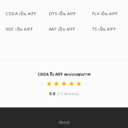
CDDA เป็น AIFF
DTS เป็น AIFF
FLV เป็น AIFF
VOC เป็น AIFF
AAF เป็น AIFF
TS เป็น AIFF
CDDA ถึง AIFF คะแนนคุณภาพ
5.0
(11 คะแนน)
About