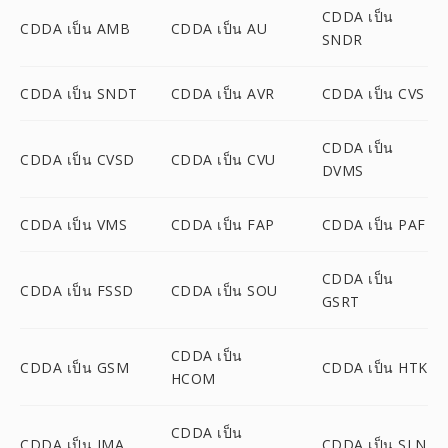
CDDA เป็น
CDDA เป็น AMB
CDDA เป็น AU
SNDR
CDDA เป็น SNDT
CDDA เป็น AVR
CDDA เป็น CVS
CDDA เป็น
CDDA เป็น CVSD
CDDA เป็น CVU
DVMS
CDDA เป็น VMS
CDDA เป็น FAP
CDDA เป็น PAF
CDDA เป็น
CDDA เป็น FSSD
CDDA เป็น SOU
GSRT
CDDA เป็น
CDDA เป็น GSM
CDDA เป็น HTK
HCOM
CDDA เป็น
CDDA เป็น IMA
CDDA เป็น SLN