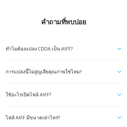
คำถามที่พบบ่อย
ทำไมต้องแปลง CDDA เป็น AIFF?
การแปลงนี้ไม่สูญเสียคุณภาพใช่ไหม?
ใช้อะไรเปิดไฟล์ AIFF?
ไฟล์ AIFF มีขนาดเท่าไหร่?