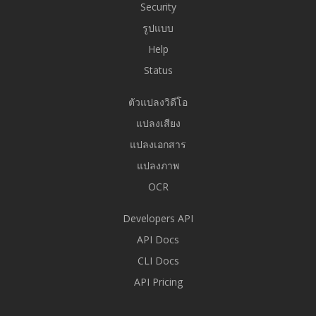
Security
รูปแบบ
Help
Status
ตัวแปลงวิดีโอ
แปลงเสียง
แปลงเอกสาร
แปลงภาพ
OCR
Developers API
API Docs
CLI Docs
API Pricing