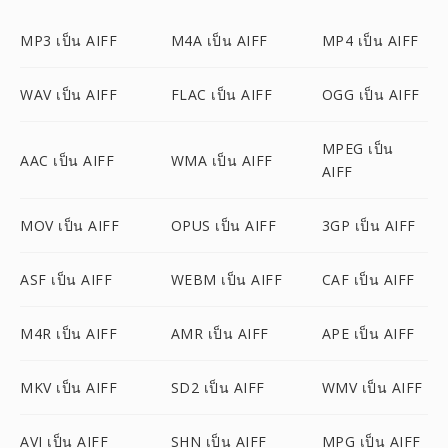
MP3 เป็น AIFF
M4A เป็น AIFF
MP4 เป็น AIFF
WAV เป็น AIFF
FLAC เป็น AIFF
OGG เป็น AIFF
MPEG เป็น
AAC เป็น AIFF
WMA เป็น AIFF
AIFF
MOV เป็น AIFF
OPUS เป็น AIFF
3GP เป็น AIFF
ASF เป็น AIFF
WEBM เป็น AIFF
CAF เป็น AIFF
M4R เป็น AIFF
AMR เป็น AIFF
APE เป็น AIFF
MKV เป็น AIFF
SD2 เป็น AIFF
WMV เป็น AIFF
AVI เป็น AIFF
SHN เป็น AIFF
MPG เป็น AIFF