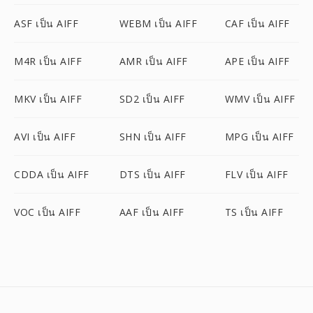
ASF เป็น AIFF
WEBM เป็น AIFF
CAF เป็น AIFF
M4R เป็น AIFF
AMR เป็น AIFF
APE เป็น AIFF
MKV เป็น AIFF
SD2 เป็น AIFF
WMV เป็น AIFF
AVI เป็น AIFF
SHN เป็น AIFF
MPG เป็น AIFF
CDDA เป็น AIFF
DTS เป็น AIFF
FLV เป็น AIFF
VOC เป็น AIFF
AAF เป็น AIFF
TS เป็น AIFF