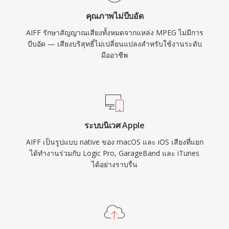
เชื่อถือได้ในอุตสาหกรรมการบันทึกเสียง
คุณภาพไม่บีบอัด
AIFF รักษาสัญญาณเสียงทั้งหมดจากแหล่ง MPEG ไม่มีการ
บีบอัด — เสียงบริสุทธิ์ไม่เปลี่ยนแปลงสำหรับใช้งานระดับ
มืออาชีพ
ระบบนิเวศ Apple
AIFF เป็นรูปแบบ native ของ macOS และ iOS เสียงที่แยก
ได้ทำงานร่วมกับ Logic Pro, GarageBand และ iTunes
ได้อย่างราบรื่น