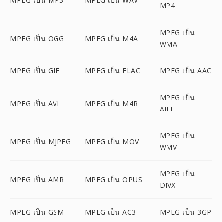
MPEG เป็น MP3
MPEG เป็น WAV
MP4
MPEG เป็น
MPEG เป็น OGG
MPEG เป็น M4A
WMA
MPEG เป็น GIF
MPEG เป็น FLAC
MPEG เป็น AAC
MPEG เป็น
MPEG เป็น AVI
MPEG เป็น M4R
AIFF
MPEG เป็น
MPEG เป็น MJPEG
MPEG เป็น MOV
WMV
MPEG เป็น
MPEG เป็น AMR
MPEG เป็น OPUS
DIVX
MPEG เป็น GSM
MPEG เป็น AC3
MPEG เป็น 3GP