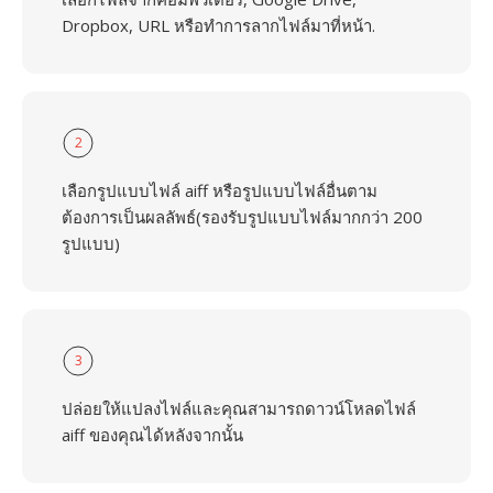
Dropbox, URL หรือทำการลากไฟล์มาที่หน้า.
2
เลือกรูปแบบไฟล์ aiff หรือรูปแบบไฟล์อื่นตาม
ต้องการเป็นผลลัพธ์(รองรับรูปแบบไฟล์มากกว่า 200
รูปแบบ)
3
ปล่อยให้แปลงไฟล์และคุณสามารถดาวน์โหลดไฟล์
aiff ของคุณได้หลังจากนั้น