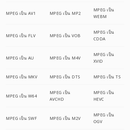
MPEG เป็น
MPEG เป็น AV1
MPEG เป็น MP2
WEBM
MPEG เป็น
MPEG เป็น FLV
MPEG เป็น VOB
CDDA
MPEG เป็น
MPEG เป็น AU
MPEG เป็น M4V
XVID
MPEG เป็น MKV
MPEG เป็น DTS
MPEG เป็น TS
MPEG เป็น
MPEG เป็น
MPEG เป็น W64
AVCHD
HEVC
MPEG เป็น
MPEG เป็น SWF
MPEG เป็น M2V
OGV