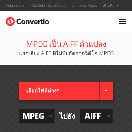
Video Editor
Add Subtitles to Video
Compress Video
เพิ่มเติม
MPEG เป็น AIFF ตัวแปลง
แยกเสียง AIFF ที่ไม่บีบอัดจากวิดีโอ MPEG
เลือกไฟล์ต่างๆ​
MPEG
AIFF
ไปยัง