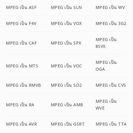
MPEG เป็น ASF
MPEG เป็น SLN
MPEG เป็น WV
MPEG เป็น F4V
MPEG เป็น VOX
MPEG เป็น 3G2
MPEG เป็น
MPEG เป็น CAF
MPEG เป็น SPX
8SVX
MPEG เป็น
MPEG เป็น MTS
MPEG เป็น VOC
OGA
MPEG เป็น RMVB
MPEG เป็น SD2
MPEG เป็น CVS
MPEG เป็น
MPEG เป็น RA
MPEG เป็น AMB
WVE
MPEG เป็น AVR
MPEG เป็น GSRT
MPEG เป็น TTA