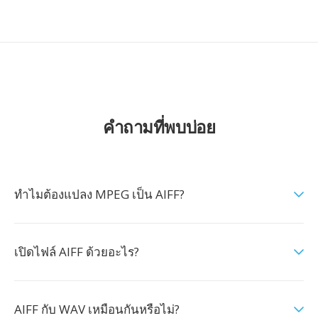
คำถามที่พบบ่อย
ทำไมต้องแปลง MPEG เป็น AIFF?
เปิดไฟล์ AIFF ด้วยอะไร?
AIFF กับ WAV เหมือนกันหรือไม่?