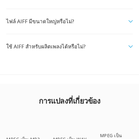
ไฟล์ AIFF มีขนาดใหญ่หรือไม่?
ใช้ AIFF สำหรับผลิตเพลงได้หรือไม่?
การแปลงที่เกี่ยวข้อง
MPEG เป็น