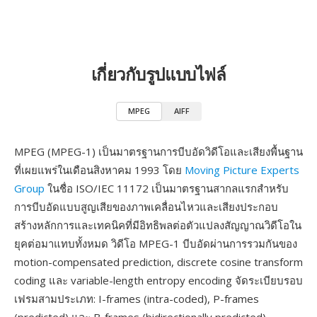
เกี่ยวกับรูปแบบไฟล์
MPEG
AIFF
MPEG (MPEG-1) เป็นมาตรฐานการบีบอัดวิดีโอและเสียงพื้นฐาน
ที่เผยแพร่ในเดือนสิงหาคม 1993 โดย
Moving Picture Experts
Group
ในชื่อ ISO/IEC 11172 เป็นมาตรฐานสากลแรกสำหรับ
การบีบอัดแบบสูญเสียของภาพเคลื่อนไหวและเสียงประกอบ
สร้างหลักการและเทคนิคที่มีอิทธิพลต่อตัวแปลงสัญญาณวิดีโอใน
ยุคต่อมาแทบทั้งหมด วิดีโอ MPEG-1 บีบอัดผ่านการรวมกันของ
motion-compensated prediction, discrete cosine transform
coding และ variable-length entropy encoding จัดระเบียบรอบ
เฟรมสามประเภท: I-frames (intra-coded), P-frames