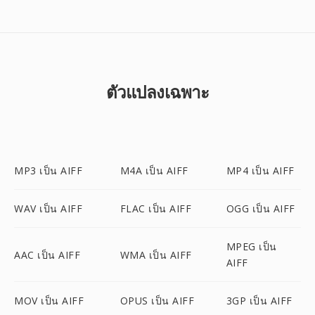
ตัวแปลงเฉพาะ
MP3 เป็น AIFF
M4A เป็น AIFF
MP4 เป็น AIFF
WAV เป็น AIFF
FLAC เป็น AIFF
OGG เป็น AIFF
MPEG เป็น
AAC เป็น AIFF
WMA เป็น AIFF
AIFF
MOV เป็น AIFF
OPUS เป็น AIFF
3GP เป็น AIFF