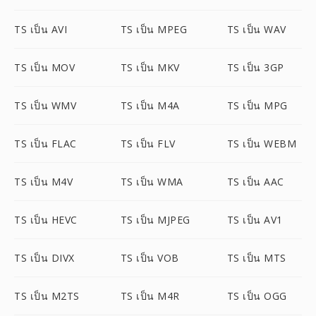
TS เป็น AVI
TS เป็น MPEG
TS เป็น WAV
TS เป็น MOV
TS เป็น MKV
TS เป็น 3GP
TS เป็น WMV
TS เป็น M4A
TS เป็น MPG
TS เป็น FLAC
TS เป็น FLV
TS เป็น WEBM
TS เป็น M4V
TS เป็น WMA
TS เป็น AAC
TS เป็น HEVC
TS เป็น MJPEG
TS เป็น AV1
TS เป็น DIVX
TS เป็น VOB
TS เป็น MTS
TS เป็น M2TS
TS เป็น M4R
TS เป็น OGG