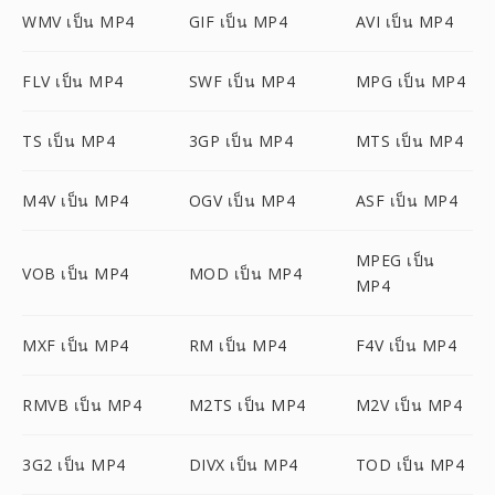
WMV เป็น MP4
GIF เป็น MP4
AVI เป็น MP4
FLV เป็น MP4
SWF เป็น MP4
MPG เป็น MP4
TS เป็น MP4
3GP เป็น MP4
MTS เป็น MP4
M4V เป็น MP4
OGV เป็น MP4
ASF เป็น MP4
MPEG เป็น
VOB เป็น MP4
MOD เป็น MP4
MP4
MXF เป็น MP4
RM เป็น MP4
F4V เป็น MP4
RMVB เป็น MP4
M2TS เป็น MP4
M2V เป็น MP4
3G2 เป็น MP4
DIVX เป็น MP4
TOD เป็น MP4