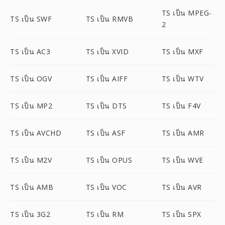
TS เป็น MPEG-
TS เป็น SWF
TS เป็น RMVB
2
TS เป็น AC3
TS เป็น XVID
TS เป็น MXF
TS เป็น OGV
TS เป็น AIFF
TS เป็น WTV
TS เป็น MP2
TS เป็น DTS
TS เป็น F4V
TS เป็น AVCHD
TS เป็น ASF
TS เป็น AMR
TS เป็น M2V
TS เป็น OPUS
TS เป็น WVE
TS เป็น AMB
TS เป็น VOC
TS เป็น AVR
TS เป็น 3G2
TS เป็น RM
TS เป็น SPX