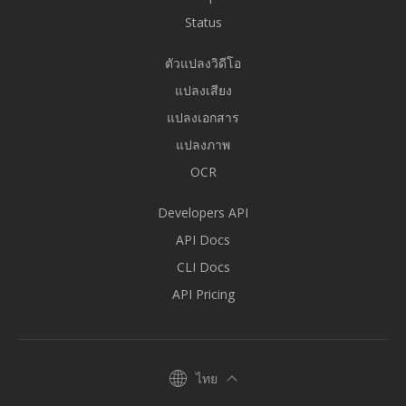
Status
ตัวแปลงวิดีโอ
แปลงเสียง
แปลงเอกสาร
แปลงภาพ
OCR
Developers API
API Docs
CLI Docs
API Pricing
ไทย