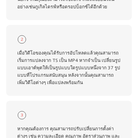
อย่างเช่นกูเกิลไดรฟ์หรือดรอปบ็อกซ์ได้อีกด้วย
2
เมื่อวิดีโอของคุณได้รับการอัปโหลดแล้วคุณสามารถ
เริ่มการแปลงจาก TS เป็น MP4 หากจำเป็น เปลี่ยนรูป
แบบเอาต์พุตให้เป็นรูปแบบใดรูปแบบหนึ่งจาก 37 รูป
แบบที่โปรแกรมสนับสนุน หลังจากนั้นคุณสามารถ
เพิ่มวิดีโอต่างๆ เพื่อแปลงพร้อมกัน
3
หากคุณต้องการ คุณสามารถปรับเปลี่ยนการตั้งค่า
ต่างๆ เช่น ความละเอียด คุณภาพ อัตราส่วนภาพ และ