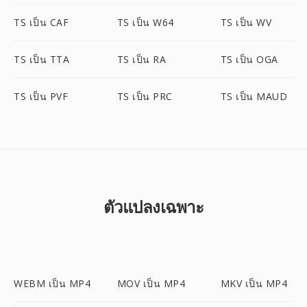
TS เป็น CAF
TS เป็น W64
TS เป็น WV
TS เป็น TTA
TS เป็น RA
TS เป็น OGA
TS เป็น PVF
TS เป็น PRC
TS เป็น MAUD
ตัวแปลงเฉพาะ
WEBM เป็น MP4
MOV เป็น MP4
MKV เป็น MP4