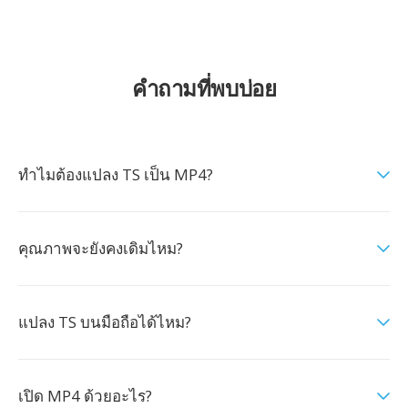
คำถามที่พบบ่อย
ทำไมต้องแปลง TS เป็น MP4?
คุณภาพจะยังคงเดิมไหม?
แปลง TS บนมือถือได้ไหม?
เปิด MP4 ด้วยอะไร?