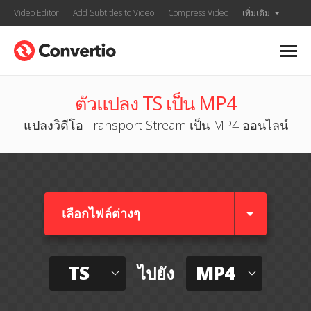
Video Editor
Add Subtitles to Video
Compress Video
เพิ่มเติม
ตัวแปลง TS เป็น MP4
แปลงวิดีโอ Transport Stream เป็น MP4 ออนไลน์
เลือกไฟล์ต่างๆ​
TS
MP4
ไปยัง