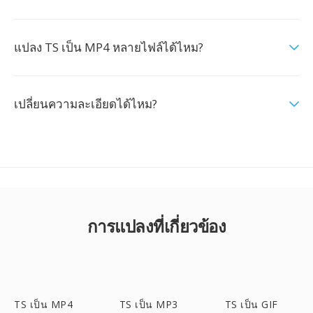
แปลง TS เป็น MP4 หลายไฟล์ได้ไหม?
เปลี่ยนความละเอียดได้ไหม?
การแปลงที่เกี่ยวข้อง
TS เป็น MP4
TS เป็น MP3
TS เป็น GIF