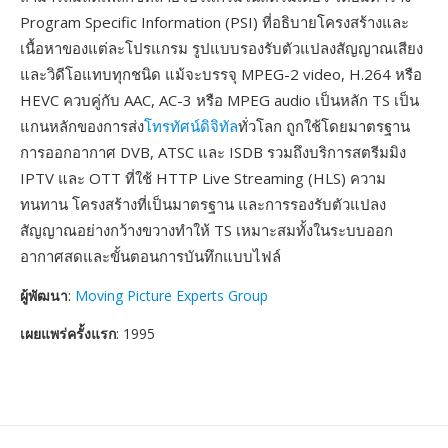
Program Specific Information (PSI) ที่อธิบายโครงสร้างและ
เนื้อหาของแต่ละโปรแกรม รูปแบบรองรับตัวแปลงสัญญาณเสียง
และวิดีโอแทบทุกชนิด แม้จะบรรจุ MPEG-2 video, H.264 หรือ
HEVC ควบคู่กับ AAC, AC-3 หรือ MPEG audio เป็นหลัก TS เป็น
แกนหลักของการส่ง
โทรทัศน์ดิจิทัล
ทั่วโลก ถูกใช้โดยมาตรฐาน
การออกอากาศ DVB, ATSC และ ISDB รวมถึงบริการสตรีมมิง
IPTV และ OTT ที่ใช้ HTTP Live Streaming (HLS) ความ
ทนทาน โครงสร้างที่เป็นมาตรฐาน และการรองรับตัวแปลง
สัญญาณอย่างกว้างขวางทำให้ TS เหมาะสมทั้งในระบบออก
อากาศสดและขั้นตอนการบันทึกแบบไฟล์
ผู้พัฒนา
:
Moving Picture Experts Group
เผยแพร่ครั้งแรก
: 1995