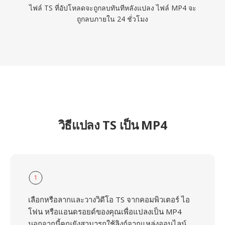
ไฟล์ TS ที่อัปโหลดจะถูกลบทันทีหลังแปลง ไฟล์ MP4 จะ
ถูกลบภายใน 24 ชั่วโมง
วิธีแปลง TS เป็น MP4
1
เลือกหรือลากและวางวิดีโอ TS จากคอมพิวเตอร์ ไอ
โฟน หรือแอนดรอยด์ของคุณเพื่อแปลงเป็น MP4
นอกจากนี้คุณยังสามารถใช้ลิงก์จากแหล่งออนไลน์