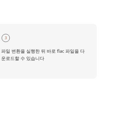
3
파일 변환을 실행한 뒤 바로 flac 파일을 다
운로드할 수 있습니다