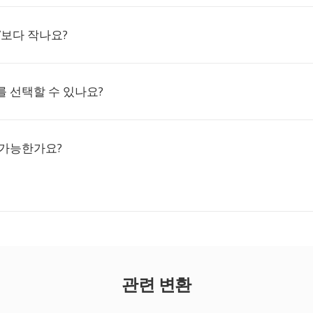
AV보다 작나요?
 선택할 수 있나요?
 가능한가요?
관련 변환