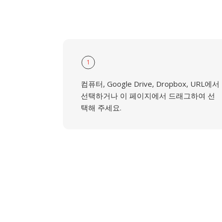
1
컴퓨터, Google Drive, Dropbox, URL에서
선택하거나 이 페이지에서 드래그하여 선
택해 주세요.