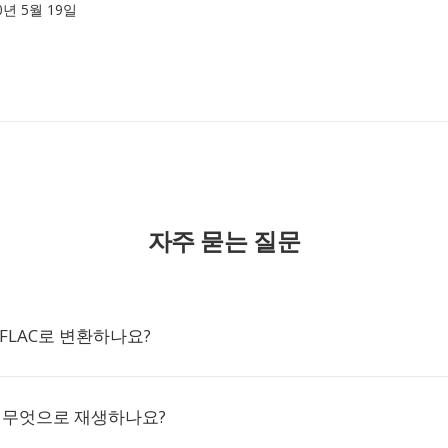
10년 5월 19일
자주 묻는 질문
 FLAC로 변환하나요?
을 무엇으로 재생하나요?