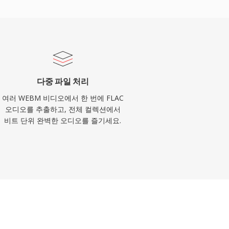
다중 파일 처리
여러 WEBM 비디오에서 한 번에 FLAC
오디오를 추출하고, 전체 컬렉션에서
비트 단위 완벽한 오디오를 즐기세요.