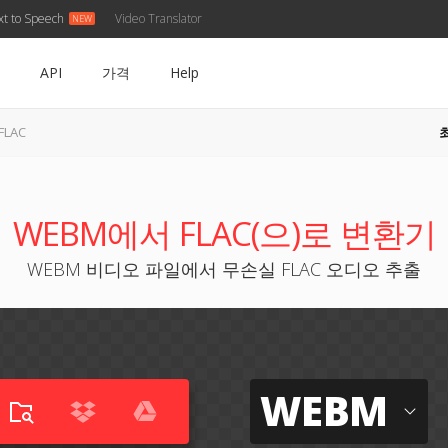
xt to Speech
Video Translator
API
가격
Help
FLAC
WEBM에서 FLAC(으)로 변환기
WEBM 비디오 파일에서 무손실 FLAC 오디오 추출
WEBM