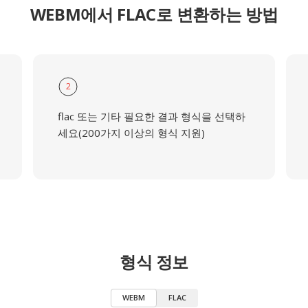
WEBM에서 FLAC로 변환하는 방법
2
flac 또는 기타 필요한 결과 형식을 선택하
세요(200가지 이상의 형식 지원)
형식 정보
WEBM
FLAC