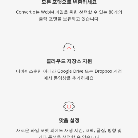
모든 포맷으로 변환하세요
Convertio는 WebM 파일을 위한 선택할 수 있는 88개의
출력 포맷을 보유하고 있습니다.
클라우드 저장소 지원
디바이스뿐만 아니라 Google Drive 또는 Dropbox 계정
에서 동영상을 추가하세요.
맞춤 설정
새로운 파일 포맷 외에도 재생 시간, 코덱, 품질, 방향 및
기타 특성을 설정할 수 있습니다.