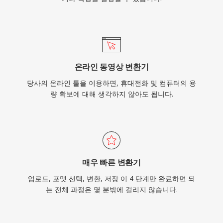
온라인 동영상 변환기
당사의 온라인 툴을 이용하면, 휴대전화 및 컴퓨터의 용
량 확보에 대해 생각하지 않아도 됩니다.
매우 빠른 변환기
업로드, 포맷 선택, 변환, 저장 이 4 단계만 완료하면 되
는 전체 과정은 몇 분밖에 걸리지 않습니다.