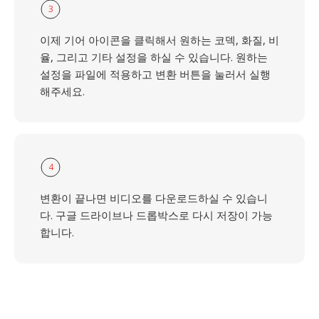
3
이제 기어 아이콘을 클릭해서 원하는 코덱, 화질, 비
율, 그리고 기타 설정을 하실 수 있습니다. 원하는
설정을 파일에 적용하고 변환 버튼을 눌러서 실행
해주세요.
4
변환이 끝나면 비디오를 다운로드하실 수 있습니
다. 구글 드라이브나 드롭박스로 다시 저장이 가능
합니다.