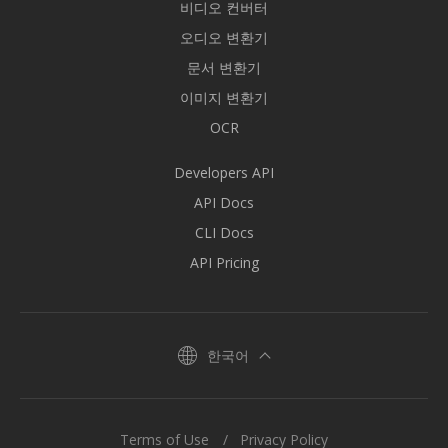
비디오 컨버터
오디오 변환기
문서 변환기
이미지 변환기
OCR
Developers API
API Docs
CLI Docs
API Pricing
한국어
Terms of Use
Privacy Policy