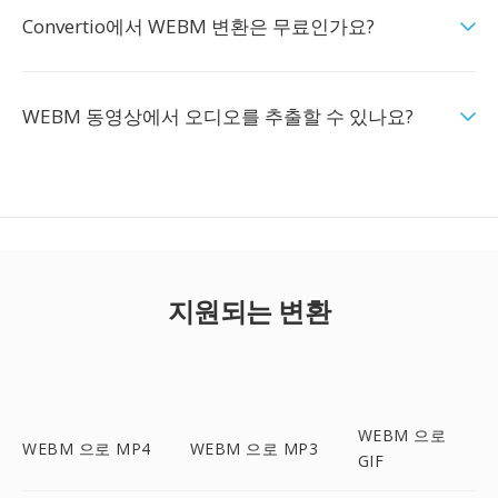
Convertio에서 WEBM 변환은 무료인가요?
WEBM 동영상에서 오디오를 추출할 수 있나요?
지원되는 변환
WEBM 으로
WEBM 으로 MP4
WEBM 으로 MP3
GIF