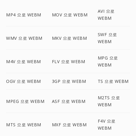
AVI 으로
MP4 으로 WEBM
MOV 으로 WEBM
WEBM
SWF 으로
WMV 으로 WEBM
MKV 으로 WEBM
WEBM
MPG 으로
M4V 으로 WEBM
FLV 으로 WEBM
WEBM
OGV 으로 WEBM
3GP 으로 WEBM
TS 으로 WEBM
M2TS 으로
MPEG 으로 WEBM
ASF 으로 WEBM
WEBM
F4V 으로
MTS 으로 WEBM
MXF 으로 WEBM
WEBM