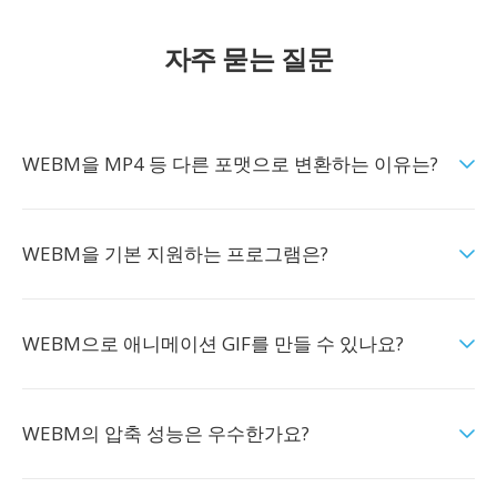
자주 묻는 질문
WEBM을 MP4 등 다른 포맷으로 변환하는 이유는?
WEBM을 기본 지원하는 프로그램은?
WEBM으로 애니메이션 GIF를 만들 수 있나요?
WEBM의 압축 성능은 우수한가요?