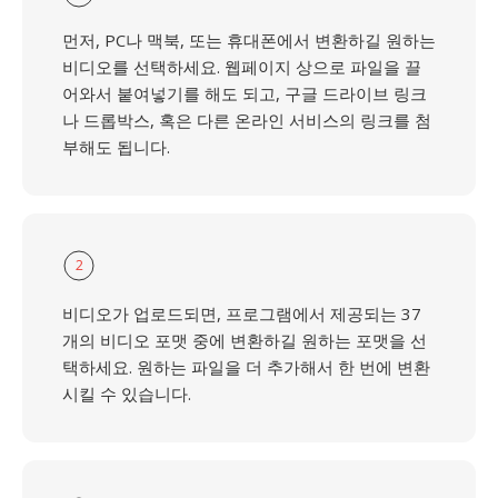
먼저, PC나 맥북, 또는 휴대폰에서 변환하길 원하는
비디오를 선택하세요. 웹페이지 상으로 파일을 끌
어와서 붙여넣기를 해도 되고, 구글 드라이브 링크
나 드롭박스, 혹은 다른 온라인 서비스의 링크를 첨
부해도 됩니다.
2
비디오가 업로드되면, 프로그램에서 제공되는 37
개의 비디오 포맷 중에 변환하길 원하는 포맷을 선
택하세요. 원하는 파일을 더 추가해서 한 번에 변환
시킬 수 있습니다.