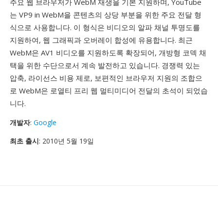
주요 웹 브라우저가 WebM 재생을 기본 지원하며, YouTube
는 VP9 in WebM을 콘텐츠의 상당 부분을 위한 주요 전달 형
식으로 사용합니다. 이 형식은 비디오의 알파 채널 투명도를
지원하여, 웹 그래픽과 오버레이 합성에 유용합니다. 최근
WebM은 AV1 비디오를 지원하도록 확장되어, 개방형 코덱 채
택을 위한 수단으로서 계속 발전하고 있습니다. 경쟁력 있는
압축, 라이선스 비용 제로, 보편적인 브라우저 지원의 조합으
로 WebM은 로열티 프리 웹 멀티미디어 전달의 초석이 되었습
니다.
개발자
:
Google
최초 출시
: 2010년 5월 19일