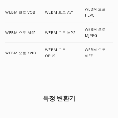
WEBM 으로
WEBM 으로 VOB
WEBM 으로 AV1
HEVC
WEBM 으로
WEBM 으로 M4R
WEBM 으로 MP2
MJPEG
WEBM 으로
WEBM 으로
WEBM 으로 XVID
OPUS
AIFF
특정 변환기