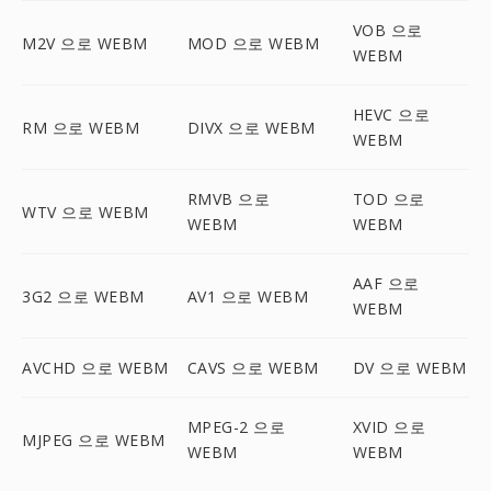
VOB 으로
M2V 으로 WEBM
MOD 으로 WEBM
WEBM
HEVC 으로
RM 으로 WEBM
DIVX 으로 WEBM
WEBM
RMVB 으로
TOD 으로
WTV 으로 WEBM
WEBM
WEBM
AAF 으로
3G2 으로 WEBM
AV1 으로 WEBM
WEBM
AVCHD 으로 WEBM
CAVS 으로 WEBM
DV 으로 WEBM
MPEG-2 으로
XVID 으로
MJPEG 으로 WEBM
WEBM
WEBM