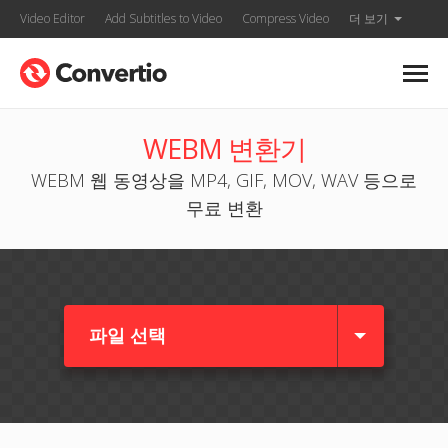
Video Editor
Add Subtitles to Video
Compress Video
더 보기
WEBM 변환기
WEBM 웹 동영상을 MP4, GIF, MOV, WAV 등으로
무료 변환
파일 선택