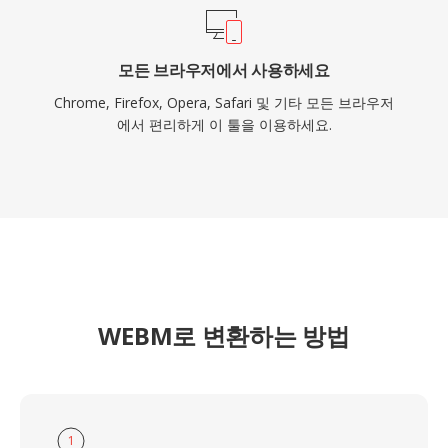
모든 브라우저에서 사용하세요
Chrome, Firefox, Opera, Safari 및 기타 모든 브라우저
에서 편리하게 이 툴을 이용하세요.
WEBM로 변환하는 방법
1