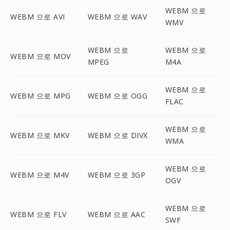
WEBM 으로
WEBM 으로 AVI
WEBM 으로 WAV
WMV
WEBM 으로
WEBM 으로
WEBM 으로 MOV
MPEG
M4A
WEBM 으로
WEBM 으로 MPG
WEBM 으로 OGG
FLAC
WEBM 으로
WEBM 으로 MKV
WEBM 으로 DIVX
WMA
WEBM 으로
WEBM 으로 M4V
WEBM 으로 3GP
OGV
WEBM 으로
WEBM 으로 FLV
WEBM 으로 AAC
SWF