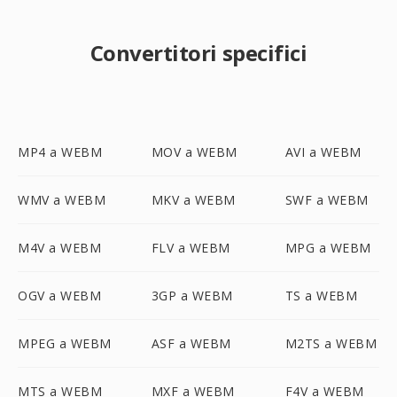
Convertitori specifici
MP4 a WEBM
MOV a WEBM
AVI a WEBM
WMV a WEBM
MKV a WEBM
SWF a WEBM
M4V a WEBM
FLV a WEBM
MPG a WEBM
OGV a WEBM
3GP a WEBM
TS a WEBM
MPEG a WEBM
ASF a WEBM
M2TS a WEBM
MTS a WEBM
MXF a WEBM
F4V a WEBM