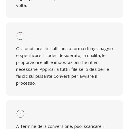
volta.
3
Ora puoi fare clic sull'icona a forma di ingranaggio
e specificare il codec desiderato, la qualità, le
proporzioni e altre impostazioni che ritieni
necessarie. Applicali a tutti i file se lo desideri e
fai clic sul pulsante Converti per avviare il
processo.
4
Al termine della conversione, puoi scaricare il