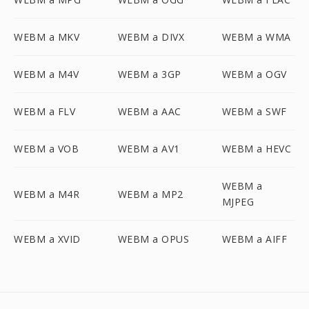
WEBM a MKV
WEBM a DIVX
WEBM a WMA
WEBM a M4V
WEBM a 3GP
WEBM a OGV
WEBM a FLV
WEBM a AAC
WEBM a SWF
WEBM a VOB
WEBM a AV1
WEBM a HEVC
WEBM a
WEBM a M4R
WEBM a MP2
MJPEG
WEBM a XVID
WEBM a OPUS
WEBM a AIFF