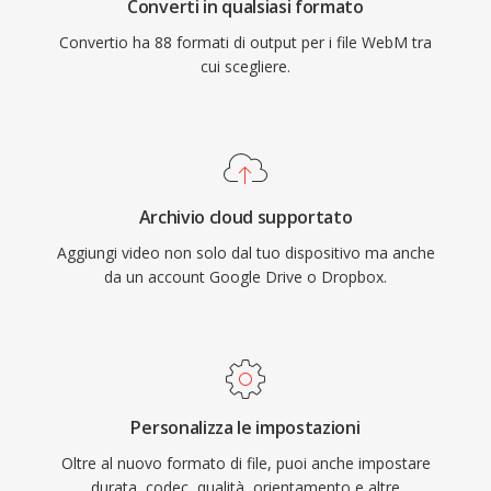
Converti in qualsiasi formato
Convertio ha 88 formati di output per i file WebM tra
cui scegliere.
Archivio cloud supportato
Aggiungi video non solo dal tuo dispositivo ma anche
da un account Google Drive o Dropbox.
Personalizza le impostazioni
Oltre al nuovo formato di file, puoi anche impostare
durata, codec, qualità, orientamento e altre