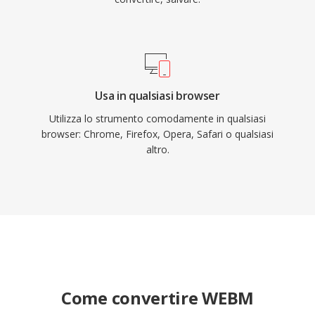
Usa in qualsiasi browser
Utilizza lo strumento comodamente in qualsiasi
browser: Chrome, Firefox, Opera, Safari o qualsiasi
altro.
Come convertire WEBM