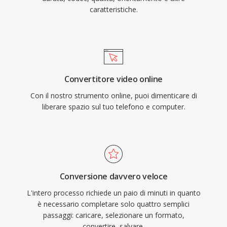
caratteristiche.
Convertitore video online
Con il nostro strumento online, puoi dimenticare di
liberare spazio sul tuo telefono e computer.
Conversione davvero veloce
L'intero processo richiede un paio di minuti in quanto
è necessario completare solo quattro semplici
passaggi: caricare, selezionare un formato,
convertire, salvare.