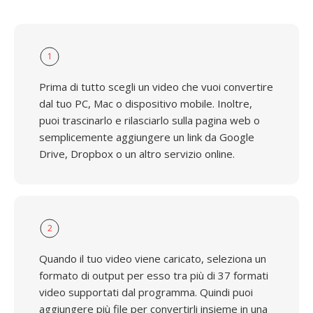
1
Prima di tutto scegli un video che vuoi convertire
dal tuo PC, Mac o dispositivo mobile. Inoltre,
puoi trascinarlo e rilasciarlo sulla pagina web o
semplicemente aggiungere un link da Google
Drive, Dropbox o un altro servizio online.
2
Quando il tuo video viene caricato, seleziona un
formato di output per esso tra più di 37 formati
video supportati dal programma. Quindi puoi
aggiungere più file per convertirli insieme in una