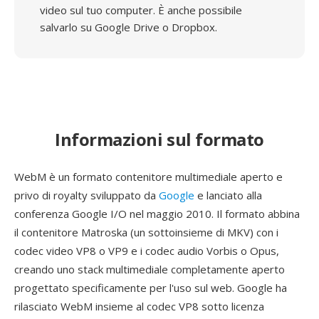
video sul tuo computer. È anche possibile
salvarlo su Google Drive o Dropbox.
Informazioni sul formato
WebM è un formato contenitore multimediale aperto e
privo di royalty sviluppato da
Google
e lanciato alla
conferenza Google I/O nel maggio 2010. Il formato abbina
il contenitore Matroska (un sottoinsieme di MKV) con i
codec video VP8 o VP9 e i codec audio Vorbis o Opus,
creando uno stack multimediale completamente aperto
progettato specificamente per l'uso sul web. Google ha
rilasciato WebM insieme al codec VP8 sotto licenza