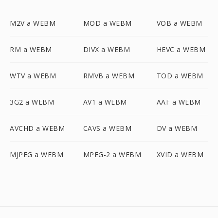
M2V a WEBM
MOD a WEBM
VOB a WEBM
RM a WEBM
DIVX a WEBM
HEVC a WEBM
WTV a WEBM
RMVB a WEBM
TOD a WEBM
3G2 a WEBM
AV1 a WEBM
AAF a WEBM
AVCHD a WEBM
CAVS a WEBM
DV a WEBM
MJPEG a WEBM
MPEG-2 a WEBM
XVID a WEBM