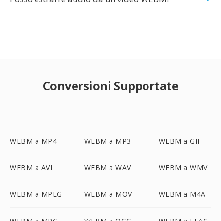
Conversioni Supportate
WEBM a MP4
WEBM a MP3
WEBM a GIF
WEBM a AVI
WEBM a WAV
WEBM a WMV
WEBM a MPEG
WEBM a MOV
WEBM a M4A
WEBM a MPG
WEBM a OGG
WEBM a FLAC