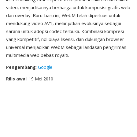
video, menjadikannya berharga untuk komposisi grafis web
dan overlay. Baru-baru ini, WebM telah diperluas untuk
mendukung video AV1, melanjutkan evolusinya sebagai
sarana untuk adopsi codec terbuka. Kombinasi kompresi
yang kompetitif, nol biaya lisensi, dan dukungan browser
universal menjadikan WebM sebagai landasan pengiriman
multimedia web bebas royalti.
Pengembang
:
Google
Rilis awal
: 19 Mei 2010