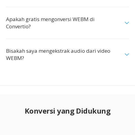
Apakah gratis mengonversi WEBM di
Convertio?
Bisakah saya mengekstrak audio dari video
WEBM?
Konversi yang Didukung