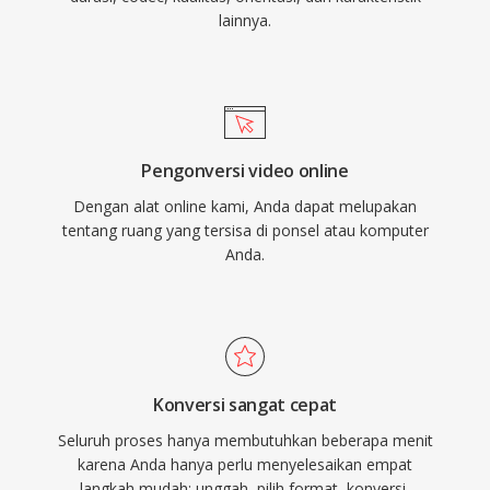
lainnya.
Pengonversi video online
Dengan alat online kami, Anda dapat melupakan
tentang ruang yang tersisa di ponsel atau komputer
Anda.
Konversi sangat cepat
Seluruh proses hanya membutuhkan beberapa menit
karena Anda hanya perlu menyelesaikan empat
langkah mudah: unggah, pilih format, konversi,