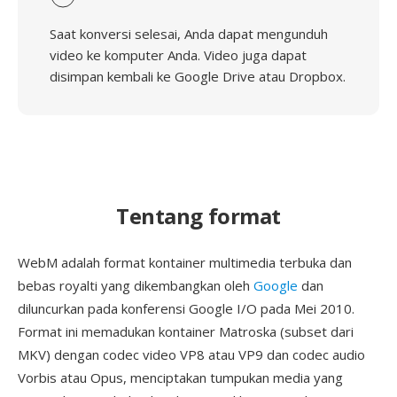
Saat konversi selesai, Anda dapat mengunduh
video ke komputer Anda. Video juga dapat
disimpan kembali ke Google Drive atau Dropbox.
Tentang format
WebM adalah format kontainer multimedia terbuka dan
bebas royalti yang dikembangkan oleh
Google
dan
diluncurkan pada konferensi Google I/O pada Mei 2010.
Format ini memadukan kontainer Matroska (subset dari
MKV) dengan codec video VP8 atau VP9 dan codec audio
Vorbis atau Opus, menciptakan tumpukan media yang