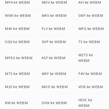
MP4 ke WEBM
MOV ke WEBM
AVI ke WEBM
WMV ke WEBM
MKV ke WEBM
SWF ke WEBM
M4V ke WEBM
FLV ke WEBM
MPG ke WEBM
OGV ke WEBM
3GP ke WEBM
TS ke WEBM
M2TS ke
MPEG ke WEBM
ASF ke WEBM
WEBM
MTS ke WEBM
MXF ke WEBM
F4V ke WEBM
M2V ke WEBM
MOD ke WEBM
VOB ke WEBM
HEVC ke
RM ke WEBM
DIVX ke WEBM
WEBM