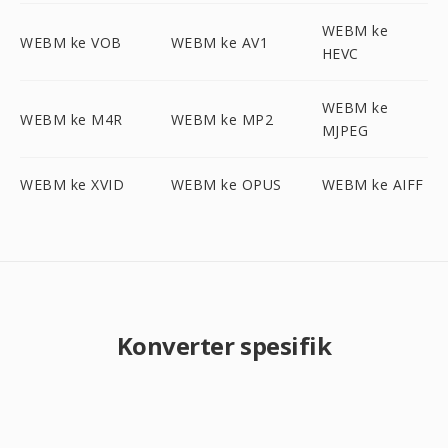
WEBM ke
WEBM ke VOB
WEBM ke AV1
HEVC
WEBM ke
WEBM ke M4R
WEBM ke MP2
MJPEG
WEBM ke XVID
WEBM ke OPUS
WEBM ke AIFF
Konverter spesifik