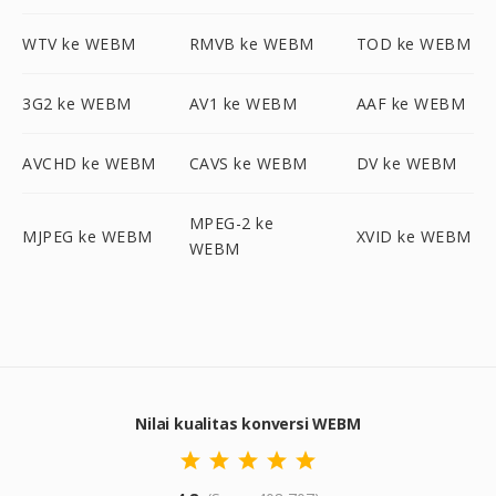
WTV ke WEBM
RMVB ke WEBM
TOD ke WEBM
3G2 ke WEBM
AV1 ke WEBM
AAF ke WEBM
AVCHD ke WEBM
CAVS ke WEBM
DV ke WEBM
MPEG-2 ke
MJPEG ke WEBM
XVID ke WEBM
WEBM
Nilai kualitas konversi WEBM