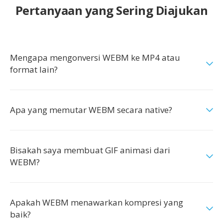
Pertanyaan yang Sering Diajukan
Mengapa mengonversi WEBM ke MP4 atau
format lain?
Apa yang memutar WEBM secara native?
Bisakah saya membuat GIF animasi dari
WEBM?
Apakah WEBM menawarkan kompresi yang
baik?