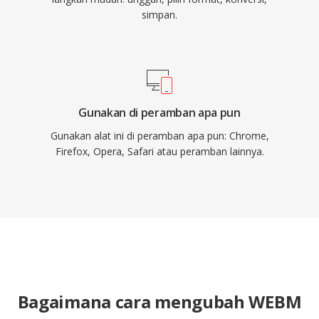
simpan.
Gunakan di peramban apa pun
Gunakan alat ini di peramban apa pun: Chrome,
Firefox, Opera, Safari atau peramban lainnya.
Bagaimana cara mengubah WEBM