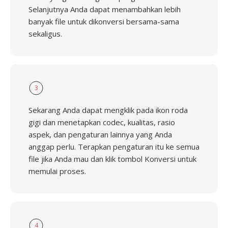
Selanjutnya Anda dapat menambahkan lebih
banyak file untuk dikonversi bersama-sama
sekaligus.
3
Sekarang Anda dapat mengklik pada ikon roda
gigi dan menetapkan codec, kualitas, rasio
aspek, dan pengaturan lainnya yang Anda
anggap perlu. Terapkan pengaturan itu ke semua
file jika Anda mau dan klik tombol Konversi untuk
memulai proses.
4