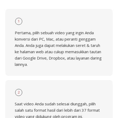
1
Pertama, pilih sebuah video yang ingin Anda
konversi dari PC, Mac, atau peranti genggam
Anda. Anda juga dapat melakukan seret & taruh
ke halaman web atau cukup memasukkan tautan
dari Google Drive, Dropbox, atau layanan daring
lainnya.
2
Saat video Anda sudah selesai diunggah, pilih
salah satu format hasil dari lebih dari 37 format
video yang didukung oleh program ini.