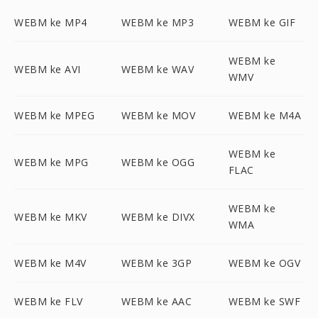
WEBM ke MP4
WEBM ke MP3
WEBM ke GIF
WEBM ke
WEBM ke AVI
WEBM ke WAV
WMV
WEBM ke MPEG
WEBM ke MOV
WEBM ke M4A
WEBM ke
WEBM ke MPG
WEBM ke OGG
FLAC
WEBM ke
WEBM ke MKV
WEBM ke DIVX
WMA
WEBM ke M4V
WEBM ke 3GP
WEBM ke OGV
WEBM ke FLV
WEBM ke AAC
WEBM ke SWF