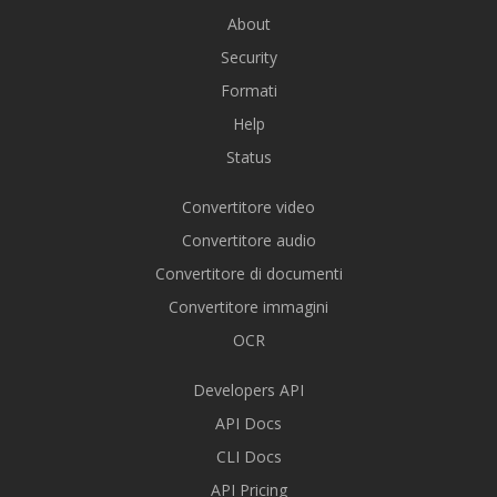
About
Security
Formati
Help
Status
Convertitore video
Convertitore audio
Convertitore di documenti
Convertitore immagini
OCR
Developers API
API Docs
CLI Docs
API Pricing