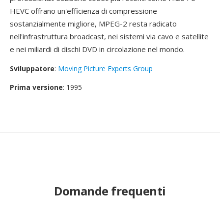
HEVC offrano un'efficienza di compressione
sostanzialmente migliore, MPEG-2 resta radicato
nell'infrastruttura broadcast, nei sistemi via cavo e satellite
e nei miliardi di dischi DVD in circolazione nel mondo.
Sviluppatore
:
Moving Picture Experts Group
Prima versione
: 1995
Domande frequenti