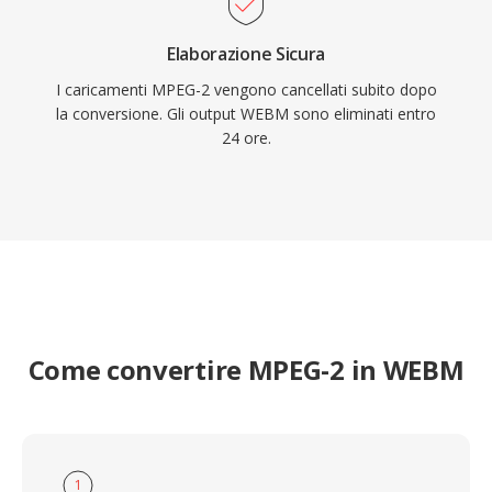
Elaborazione Sicura
I caricamenti MPEG-2 vengono cancellati subito dopo
la conversione. Gli output WEBM sono eliminati entro
24 ore.
Come convertire MPEG-2 in WEBM
1