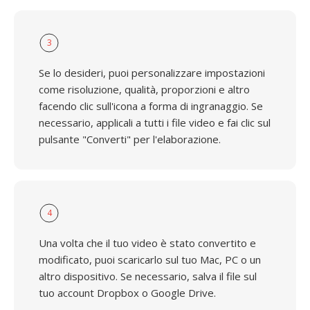
3
Se lo desideri, puoi personalizzare impostazioni
come risoluzione, qualità, proporzioni e altro
facendo clic sull'icona a forma di ingranaggio. Se
necessario, applicali a tutti i file video e fai clic sul
pulsante "Converti" per l'elaborazione.
4
Una volta che il tuo video è stato convertito e
modificato, puoi scaricarlo sul tuo Mac, PC o un
altro dispositivo. Se necessario, salva il file sul
tuo account Dropbox o Google Drive.