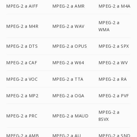
MPEG-2 a AIFF
MPEG-2 a AMR
MPEG-2 a M4A
MPEG-2 a
MPEG-2 a M4R
MPEG-2 a WAV
WMA
MPEG-2 a DTS
MPEG-2 a OPUS
MPEG-2 a SPX
MPEG-2 a CAF
MPEG-2 a W64
MPEG-2 a WV
MPEG-2 a VOC
MPEG-2 a TTA
MPEG-2 a RA
MPEG-2 a MP2
MPEG-2 a OGA
MPEG-2 a PVF
MPEG-2 a
MPEG-2 a PRC
MPEG-2 a MAUD
8SVX
MPEG-2 a AMB
MPEG-2 a AU
MPEG-2 a SND