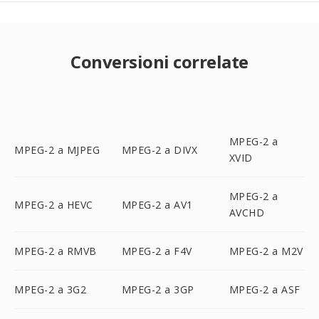
Conversioni correlate
MPEG-2 a
MPEG-2 a MJPEG
MPEG-2 a DIVX
XVID
MPEG-2 a
MPEG-2 a HEVC
MPEG-2 a AV1
AVCHD
MPEG-2 a RMVB
MPEG-2 a F4V
MPEG-2 a M2V
MPEG-2 a 3G2
MPEG-2 a 3GP
MPEG-2 a ASF