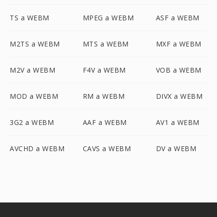
TS a WEBM
MPEG a WEBM
ASF a WEBM
M2TS a WEBM
MTS a WEBM
MXF a WEBM
M2V a WEBM
F4V a WEBM
VOB a WEBM
MOD a WEBM
RM a WEBM
DIVX a WEBM
3G2 a WEBM
AAF a WEBM
AV1 a WEBM
AVCHD a WEBM
CAVS a WEBM
DV a WEBM