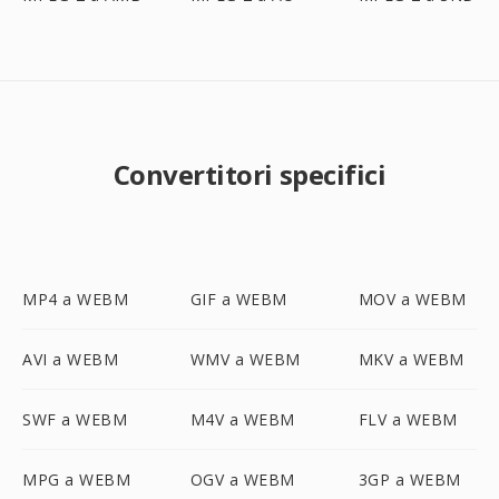
Convertitori specifici
MP4 a WEBM
GIF a WEBM
MOV a WEBM
AVI a WEBM
WMV a WEBM
MKV a WEBM
SWF a WEBM
M4V a WEBM
FLV a WEBM
MPG a WEBM
OGV a WEBM
3GP a WEBM