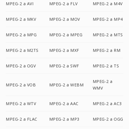
MPEG-2 a AVI
MPEG-2 a FLV
MPEG-2 a M4V
MPEG-2 a MKV
MPEG-2 a MOV
MPEG-2 a MP4
MPEG-2 a MPG
MPEG-2 a MPEG
MPEG-2 a MTS
MPEG-2 a M2TS
MPEG-2 a MXF
MPEG-2 a RM
MPEG-2 a OGV
MPEG-2 a SWF
MPEG-2 a TS
MPEG-2 a
MPEG-2 a VOB
MPEG-2 a WEBM
WMV
MPEG-2 a WTV
MPEG-2 a AAC
MPEG-2 a AC3
MPEG-2 a FLAC
MPEG-2 a MP3
MPEG-2 a OGG