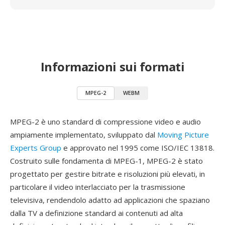
Informazioni sui formati
MPEG-2
WEBM
MPEG-2 è uno standard di compressione video e audio
ampiamente implementato, sviluppato dal
Moving Picture
Experts Group
e approvato nel 1995 come ISO/IEC 13818.
Costruito sulle fondamenta di MPEG-1, MPEG-2 è stato
progettato per gestire bitrate e risoluzioni più elevati, in
particolare il video interlacciato per la trasmissione
televisiva, rendendolo adatto ad applicazioni che spaziano
dalla TV a definizione standard ai contenuti ad alta