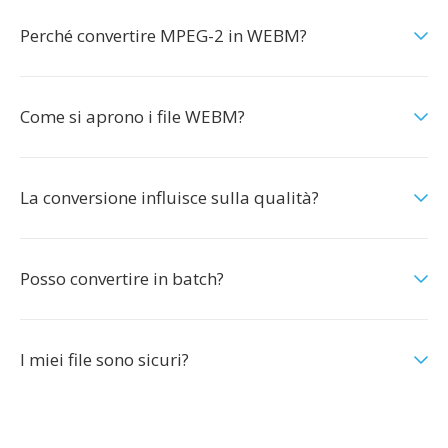
Perché convertire MPEG-2 in WEBM?
Come si aprono i file WEBM?
La conversione influisce sulla qualità?
Posso convertire in batch?
I miei file sono sicuri?