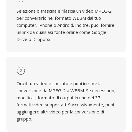
Seleziona o trascina e rilascia un video MPEG-2
per convertirlo nel formato WEBM dal tuo
computer, iPhone o Android. Inoltre, puoi fornire
un link da qualsiasi fonte online come Google
Drive o Dropbox.
2
Ora il tuo video è caricato e puoi iniziare la
conversione da MPEG-2 a WEBM. Se necessario,
modifica il formato di output in uno dei 37
formati video supportati. Successivamente, puoi
aggiungere altri video per la conversione di
gruppo.