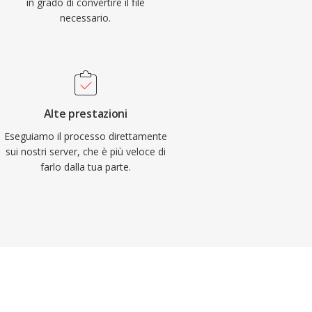
in grado di convertire il file
necessario.
Alte prestazioni
Eseguiamo il processo direttamente
sui nostri server, che è più veloce di
farlo dalla tua parte.