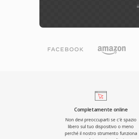
Completamente online
Non devi preoccuparti se c'è spazio
libero sul tuo dispositivo o meno
perché il nostro strumento funziona