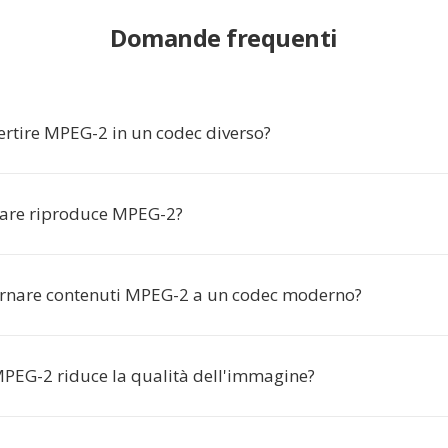
Domande frequenti
ertire MPEG-2 in un codec diverso?
are riproduce MPEG-2?
rnare contenuti MPEG-2 a un codec moderno?
MPEG-2 riduce la qualità dell'immagine?