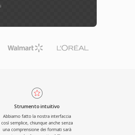
i
Strumento intuitivo
Abbiamo fatto la nostra interfaccia
così semplice, chiunque anche senza
una comprensione dei formati sarà