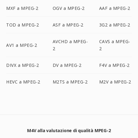
MXF a MPEG-2
OGV a MPEG-2
AAF a MPEG-2
TOD a MPEG-2
ASF a MPEG-2
3G2 a MPEG-2
AVCHD a MPEG-
CAVS a MPEG-
AV1 a MPEG-2
2
2
DIVX a MPEG-2
DV a MPEG-2
F4V a MPEG-2
HEVC a MPEG-2
M2TS a MPEG-2
M2V a MPEG-2
M4V alla valutazione di qualità MPEG-2