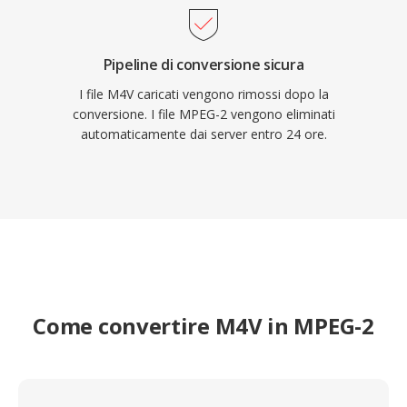
Pipeline di conversione sicura
I file M4V caricati vengono rimossi dopo la
conversione. I file MPEG-2 vengono eliminati
automaticamente dai server entro 24 ore.
Come convertire M4V in MPEG-2