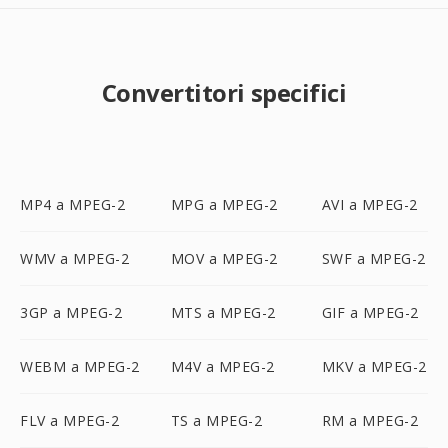
Convertitori specifici
MP4 a MPEG-2
MPG a MPEG-2
AVI a MPEG-2
WMV a MPEG-2
MOV a MPEG-2
SWF a MPEG-2
3GP a MPEG-2
MTS a MPEG-2
GIF a MPEG-2
WEBM a MPEG-2
M4V a MPEG-2
MKV a MPEG-2
FLV a MPEG-2
TS a MPEG-2
RM a MPEG-2