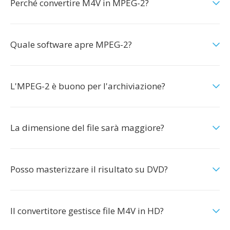
Perché convertire M4V in MPEG-2?
Quale software apre MPEG-2?
L'MPEG-2 è buono per l'archiviazione?
La dimensione del file sarà maggiore?
Posso masterizzare il risultato su DVD?
Il convertitore gestisce file M4V in HD?