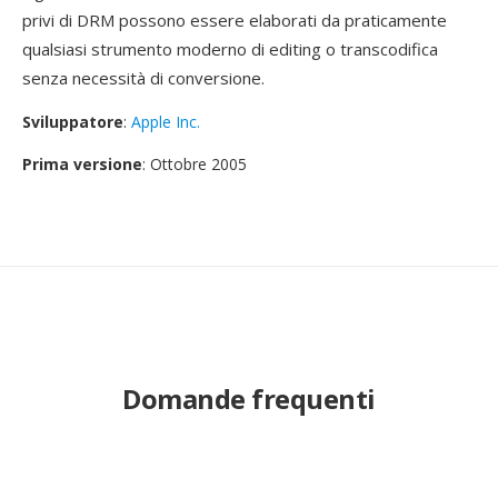
privi di DRM possono essere elaborati da praticamente
qualsiasi strumento moderno di editing o transcodifica
senza necessità di conversione.
Sviluppatore
:
Apple Inc.
Prima versione
: Ottobre 2005
Domande frequenti