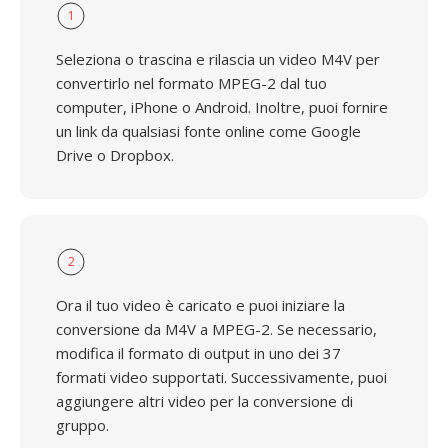
1
Seleziona o trascina e rilascia un video M4V per
convertirlo nel formato MPEG-2 dal tuo
computer, iPhone o Android. Inoltre, puoi fornire
un link da qualsiasi fonte online come Google
Drive o Dropbox.
2
Ora il tuo video è caricato e puoi iniziare la
conversione da M4V a MPEG-2. Se necessario,
modifica il formato di output in uno dei 37
formati video supportati. Successivamente, puoi
aggiungere altri video per la conversione di
gruppo.