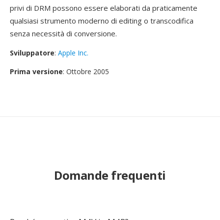
privi di DRM possono essere elaborati da praticamente
qualsiasi strumento moderno di editing o transcodifica
senza necessità di conversione.
Sviluppatore
:
Apple Inc.
Prima versione
: Ottobre 2005
Domande frequenti