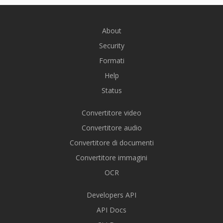
About
Security
Formati
Help
Status
Convertitore video
Convertitore audio
Convertitore di documenti
Convertitore immagini
OCR
Developers API
API Docs