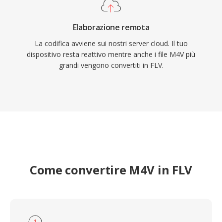
Elaborazione remota
La codifica avviene sui nostri server cloud. Il tuo
dispositivo resta reattivo mentre anche i file M4V più
grandi vengono convertiti in FLV.
Come convertire M4V in FLV
1