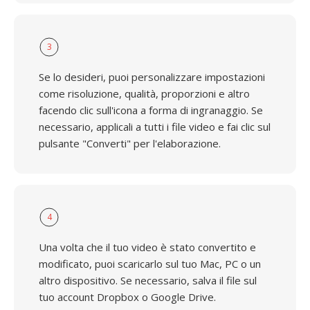
3
Se lo desideri, puoi personalizzare impostazioni
come risoluzione, qualità, proporzioni e altro
facendo clic sull'icona a forma di ingranaggio. Se
necessario, applicali a tutti i file video e fai clic sul
pulsante "Converti" per l'elaborazione.
4
Una volta che il tuo video è stato convertito e
modificato, puoi scaricarlo sul tuo Mac, PC o un
altro dispositivo. Se necessario, salva il file sul
tuo account Dropbox o Google Drive.