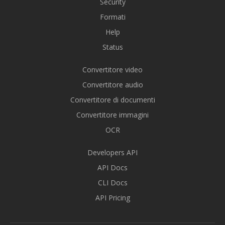
Security
Formati
Help
Status
Convertitore video
Convertitore audio
Convertitore di documenti
Convertitore immagini
OCR
Developers API
API Docs
CLI Docs
API Pricing