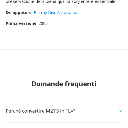
preservazione della piena qualità sorgente è essenziale.
Sviluppatore
:
Blu-ray Disc Association
Prima versione
: 2006
Domande frequenti
Perché convertire M2TS in FLV?