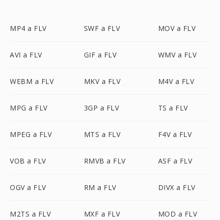
MP4 a FLV
SWF a FLV
MOV a FLV
AVI a FLV
GIF a FLV
WMV a FLV
WEBM a FLV
MKV a FLV
M4V a FLV
MPG a FLV
3GP a FLV
TS a FLV
MPEG a FLV
MTS a FLV
F4V a FLV
VOB a FLV
RMVB a FLV
ASF a FLV
OGV a FLV
RM a FLV
DIVX a FLV
M2TS a FLV
MXF a FLV
MOD a FLV