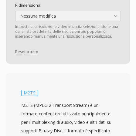
Ridimensiona:
Nessuna modifica
Imposta una risoluzione video in uscita selezionandone una
dalla lista predefinita delle risoluzioni più popolari o
inserendo manualmente una risoluzione personalizzata.
Resetta tutto
M2TS
M2TS (MPEG-2 Transport Stream) è un
formato contenitore utilizzato principalmente
per il multiplexing di audio, video e altri dati su
supporti Blu-ray Disc. Il formato è specificato