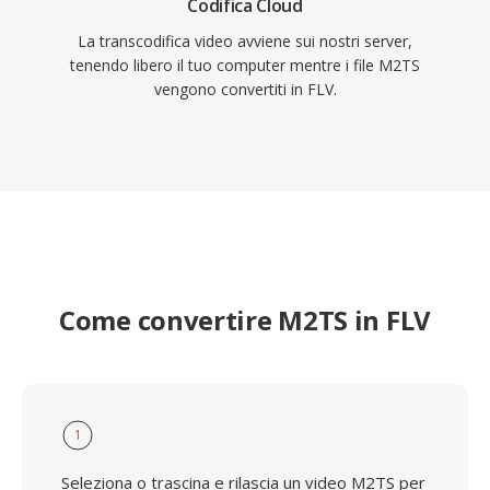
Codifica Cloud
La transcodifica video avviene sui nostri server,
tenendo libero il tuo computer mentre i file M2TS
vengono convertiti in FLV.
Come convertire M2TS in FLV
1
Seleziona o trascina e rilascia un video M2TS per