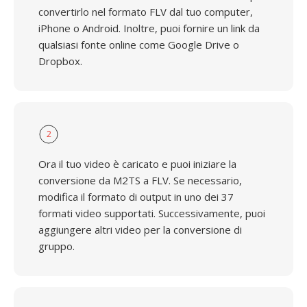
convertirlo nel formato FLV dal tuo computer,
iPhone o Android. Inoltre, puoi fornire un link da
qualsiasi fonte online come Google Drive o
Dropbox.
2
Ora il tuo video è caricato e puoi iniziare la
conversione da M2TS a FLV. Se necessario,
modifica il formato di output in uno dei 37
formati video supportati. Successivamente, puoi
aggiungere altri video per la conversione di
gruppo.