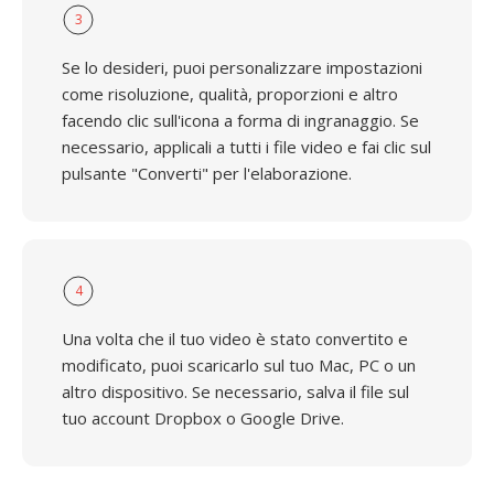
3
Se lo desideri, puoi personalizzare impostazioni
come risoluzione, qualità, proporzioni e altro
facendo clic sull'icona a forma di ingranaggio. Se
necessario, applicali a tutti i file video e fai clic sul
pulsante "Converti" per l'elaborazione.
4
Una volta che il tuo video è stato convertito e
modificato, puoi scaricarlo sul tuo Mac, PC o un
altro dispositivo. Se necessario, salva il file sul
tuo account Dropbox o Google Drive.