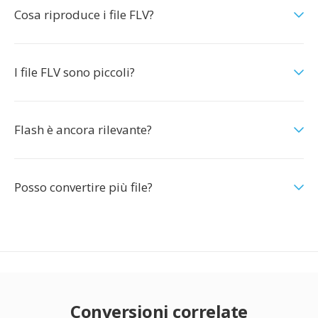
Cosa riproduce i file FLV?
I file FLV sono piccoli?
Flash è ancora rilevante?
Posso convertire più file?
Conversioni correlate