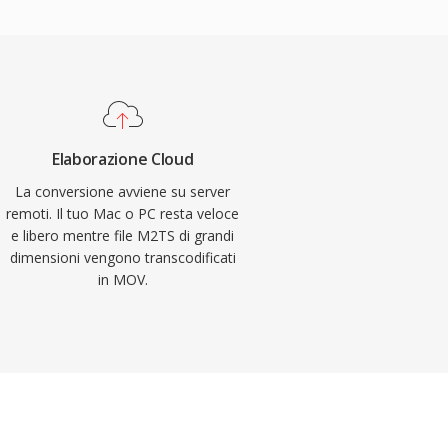
Elaborazione Cloud
La conversione avviene su server
remoti. Il tuo Mac o PC resta veloce
e libero mentre file M2TS di grandi
dimensioni vengono transcodificati
in MOV.