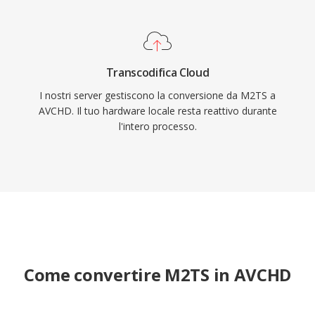
Transcodifica Cloud
I nostri server gestiscono la conversione da M2TS a
AVCHD. Il tuo hardware locale resta reattivo durante
l'intero processo.
Come convertire M2TS in AVCHD