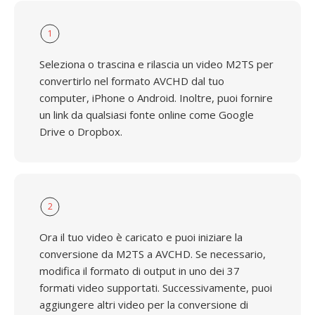
1
Seleziona o trascina e rilascia un video M2TS per
convertirlo nel formato AVCHD dal tuo
computer, iPhone o Android. Inoltre, puoi fornire
un link da qualsiasi fonte online come Google
Drive o Dropbox.
2
Ora il tuo video è caricato e puoi iniziare la
conversione da M2TS a AVCHD. Se necessario,
modifica il formato di output in uno dei 37
formati video supportati. Successivamente, puoi
aggiungere altri video per la conversione di