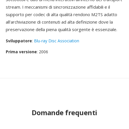
stream. I meccanismi di sincronizzazione affidabili e il
supporto per codec di alta qualità rendono M2TS adatto
all'archiviazione di contenuti ad alta definizione dove la
preservazione della piena qualità sorgente è essenziale.
Sviluppatore
:
Blu-ray Disc Association
Prima versione
: 2006
Domande frequenti