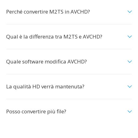
Perché convertire M2TS in AVCHD?
Qual è la differenza tra M2TS e AVCHD?
Quale software modifica AVCHD?
La qualità HD verrà mantenuta?
Posso convertire più file?