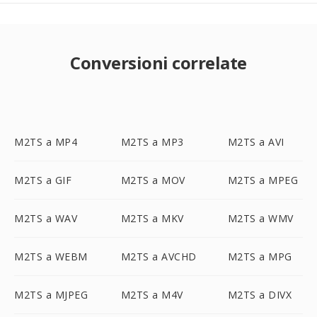
Conversioni correlate
M2TS a MP4
M2TS a MP3
M2TS a AVI
M2TS a GIF
M2TS a MOV
M2TS a MPEG
M2TS a WAV
M2TS a MKV
M2TS a WMV
M2TS a WEBM
M2TS a AVCHD
M2TS a MPG
M2TS a MJPEG
M2TS a M4V
M2TS a DIVX