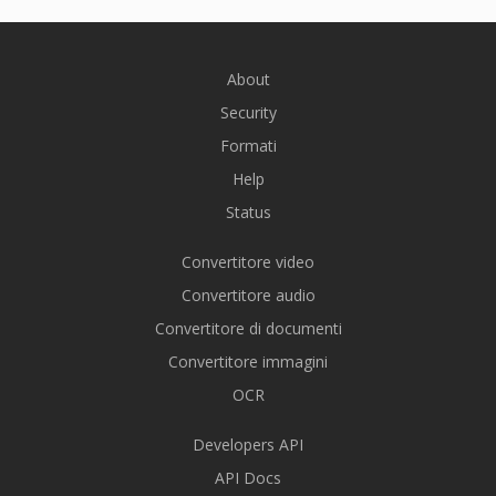
About
Security
Formati
Help
Status
Convertitore video
Convertitore audio
Convertitore di documenti
Convertitore immagini
OCR
Developers API
API Docs