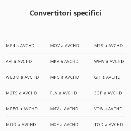
Convertitori specifici
MP4 a AVCHD
MOV a AVCHD
MTS a AVCHD
AVI a AVCHD
MKV a AVCHD
WMV a AVCHD
WEBM a AVCHD
MPG a AVCHD
GIF a AVCHD
M2TS a AVCHD
FLV a AVCHD
3GP a AVCHD
MPEG a AVCHD
M4V a AVCHD
VOB a AVCHD
MOD a AVCHD
MXF a AVCHD
TOD a AVCHD