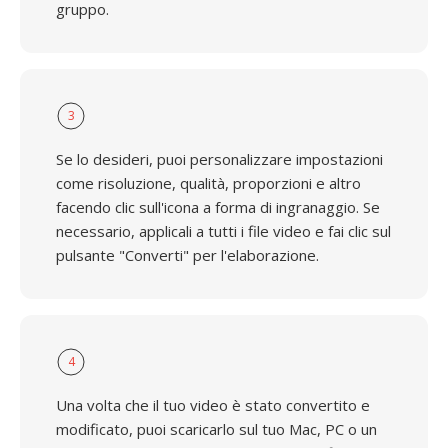
gruppo.
3
Se lo desideri, puoi personalizzare impostazioni
come risoluzione, qualità, proporzioni e altro
facendo clic sull'icona a forma di ingranaggio. Se
necessario, applicali a tutti i file video e fai clic sul
pulsante "Converti" per l'elaborazione.
4
Una volta che il tuo video è stato convertito e
modificato, puoi scaricarlo sul tuo Mac, PC o un