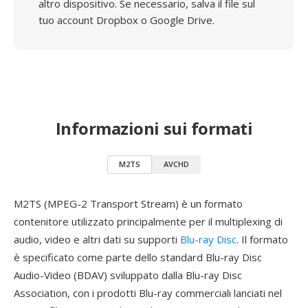
altro dispositivo. Se necessario, salva il file sul
tuo account Dropbox o Google Drive.
Informazioni sui formati
M2TS
AVCHD
M2TS (MPEG-2 Transport Stream) è un formato
contenitore utilizzato principalmente per il multiplexing di
audio, video e altri dati su supporti
Blu-ray Disc
. Il formato
è specificato come parte dello standard Blu-ray Disc
Audio-Video (BDAV) sviluppato dalla Blu-ray Disc
Association, con i prodotti Blu-ray commerciali lanciati nel