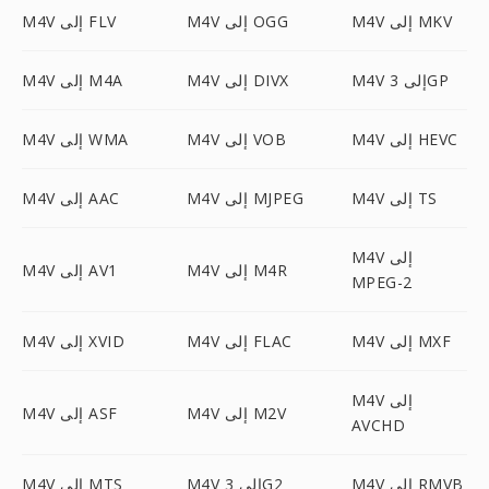
M4V إلى MKV
M4V إلى OGG
M4V إلى FLV
M4V إلى 3GP
M4V إلى DIVX
M4V إلى M4A
M4V إلى HEVC
M4V إلى VOB
M4V إلى WMA
M4V إلى TS
M4V إلى MJPEG
M4V إلى AAC
M4V إلى
M4V إلى M4R
M4V إلى AV1
MPEG-2
M4V إلى MXF
M4V إلى FLAC
M4V إلى XVID
M4V إلى
M4V إلى M2V
M4V إلى ASF
AVCHD
M4V إلى RMVB
M4V إلى 3G2
M4V إلى MTS