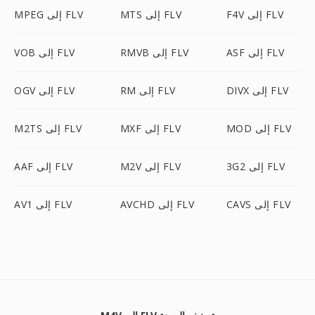
F4V إلى FLV
MTS إلى FLV
MPEG إلى FLV
ASF إلى FLV
RMVB إلى FLV
VOB إلى FLV
DIVX إلى FLV
RM إلى FLV
OGV إلى FLV
MOD إلى FLV
MXF إلى FLV
M2TS إلى FLV
3G2 إلى FLV
M2V إلى FLV
AAF إلى FLV
CAVS إلى FLV
AVCHD إلى FLV
AV1 إلى FLV