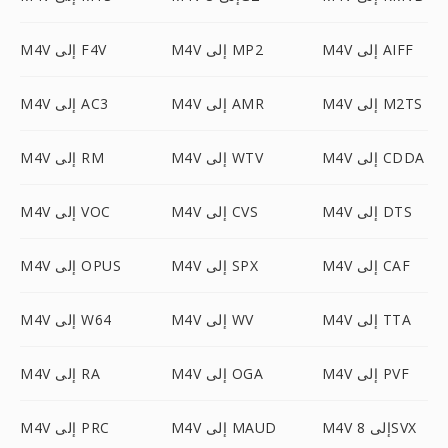
M4V إلى AIFF
M4V إلى MP2
M4V إلى F4V
M4V إلى M2TS
M4V إلى AMR
M4V إلى AC3
M4V إلى CDDA
M4V إلى WTV
M4V إلى RM
M4V إلى DTS
M4V إلى CVS
M4V إلى VOC
M4V إلى CAF
M4V إلى SPX
M4V إلى OPUS
M4V إلى TTA
M4V إلى WV
M4V إلى W64
M4V إلى PVF
M4V إلى OGA
M4V إلى RA
M4V إلى 8SVX
M4V إلى MAUD
M4V إلى PRC