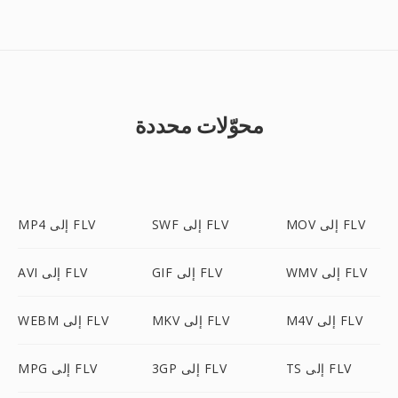
محوّلات محددة
MOV إلى FLV
SWF إلى FLV
MP4 إلى FLV
WMV إلى FLV
GIF إلى FLV
AVI إلى FLV
M4V إلى FLV
MKV إلى FLV
WEBM إلى FLV
TS إلى FLV
3GP إلى FLV
MPG إلى FLV