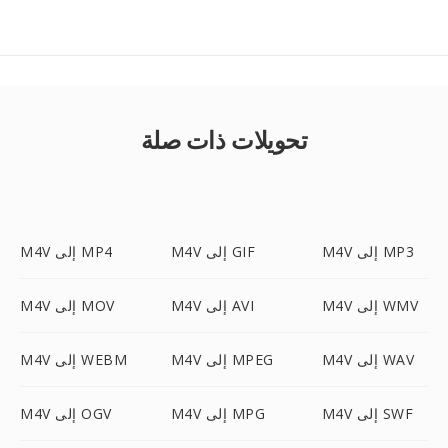
تحويلات ذات صلة
M4V إلى MP3
M4V إلى GIF
M4V إلى MP4
M4V إلى WMV
M4V إلى AVI
M4V إلى MOV
M4V إلى WAV
M4V إلى MPEG
M4V إلى WEBM
M4V إلى SWF
M4V إلى MPG
M4V إلى OGV