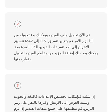
2
تم الآن تحميل ملف الفيديو ويمكنك بدء تحويله من
تنسيق M4V إلى FLV. إذا لزم الأمر قم بتغيير تنسيق
الإخراج إلى أحد تنسيقات الفيديو الـ37 المدعومة.
يمكنك بعد ذلك إضافة المزيد من مقاطع الفيديو لتحويل
دفعاتٍ منها.
3
إن شئت فبإمكانك تخصيص الإعدادات كالدقة والجودة
ونسبة العرض إلى الارتفاع وغيرها بالنقر على رمز
الترس. قم بتطبيقها على جميع ملفات الفيديو إذا لزم