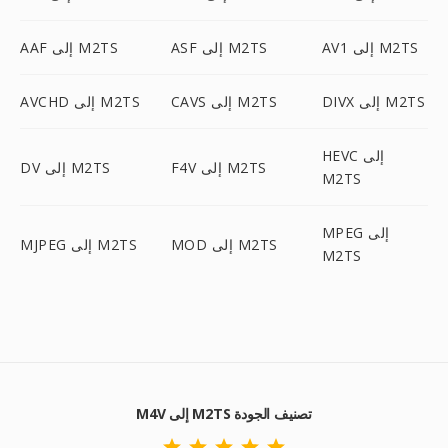
AV1 إلى M2TS
ASF إلى M2TS
AAF إلى M2TS
DIVX إلى M2TS
CAVS إلى M2TS
AVCHD إلى M2TS
HEVC إلى
F4V إلى M2TS
DV إلى M2TS
M2TS
MPEG إلى
MOD إلى M2TS
MJPEG إلى M2TS
M2TS
M4V إلى M2TS تصنيف الجودة