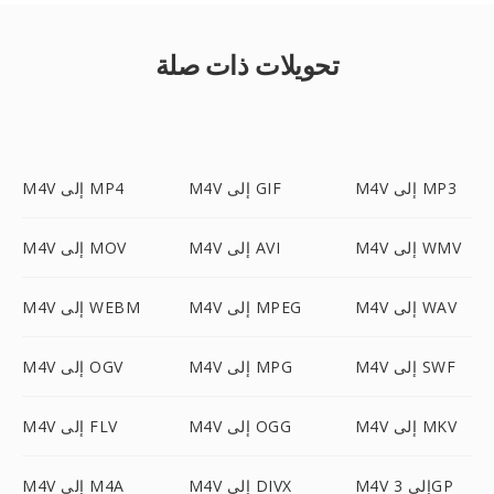
تحويلات ذات صلة
M4V إلى MP3
M4V إلى GIF
M4V إلى MP4
M4V إلى WMV
M4V إلى AVI
M4V إلى MOV
M4V إلى WAV
M4V إلى MPEG
M4V إلى WEBM
M4V إلى SWF
M4V إلى MPG
M4V إلى OGV
M4V إلى MKV
M4V إلى OGG
M4V إلى FLV
M4V إلى 3GP
M4V إلى DIVX
M4V إلى M4A