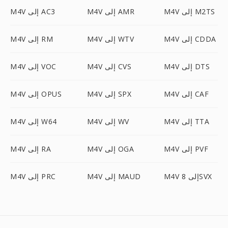
M4V إلى M2TS
M4V إلى AMR
M4V إلى AC3
M4V إلى CDDA
M4V إلى WTV
M4V إلى RM
M4V إلى DTS
M4V إلى CVS
M4V إلى VOC
M4V إلى CAF
M4V إلى SPX
M4V إلى OPUS
M4V إلى TTA
M4V إلى WV
M4V إلى W64
M4V إلى PVF
M4V إلى OGA
M4V إلى RA
M4V إلى 8SVX
M4V إلى MAUD
M4V إلى PRC