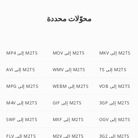
محوّلات محددة
MKV إلى M2TS
MOV إلى M2TS
MP4 إلى M2TS
TS إلى M2TS
WMV إلى M2TS
AVI إلى M2TS
VOB إلى M2TS
WEBM إلى M2TS
MPG إلى M2TS
3GP إلى M2TS
GIF إلى M2TS
M4V إلى M2TS
OGV إلى M2TS
MXF إلى M2TS
SWF إلى M2TS
3G2 إلى M2TS
M2V إلى M2TS
FLV إلى M2TS