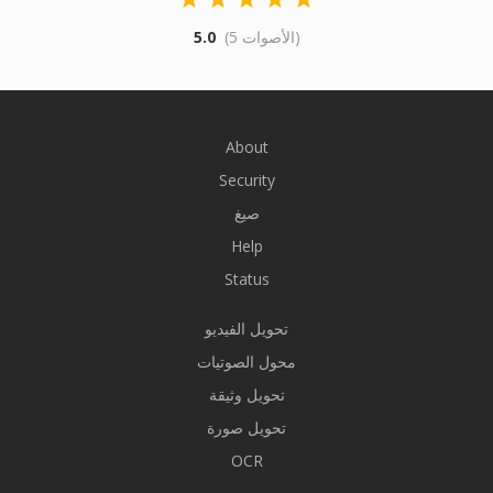
(5 الأصوات)
5.0
About
Security
صيغ
Help
Status
تحويل الفيديو
محول الصوتيات
تحويل وثيقة
تحويل صورة
OCR