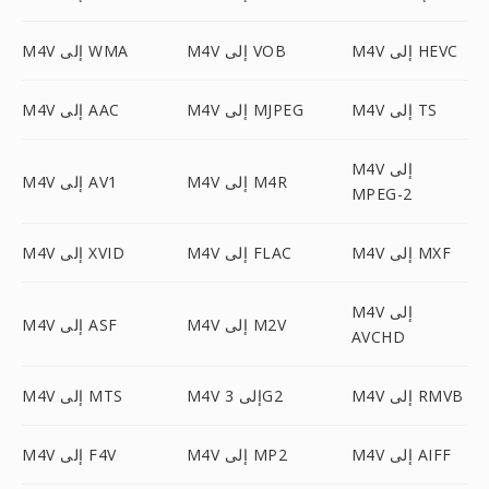
M4V إلى HEVC
M4V إلى VOB
M4V إلى WMA
M4V إلى TS
M4V إلى MJPEG
M4V إلى AAC
M4V إلى
M4V إلى M4R
M4V إلى AV1
MPEG-2
M4V إلى MXF
M4V إلى FLAC
M4V إلى XVID
M4V إلى
M4V إلى M2V
M4V إلى ASF
AVCHD
M4V إلى RMVB
M4V إلى 3G2
M4V إلى MTS
M4V إلى AIFF
M4V إلى MP2
M4V إلى F4V