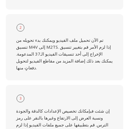
2
تم الآن تحميل ملف الفيديو ويمكنك بدء تحويله من
تنسيق M4V إلى M2TS. إذا لزم الأمر قم بتغيير تنسيق
الإخراج إلى أحد تنسيقات الفيديو الـ37 المدعومة.
يمكنك بعد ذلك إضافة المزيد من مقاطع الفيديو لتحويل
دفعاتٍ منها.
3
إن شئت فبإمكانك تخصيص الإعدادات كالدقة والجودة
ونسبة العرض إلى الارتفاع وغيرها بالنقر على رمز
الترس. قم بتطبيقها على جميع ملفات الفيديو إذا لزم