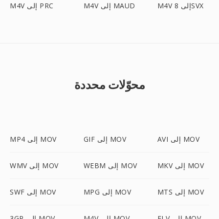
M4V إلى 8SVX
M4V إلى MAUD
M4V إلى PRC
محوّلات محددة
AVI إلى MOV
GIF إلى MOV
MP4 إلى MOV
MKV إلى MOV
WEBM إلى MOV
WMV إلى MOV
MTS إلى MOV
MPG إلى MOV
SWF إلى MOV
FLV إلى MOV
M4V إلى MOV
3GP إلى MOV