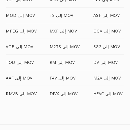
ASF إلى MOV
TS إلى MOV
MOD إلى MOV
OGV إلى MOV
MXF إلى MOV
MPEG إلى MOV
3G2 إلى MOV
M2TS إلى MOV
VOB إلى MOV
DV إلى MOV
RM إلى MOV
TOD إلى MOV
M2V إلى MOV
F4V إلى MOV
AAF إلى MOV
HEVC إلى MOV
DIVX إلى MOV
RMVB إلى MOV