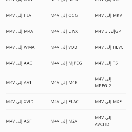
M4V إلى MKV
M4V إلى OGG
M4V إلى FLV
M4V إلى 3GP
M4V إلى DIVX
M4V إلى M4A
M4V إلى HEVC
M4V إلى VOB
M4V إلى WMA
M4V إلى TS
M4V إلى MJPEG
M4V إلى AAC
M4V إلى
M4V إلى M4R
M4V إلى AV1
MPEG-2
M4V إلى MXF
M4V إلى FLAC
M4V إلى XVID
M4V إلى
M4V إلى M2V
M4V إلى ASF
AVCHD