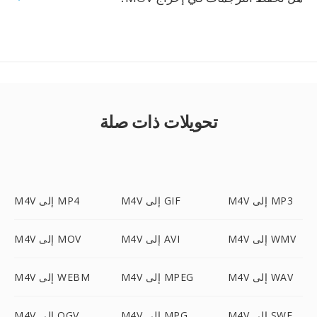
تحويلات ذات صلة
M4V إلى MP3
M4V إلى GIF
M4V إلى MP4
M4V إلى WMV
M4V إلى AVI
M4V إلى MOV
M4V إلى WAV
M4V إلى MPEG
M4V إلى WEBM
M4V إلى SWF
M4V إلى MPG
M4V إلى OGV