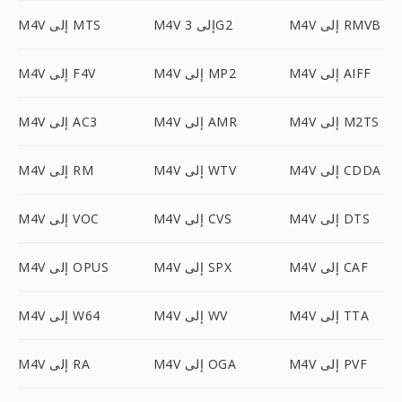
M4V إلى RMVB
M4V إلى 3G2
M4V إلى MTS
M4V إلى AIFF
M4V إلى MP2
M4V إلى F4V
M4V إلى M2TS
M4V إلى AMR
M4V إلى AC3
M4V إلى CDDA
M4V إلى WTV
M4V إلى RM
M4V إلى DTS
M4V إلى CVS
M4V إلى VOC
M4V إلى CAF
M4V إلى SPX
M4V إلى OPUS
M4V إلى TTA
M4V إلى WV
M4V إلى W64
M4V إلى PVF
M4V إلى OGA
M4V إلى RA