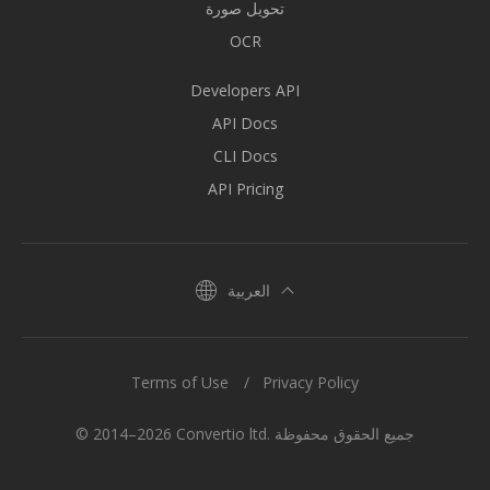
تحويل صورة
OCR
Developers API
API Docs
CLI Docs
API Pricing
العربية
Terms of Use
Privacy Policy
© 2014–2026 Convertio ltd. جميع الحقوق محفوظة