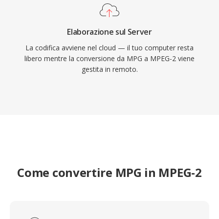
Elaborazione sul Server
La codifica avviene nel cloud — il tuo computer resta
libero mentre la conversione da MPG a MPEG-2 viene
gestita in remoto.
Come convertire MPG in MPEG-2