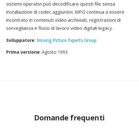
sistemi operativi può decodificare questi file senza
installazione di codec aggiuntivi. MPG continua a essere
incontrato in contenuti video archiviati, registrazioni di
sorveglianza e flussi di lavoro video digitali legacy.
Sviluppatore
:
Moving Picture Experts Group
Prima versione
: Agosto 1993
Domande frequenti