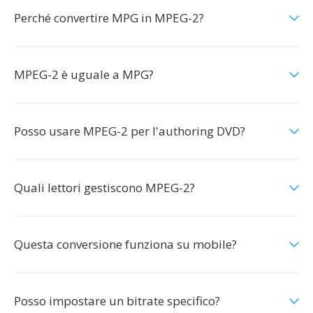
Perché convertire MPG in MPEG-2?
MPEG-2 è uguale a MPG?
Posso usare MPEG-2 per l'authoring DVD?
Quali lettori gestiscono MPEG-2?
Questa conversione funziona su mobile?
Posso impostare un bitrate specifico?