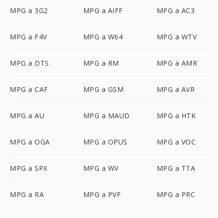
MPG a 3G2
MPG a AIFF
MPG a AC3
MPG a F4V
MPG a W64
MPG a WTV
MPG a DTS
MPG a RM
MPG a AMR
MPG a CAF
MPG a GSM
MPG a AVR
MPG a AU
MPG a MAUD
MPG a HTK
MPG a OGA
MPG a OPUS
MPG a VOC
MPG a SPX
MPG a WV
MPG a TTA
MPG a RA
MPG a PVF
MPG a PRC