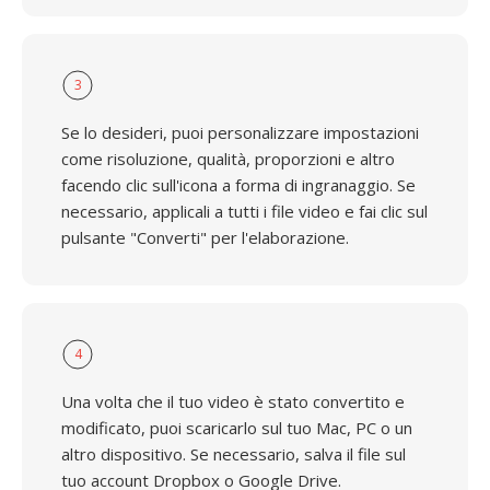
3
Se lo desideri, puoi personalizzare impostazioni
come risoluzione, qualità, proporzioni e altro
facendo clic sull'icona a forma di ingranaggio. Se
necessario, applicali a tutti i file video e fai clic sul
pulsante "Converti" per l'elaborazione.
4
Una volta che il tuo video è stato convertito e
modificato, puoi scaricarlo sul tuo Mac, PC o un
altro dispositivo. Se necessario, salva il file sul
tuo account Dropbox o Google Drive.