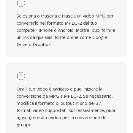
1
Seleziona o trascina e rilascia un video MPG per
convertirlo nel formato MPEG-2 dal tuo
computer, iPhone o Android. Inoltre, puoi fornire
un link da qualsiasi fonte online come Google
Drive o Dropbox.
2
Ora il tuo video è caricato e puoi iniziare la
conversione da MPG a MPEG-2. Se necessario,
modifica il formato di output in uno dei 37
formati video supportati. Successivamente, puoi
aggiungere altri video per la conversione di
gruppo.