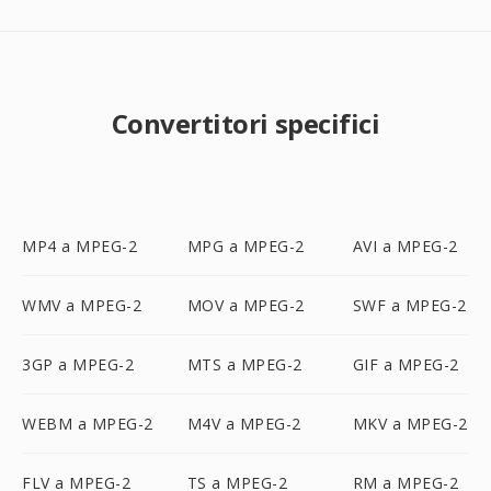
Convertitori specifici
MP4 a MPEG-2
MPG a MPEG-2
AVI a MPEG-2
WMV a MPEG-2
MOV a MPEG-2
SWF a MPEG-2
3GP a MPEG-2
MTS a MPEG-2
GIF a MPEG-2
WEBM a MPEG-2
M4V a MPEG-2
MKV a MPEG-2
FLV a MPEG-2
TS a MPEG-2
RM a MPEG-2