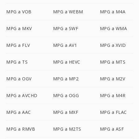
MPG a VOB
MPG a WEBM
MPG a M4A
MPG a MKV
MPG a SWF
MPG a WMA
MPG a FLV
MPG a AV1
MPG a XVID
MPG a TS
MPG a HEVC
MPG a MTS
MPG a OGV
MPG a MP2
MPG a M2V
MPG a AVCHD
MPG a OGG
MPG a M4R
MPG a AAC
MPG a MXF
MPG a FLAC
MPG a RMVB
MPG a M2TS
MPG a ASF