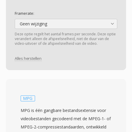
Framerate:
Geen wijziging
Deze optie regelt het aantal frames per seconde. Deze optie
verandert alleen de afspeelsnelheid, niet de duur van de
video-uitvoer of de afspeelsnelheid van de video.
Alles herstellen
MPG
MPG is één gangbare bestandsextensie voor
videobestanden gecodeerd met de MPEG-1- of
MPEG-2-compressiestandaarden, ontwikkeld