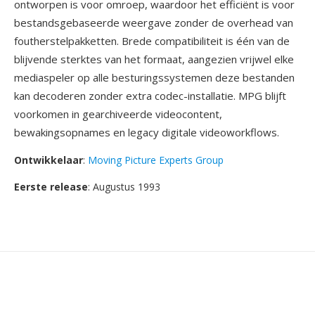
ontworpen is voor omroep, waardoor het efficiënt is voor
bestandsgebaseerde weergave zonder de overhead van
foutherstelpakketten. Brede compatibiliteit is één van de
blijvende sterktes van het formaat, aangezien vrijwel elke
mediaspeler op alle besturingssystemen deze bestanden
kan decoderen zonder extra codec-installatie. MPG blijft
voorkomen in gearchiveerde videocontent,
bewakingsopnames en legacy digitale videoworkflows.
Ontwikkelaar
:
Moving Picture Experts Group
Eerste release
: Augustus 1993