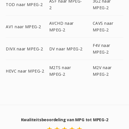
ASF naar MPEG-
3G2 naar
TOD naar MPEG-2
2
MPEG-2
AVCHD naar
CAVS naar
AV1 naar MPEG-2
MPEG-2
MPEG-2
F4V naar
DIVX naar MPEG-2
DV naar MPEG-2
MPEG-2
M2TS naar
M2V naar
HEVC naar MPEG-2
MPEG-2
MPEG-2
Kwaliteitsbeoordeling van MPG tot MPEG-2