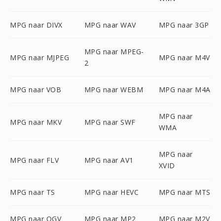
MPG naar DIVX
MPG naar WAV
MPG naar 3GP
MPG naar MPEG-
MPG naar MJPEG
MPG naar M4V
2
MPG naar VOB
MPG naar WEBM
MPG naar M4A
MPG naar
MPG naar MKV
MPG naar SWF
WMA
MPG naar
MPG naar FLV
MPG naar AV1
XVID
MPG naar TS
MPG naar HEVC
MPG naar MTS
MPG naar OGV
MPG naar MP2
MPG naar M2V