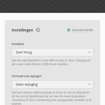
Instellingen
Geavanceerde
Kwaliteit:
Zeer hoog
Stel de videokwaliteit in een VBR-modus in. Kies 'Aangepast'
als u een vaste bitrate (CBR) moet instellen.
Formaat van wijzigen:
Geen wijziging
Stel een uitvoer-videoresolutie in door er een te selecteren
uit de vooraf gedefinieerde set van de meest populaire
resoluties of door handmatig een aangepaste resolutie in te
voeren.