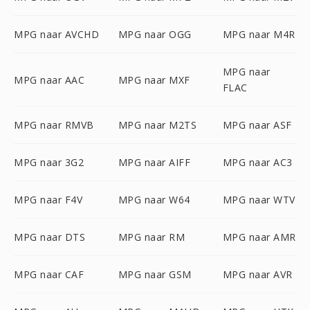
MPG naar AVCHD
MPG naar OGG
MPG naar M4R
MPG naar
MPG naar AAC
MPG naar MXF
FLAC
MPG naar RMVB
MPG naar M2TS
MPG naar ASF
MPG naar 3G2
MPG naar AIFF
MPG naar AC3
MPG naar F4V
MPG naar W64
MPG naar WTV
MPG naar DTS
MPG naar RM
MPG naar AMR
MPG naar CAF
MPG naar GSM
MPG naar AVR