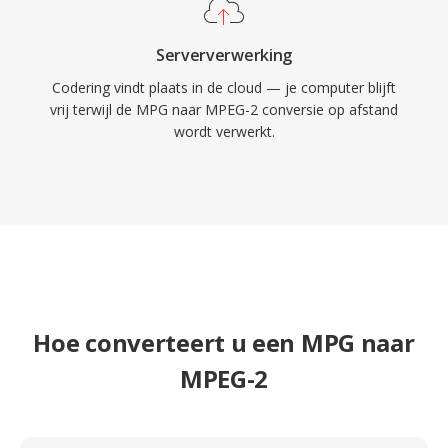
Serververwerking
Codering vindt plaats in de cloud — je computer blijft
vrij terwijl de MPG naar MPEG-2 conversie op afstand
wordt verwerkt.
Hoe converteert u een MPG naar
MPEG-2