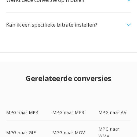
Kan ik een specifieke bitrate instellen?
Gerelateerde conversies
MPG naar MP4
MPG naar MP3
MPG naar AVI
MPG naar
MPG naar GIF
MPG naar MOV
WMV