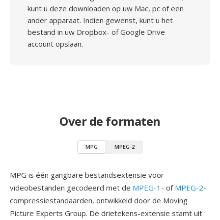
kunt u deze downloaden op uw Mac, pc of een
ander apparaat. Indien gewenst, kunt u het
bestand in uw Dropbox- of Google Drive
account opslaan.
Over de formaten
MPG
MPEG-2
MPG is één gangbare bestandsextensie voor
videobestanden gecodeerd met de
MPEG-1
- of
MPEG-2
-
compressiestandaarden, ontwikkeld door de Moving
Picture Experts Group. De drietekens-extensie stamt uit