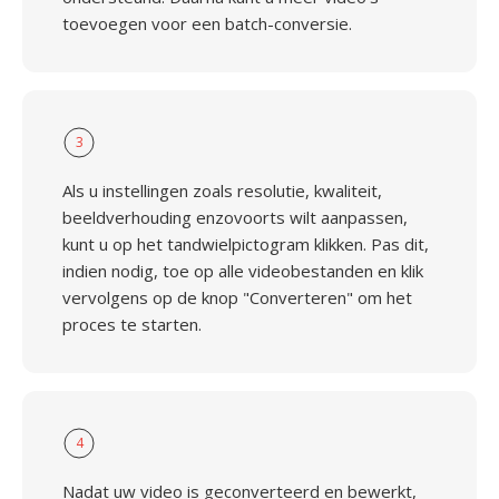
toevoegen voor een batch-conversie.
3
Als u instellingen zoals resolutie, kwaliteit,
beeldverhouding enzovoorts wilt aanpassen,
kunt u op het tandwielpictogram klikken. Pas dit,
indien nodig, toe op alle videobestanden en klik
vervolgens op de knop "Converteren" om het
proces te starten.
4
Nadat uw video is geconverteerd en bewerkt,