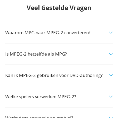
Veel Gestelde Vragen
Waarom MPG naar MPEG-2 converteren?
Is MPEG-2 hetzelfde als MPG?
Kan ik MPEG-2 gebruiken voor DVD-authoring?
Welke spelers verwerken MPEG-2?
Werkt deze conversie op mobiel?