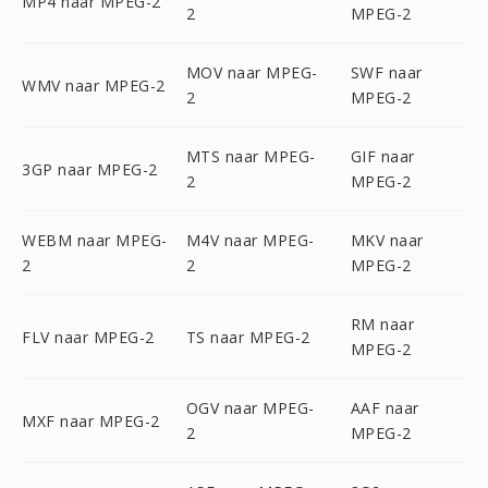
MP4 naar MPEG-2
2
MPEG-2
MOV naar MPEG-
SWF naar
WMV naar MPEG-2
2
MPEG-2
MTS naar MPEG-
GIF naar
3GP naar MPEG-2
2
MPEG-2
WEBM naar MPEG-
M4V naar MPEG-
MKV naar
2
2
MPEG-2
RM naar
FLV naar MPEG-2
TS naar MPEG-2
MPEG-2
OGV naar MPEG-
AAF naar
MXF naar MPEG-2
2
MPEG-2