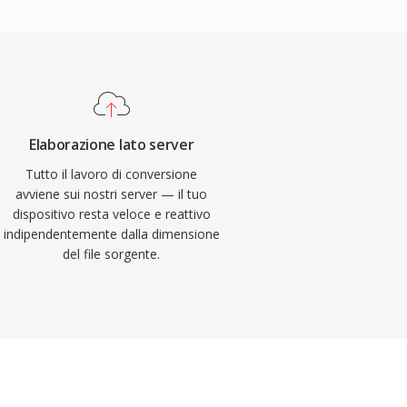
Elaborazione lato server
Tutto il lavoro di conversione
avviene sui nostri server — il tuo
dispositivo resta veloce e reattivo
indipendentemente dalla dimensione
del file sorgente.