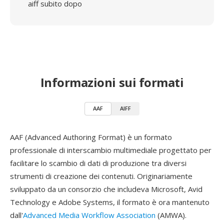
aiff subito dopo
Informazioni sui formati
AAF
AIFF
AAF (Advanced Authoring Format) è un formato
professionale di interscambio multimediale progettato per
facilitare lo scambio di dati di produzione tra diversi
strumenti di creazione dei contenuti. Originariamente
sviluppato da un consorzio che includeva Microsoft, Avid
Technology e Adobe Systems, il formato è ora mantenuto
dall'
Advanced Media Workflow Association
(AMWA).