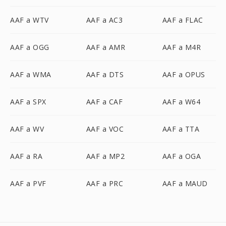
AAF a WTV
AAF a AC3
AAF a FLAC
AAF a OGG
AAF a AMR
AAF a M4R
AAF a WMA
AAF a DTS
AAF a OPUS
AAF a SPX
AAF a CAF
AAF a W64
AAF a WV
AAF a VOC
AAF a TTA
AAF a RA
AAF a MP2
AAF a OGA
AAF a PVF
AAF a PRC
AAF a MAUD