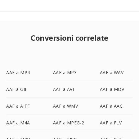
Conversioni correlate
AAF a MP4
AAF a MP3
AAF a WAV
AAF a GIF
AAF a AVI
AAF a MOV
AAF a AIFF
AAF a WMV
AAF a AAC
AAF a M4A
AAF a MPEG-2
AAF a FLV