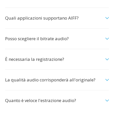
Quali applicazioni supportano AIFF?
Posso scegliere il bitrate audio?
È necessaria la registrazione?
La qualità audio corrisponderà all'originale?
Quanto è veloce l'estrazione audio?