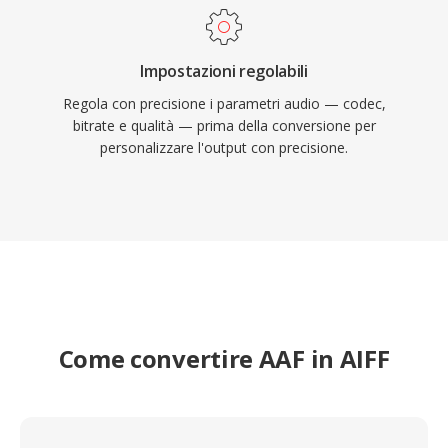
Impostazioni regolabili
Regola con precisione i parametri audio — codec,
bitrate e qualità — prima della conversione per
personalizzare l'output con precisione.
Come convertire AAF in AIFF