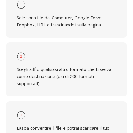
1
Seleziona file dal Computer, Google Drive,
Dropbox, URL o trascinandoli sulla pagina.
2
Scegli aiff o qualsiasi altro formato che ti serva
come destinazione (più di 200 formati
supportati)
3
Lascia convertire il file e potrai scaricare il tuo