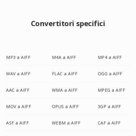
Convertitori specifici
MP3 a AIFF
M4A a AIFF
MP4 a AIFF
WAV a AIFF
FLAC a AIFF
OGG a AIFF
AAC a AIFF
WMA a AIFF
MPEG a AIFF
MOV a AIFF
OPUS a AIFF
3GP a AIFF
ASF a AIFF
WEBM a AIFF
CAF a AIFF