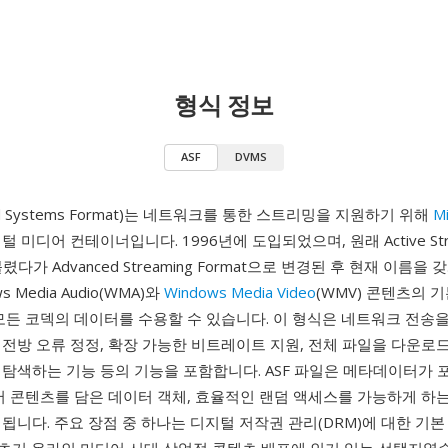
형식 정보
ASF
DVMS
ced Systems Format)는 네트워크를 통한 스트리밍을 지원하기 위해
Mi
 미디어 컨테이너입니다. 1996년에 도입되었으며, 원래 Active Stre
불렸다가 Advanced Streaming Format으로 변경된 후 현재 이름을
s Media Audio(WMA)와
Windows Media Video
(WMV) 콘텐츠의 
모든 코덱의 데이터를 수용할 수 있습니다. 이 형식은 네트워크 전송
 전방 오류 정정, 확장 가능한 비트레이트 지원, 전체 파일을 다운로
탐색하는 기능 등의 기능을 포함합니다. ASF 파일은 메타데이터가 
어 콘텐츠를 담은 데이터 객체, 효율적인 랜덤 액세스를 가능하게 하
됩니다. 주요 장점 중 하나는 디지털 저작권 관리(DRM)에 대한 기본