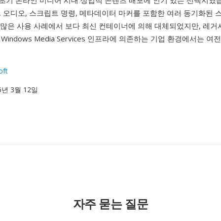
 초기 온라인 미디어 시대 상업적 콘텐츠 배포에 인기 있는 선택지였습
, 오디오, 스크립트 명령, 메타데이터 마커를 포함한 여러 동기화된 
는 많은 사용 사례에서 보다 최신 컨테이너에 의해 대체되었지만, 레거시 
Windows Media Services 인프라에 의존하는 기업 환경에서는 
oft
96년 3월 12일
자주 묻는 질문