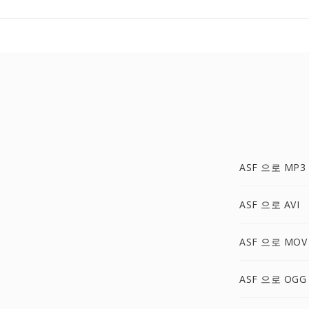
ASF 으로 MP3
ASF 으로 AVI
ASF 으로 MOV
ASF 으로 OGG