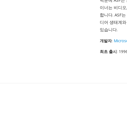
덕분에 ASF는
이너는 비디오
합니다. ASF
디어 생태계와 
있습니다.
개발자
:
Micros
최초 출시
: 19