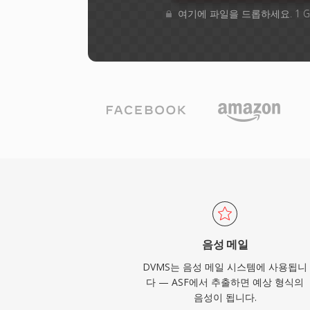
여기에 파일을 드롭하세요. 1 
음성 메일
DVMS는 음성 메일 시스템에 사용됩니
다 — ASF에서 추출하면 예상 형식의
음성이 됩니다.