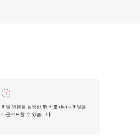
3
파일 변환을 실행한 뒤 바로 dvms 파일을
다운로드할 수 있습니다