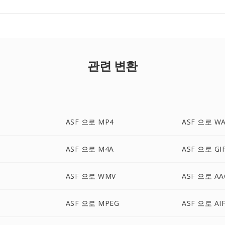
관련 변환
ASF 으로 MP4
ASF 으로 W
ASF 으로 M4A
ASF 으로 GI
ASF 으로 WMV
ASF 으로 AA
ASF 으로 MPEG
ASF 으로 AI