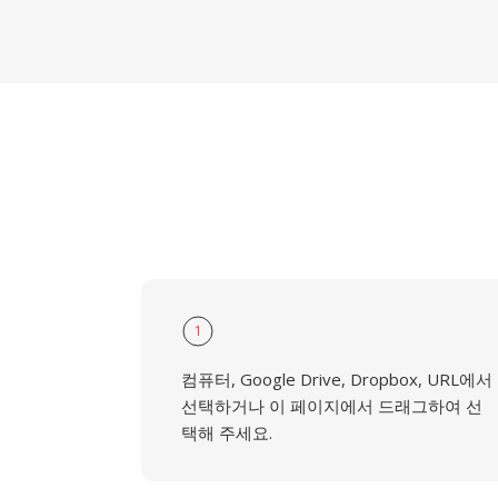
1
컴퓨터, Google Drive, Dropbox, URL에서
선택하거나 이 페이지에서 드래그하여 선
택해 주세요.