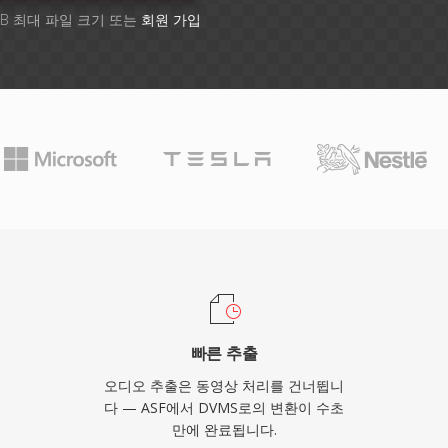
GB 최대 파일 크기 또는
회원 가입
빠른 추출
오디오 추출은 동영상 처리를 건너뜁니
다 — ASF에서 DVMS로의 변환이 수초
만에 완료됩니다.