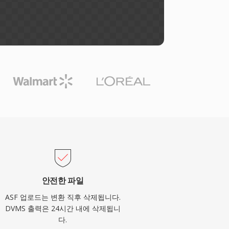
안전한 파일
ASF 업로드는 변환 직후 삭제됩니다.
DVMS 출력은 24시간 내에 삭제됩니
다.