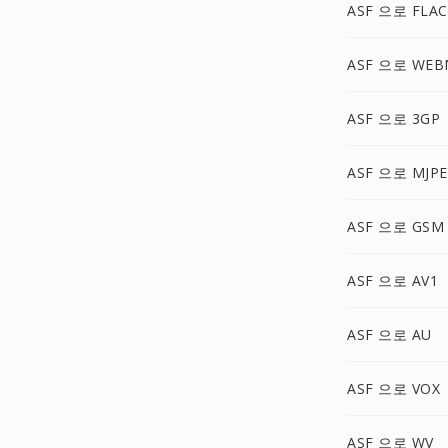
ASF 으로 FLAC
ASF 으로 WEB
ASF 으로 3GP
ASF 으로 MJP
ASF 으로 GSM
ASF 으로 AV1
ASF 으로 AU
ASF 으로 VOX
ASF 으로 WV