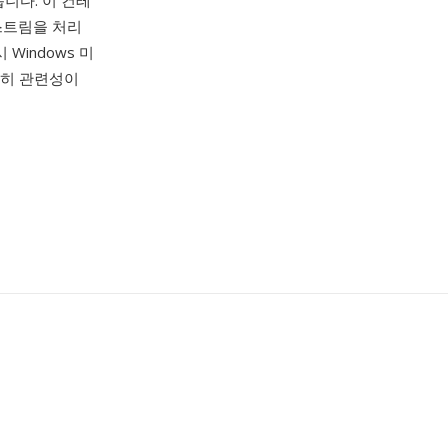
니다. 이 컨테
스트림을 처리
Windows 미
여전히 관련성이