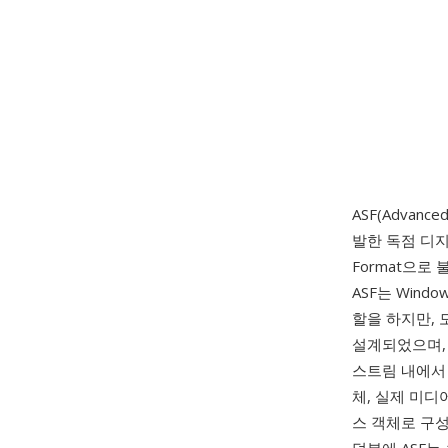
ASF(Advan
발한 독점 디지털
Format으로 
ASF는 Window
할을 하지만, 
설계되었으며,
스트림 내에서 
체, 실제 미디
스 객체로 구성