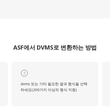
ASF에서 DVMS로 변환하는 방법
2
dvms 또는 기타 필요한 결과 형식을 선택
하세요(200가지 이상의 형식 지원)