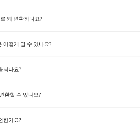
MS로 왜 변환하나요?
은 어떻게 열 수 있나요?
출되나요?
변환할 수 있나요?
전한가요?