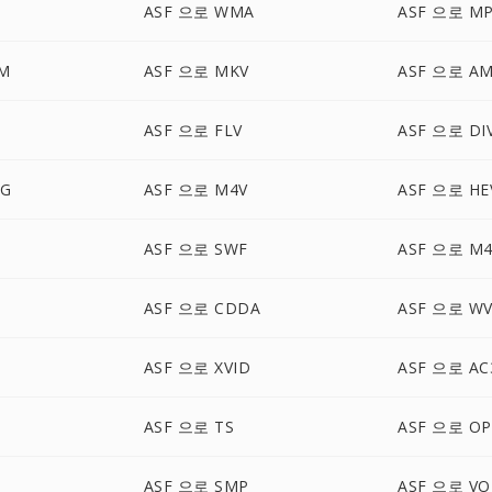
ASF 으로 WMA
ASF 으로 M
M
ASF 으로 MKV
ASF 으로 A
ASF 으로 FLV
ASF 으로 DI
EG
ASF 으로 M4V
ASF 으로 HE
ASF 으로 SWF
ASF 으로 M
ASF 으로 CDDA
ASF 으로 WV
ASF 으로 XVID
ASF 으로 AC
ASF 으로 TS
ASF 으로 OP
ASF 으로 SMP
ASF 으로 VO