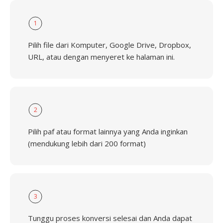
1
Pilih file dari Komputer, Google Drive, Dropbox,
URL, atau dengan menyeret ke halaman ini.
2
Pilih paf atau format lainnya yang Anda inginkan
(mendukung lebih dari 200 format)
3
Tunggu proses konversi selesai dan Anda dapat