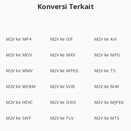
Konversi Terkait
M2V ke MP4
M2V ke GIF
M2V ke AVI
M2V ke MOV
M2V ke MKV
M2V ke MPG
M2V ke WMV
M2V ke MPEG
M2V ke TS
M2V ke WEBM
M2V ke VOB
M2V ke M4V
M2V ke HEVC
M2V ke DIVX
M2V ke MJPEG
M2V ke SWF
M2V ke FLV
M2V ke MTS