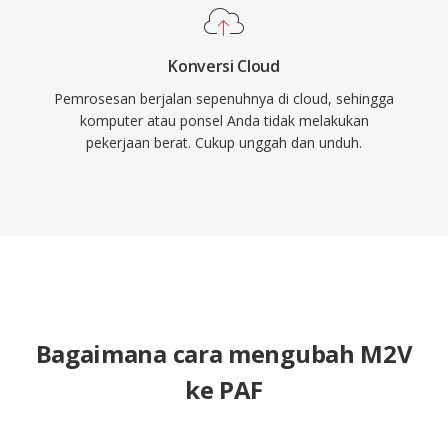
Konversi Cloud
Pemrosesan berjalan sepenuhnya di cloud, sehingga
komputer atau ponsel Anda tidak melakukan
pekerjaan berat. Cukup unggah dan unduh.
Bagaimana cara mengubah M2V
ke PAF