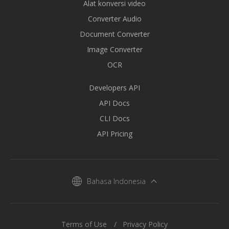
Alat konversi video
Converter Audio
Document Converter
Image Converter
OCR
Developers API
API Docs
CLI Docs
API Pricing
Bahasa Indonesia
Terms of Use
Privacy Policy