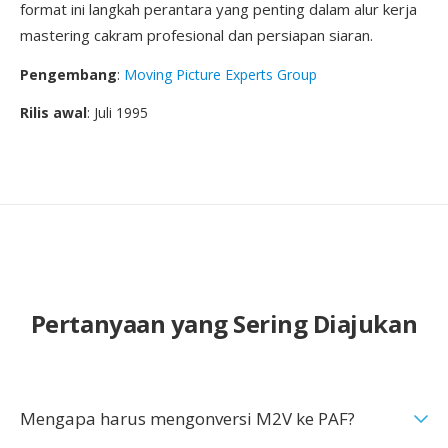
format ini langkah perantara yang penting dalam alur kerja
mastering cakram profesional dan persiapan siaran.
Pengembang
:
Moving Picture Experts Group
Rilis awal
: Juli 1995
Pertanyaan yang Sering Diajukan
Mengapa harus mengonversi M2V ke PAF?