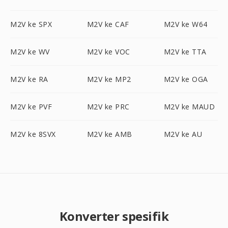
M2V ke SPX
M2V ke CAF
M2V ke W64
M2V ke WV
M2V ke VOC
M2V ke TTA
M2V ke RA
M2V ke MP2
M2V ke OGA
M2V ke PVF
M2V ke PRC
M2V ke MAUD
M2V ke 8SVX
M2V ke AMB
M2V ke AU
Konverter spesifik