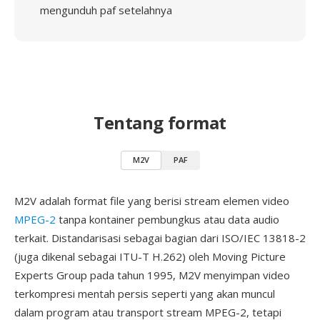
mengunduh paf setelahnya
Tentang format
M2V
PAF
M2V adalah format file yang berisi stream elemen video
MPEG-2
tanpa kontainer pembungkus atau data audio
terkait. Distandarisasi sebagai bagian dari ISO/IEC 13818-2
(juga dikenal sebagai ITU-T H.262) oleh Moving Picture
Experts Group pada tahun 1995, M2V menyimpan video
terkompresi mentah persis seperti yang akan muncul
dalam program atau transport stream MPEG-2, tetapi