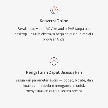
Konversi Online
Beralih dari video M2V ke audio PAF tanpa alat
desktop. Seluruh ekstraksi berjalan di cloud melalui
browser Anda.
Pengaturan Dapat Disesuaikan
Sesuaikan parameter audio — codec, bitrate, dan
kualitas — sebelum mengonversi untuk
menyesuaikan output secara presisi.