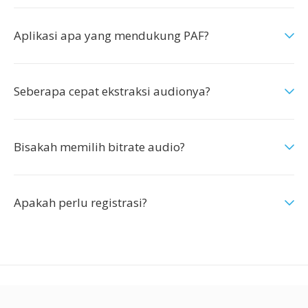
Aplikasi apa yang mendukung PAF?
Seberapa cepat ekstraksi audionya?
Bisakah memilih bitrate audio?
Apakah perlu registrasi?