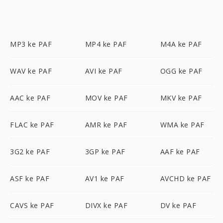
MP3 ke PAF
MP4 ke PAF
M4A ke PAF
WAV ke PAF
AVI ke PAF
OGG ke PAF
AAC ke PAF
MOV ke PAF
MKV ke PAF
FLAC ke PAF
AMR ke PAF
WMA ke PAF
3G2 ke PAF
3GP ke PAF
AAF ke PAF
ASF ke PAF
AV1 ke PAF
AVCHD ke PAF
CAVS ke PAF
DIVX ke PAF
DV ke PAF