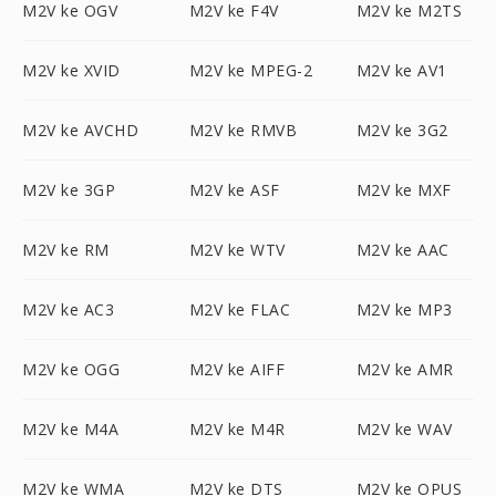
M2V ke OGV
M2V ke F4V
M2V ke M2TS
M2V ke XVID
M2V ke MPEG-2
M2V ke AV1
M2V ke AVCHD
M2V ke RMVB
M2V ke 3G2
M2V ke 3GP
M2V ke ASF
M2V ke MXF
M2V ke RM
M2V ke WTV
M2V ke AAC
M2V ke AC3
M2V ke FLAC
M2V ke MP3
M2V ke OGG
M2V ke AIFF
M2V ke AMR
M2V ke M4A
M2V ke M4R
M2V ke WAV
M2V ke WMA
M2V ke DTS
M2V ke OPUS