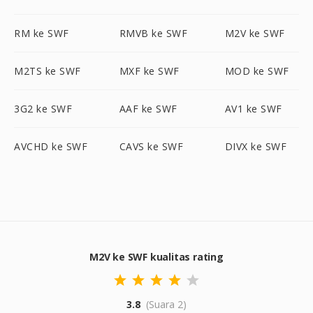
RM ke SWF
RMVB ke SWF
M2V ke SWF
M2TS ke SWF
MXF ke SWF
MOD ke SWF
3G2 ke SWF
AAF ke SWF
AV1 ke SWF
AVCHD ke SWF
CAVS ke SWF
DIVX ke SWF
M2V ke SWF kualitas rating
3.8
(Suara 2)