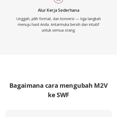
Alur Kerja Sederhana
Unggah, pilih format, dan konversi — tiga langkah
menuju hasil Anda. Antarmuka bersih dan intuitif
untuk semua orang.
Bagaimana cara mengubah M2V
ke SWF