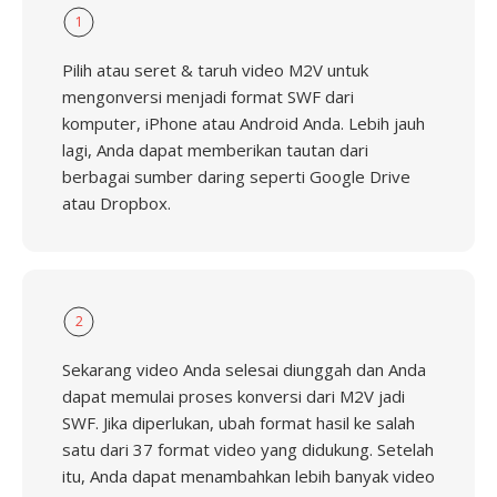
1
Pilih atau seret & taruh video M2V untuk
mengonversi menjadi format SWF dari
komputer, iPhone atau Android Anda. Lebih jauh
lagi, Anda dapat memberikan tautan dari
berbagai sumber daring seperti Google Drive
atau Dropbox.
2
Sekarang video Anda selesai diunggah dan Anda
dapat memulai proses konversi dari M2V jadi
SWF. Jika diperlukan, ubah format hasil ke salah
satu dari 37 format video yang didukung. Setelah
itu, Anda dapat menambahkan lebih banyak video