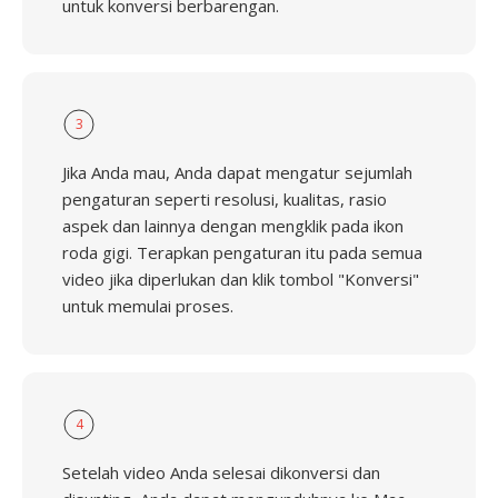
untuk konversi berbarengan.
3
Jika Anda mau, Anda dapat mengatur sejumlah
pengaturan seperti resolusi, kualitas, rasio
aspek dan lainnya dengan mengklik pada ikon
roda gigi. Terapkan pengaturan itu pada semua
video jika diperlukan dan klik tombol "Konversi"
untuk memulai proses.
4
Setelah video Anda selesai dikonversi dan