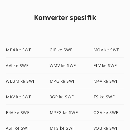
Konverter spesifik
MP4 ke SWF
GIF ke SWF
MOV ke SWF
AVI ke SWF
WMV ke SWF
FLV ke SWF
WEBM ke SWF
MPG ke SWF
M4V ke SWF
MKV ke SWF
3GP ke SWF
TS ke SWF
F4V ke SWF
MPEG ke SWF
OGV ke SWF
ASF ke SWF
MTS ke SWF
VOB ke SWF