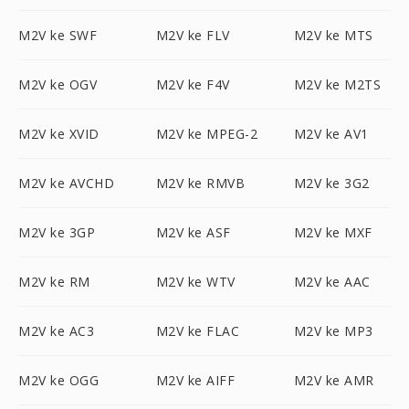
M2V ke SWF
M2V ke FLV
M2V ke MTS
M2V ke OGV
M2V ke F4V
M2V ke M2TS
M2V ke XVID
M2V ke MPEG-2
M2V ke AV1
M2V ke AVCHD
M2V ke RMVB
M2V ke 3G2
M2V ke 3GP
M2V ke ASF
M2V ke MXF
M2V ke RM
M2V ke WTV
M2V ke AAC
M2V ke AC3
M2V ke FLAC
M2V ke MP3
M2V ke OGG
M2V ke AIFF
M2V ke AMR