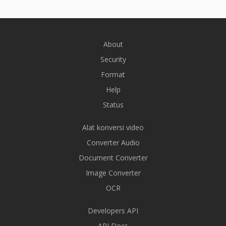
About
Security
Format
Help
Status
Alat konversi video
Converter Audio
Document Converter
Image Converter
OCR
Developers API
API Docs