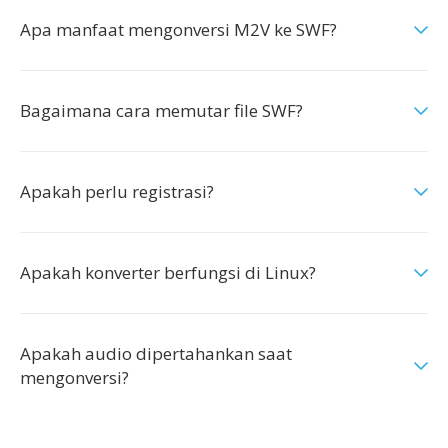
Apa manfaat mengonversi M2V ke SWF?
Bagaimana cara memutar file SWF?
Apakah perlu registrasi?
Apakah konverter berfungsi di Linux?
Apakah audio dipertahankan saat
mengonversi?