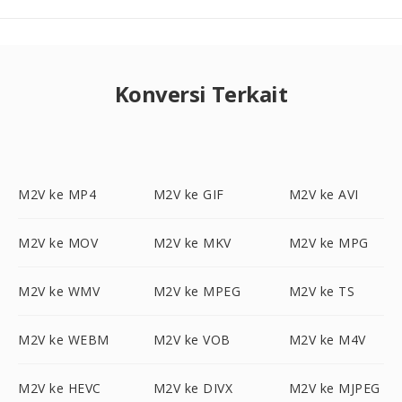
Konversi Terkait
M2V ke MP4
M2V ke GIF
M2V ke AVI
M2V ke MOV
M2V ke MKV
M2V ke MPG
M2V ke WMV
M2V ke MPEG
M2V ke TS
M2V ke WEBM
M2V ke VOB
M2V ke M4V
M2V ke HEVC
M2V ke DIVX
M2V ke MJPEG