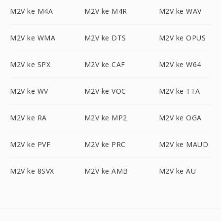
M2V ke M4A
M2V ke M4R
M2V ke WAV
M2V ke WMA
M2V ke DTS
M2V ke OPUS
M2V ke SPX
M2V ke CAF
M2V ke W64
M2V ke WV
M2V ke VOC
M2V ke TTA
M2V ke RA
M2V ke MP2
M2V ke OGA
M2V ke PVF
M2V ke PRC
M2V ke MAUD
M2V ke 8SVX
M2V ke AMB
M2V ke AU