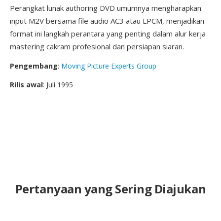
Perangkat lunak authoring DVD umumnya mengharapkan
input M2V bersama file audio AC3 atau LPCM, menjadikan
format ini langkah perantara yang penting dalam alur kerja
mastering cakram profesional dan persiapan siaran.
Pengembang
:
Moving Picture Experts Group
Rilis awal
: Juli 1995
Pertanyaan yang Sering Diajukan