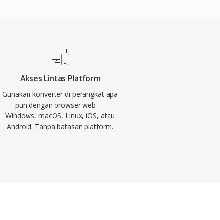
Akses Lintas Platform
Gunakan konverter di perangkat apa
pun dengan browser web —
Windows, macOS, Linux, iOS, atau
Android. Tanpa batasan platform.