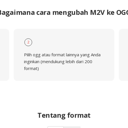
Bagaimana cara mengubah M2V ke OG
2
Pilih ogg atau format lainnya yang Anda
inginkan (mendukung lebih dari 200
format)
Tentang format