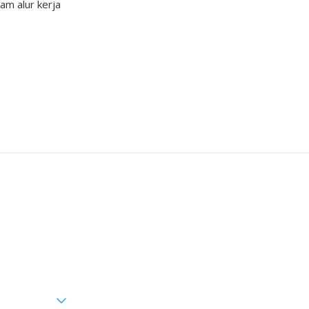
am alur kerja