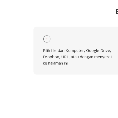
1
Pilih file dari Komputer, Google Drive,
Dropbox, URL, atau dengan menyeret
ke halaman ini.