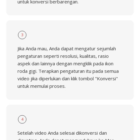
untuk konversi berbarengan.
3
Jika Anda mau, Anda dapat mengatur sejumlah
pengaturan seperti resolusi, kualitas, rasio
aspek dan lainnya dengan mengklik pada ikon
roda gigi. Terapkan pengaturan itu pada semua
video jika diperlukan dan klik tombol "Konversi"
untuk memulai proses.
4
Setelah video Anda selesai dikonversi dan