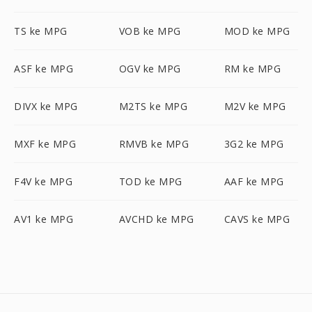
TS ke MPG
VOB ke MPG
MOD ke MPG
ASF ke MPG
OGV ke MPG
RM ke MPG
DIVX ke MPG
M2TS ke MPG
M2V ke MPG
MXF ke MPG
RMVB ke MPG
3G2 ke MPG
F4V ke MPG
TOD ke MPG
AAF ke MPG
AV1 ke MPG
AVCHD ke MPG
CAVS ke MPG