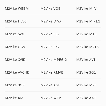
M2V ke WEBM
M2V ke VOB
M2V ke M4V
M2V ke HEVC
M2V ke DIVX
M2V ke MJPEG
M2V ke SWF
M2V ke FLV
M2V ke MTS
M2V ke OGV
M2V ke F4V
M2V ke M2TS
M2V ke XVID
M2V ke MPEG-2
M2V ke AV1
M2V ke AVCHD
M2V ke RMVB
M2V ke 3G2
M2V ke 3GP
M2V ke ASF
M2V ke MXF
M2V ke RM
M2V ke WTV
M2V ke AAC