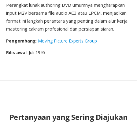
Perangkat lunak authoring DVD umumnya mengharapkan
input M2V bersama file audio AC3 atau LPCM, menjadikan
format ini langkah perantara yang penting dalam alur kerja
mastering cakram profesional dan persiapan siaran.
Pengembang
:
Moving Picture Experts Group
Rilis awal
: Juli 1995
Pertanyaan yang Sering Diajukan