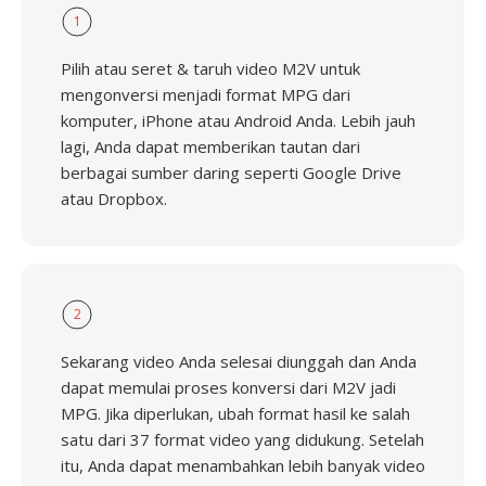
1
Pilih atau seret & taruh video M2V untuk
mengonversi menjadi format MPG dari
komputer, iPhone atau Android Anda. Lebih jauh
lagi, Anda dapat memberikan tautan dari
berbagai sumber daring seperti Google Drive
atau Dropbox.
2
Sekarang video Anda selesai diunggah dan Anda
dapat memulai proses konversi dari M2V jadi
MPG. Jika diperlukan, ubah format hasil ke salah
satu dari 37 format video yang didukung. Setelah
itu, Anda dapat menambahkan lebih banyak video