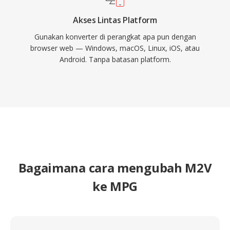
Akses Lintas Platform
Gunakan konverter di perangkat apa pun dengan
browser web — Windows, macOS, Linux, iOS, atau
Android. Tanpa batasan platform.
Bagaimana cara mengubah M2V
ke MPG