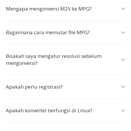
Mengapa mengonversi M2V ke MPG?
Bagaimana cara memutar file MPG?
Bisakah saya mengatur resolusi sebelum
mengonversi?
Apakah perlu registrasi?
Apakah konverter berfungsi di Linux?