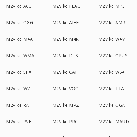
M2V ke AC3
M2V ke FLAC
M2V ke MP3
M2V ke OGG
M2V ke AIFF
M2V ke AMR
M2V ke M4A
M2V ke M4R
M2V ke WAV
M2V ke WMA
M2V ke DTS
M2V ke OPUS
M2V ke SPX
M2V ke CAF
M2V ke W64
M2V ke WV
M2V ke VOC
M2V ke TTA
M2V ke RA
M2V ke MP2
M2V ke OGA
M2V ke PVF
M2V ke PRC
M2V ke MAUD